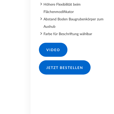
Höhere Flexibilität beim
Flächenmodifikator
Abstand Boden Baugrubenkörper zum
Aushub
Farbe für Beschriftung wählbar
VIDEO
JETZT BESTELLEN