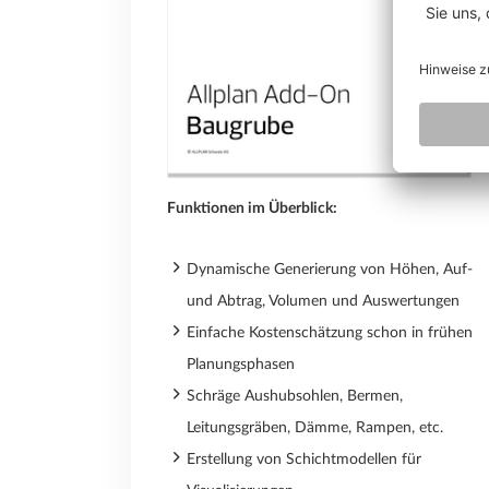
Funktionen im Überblick:
Dynamische Generierung von Höhen, Auf-
und Abtrag, Volumen und Auswertungen
Einfache Kostenschätzung schon in frühen
Planungsphasen
Schräge Aushubsohlen, Bermen,
Leitungsgräben, Dämme, Rampen, etc.
Erstellung von Schichtmodellen für