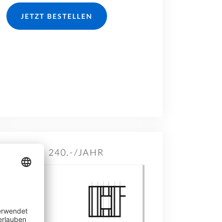
JETZT BESTELLEN
240.-/JAHR