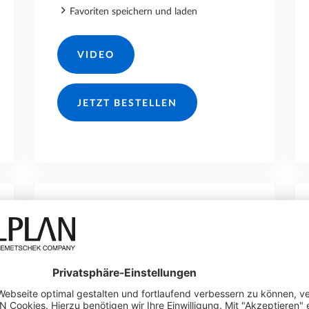
Favoriten speichern und laden
VIDEO
JETZT BESTELLEN
180.-/JAHR