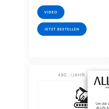
VIDEO
JETZT BESTELLEN
480.-/JAHR