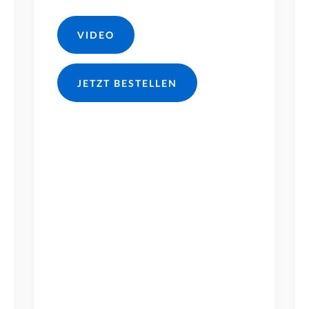
VIDEO
JETZT BESTELLEN