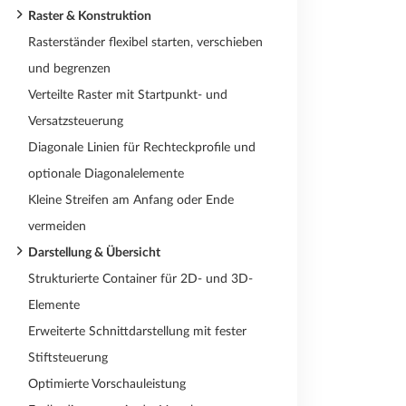
Raster & Konstruktion
Rasterständer flexibel starten, verschieben
und begrenzen
Verteilte Raster mit Startpunkt- und
Versatzsteuerung
Diagonale Linien für Rechteckprofile und
optionale Diagonalelemente
Kleine Streifen am Anfang oder Ende
vermeiden
Darstellung & Übersicht
Strukturierte Container für 2D- und 3D-
Elemente
Erweiterte Schnittdarstellung mit fester
Stiftsteuerung
Optimierte Vorschauleistung