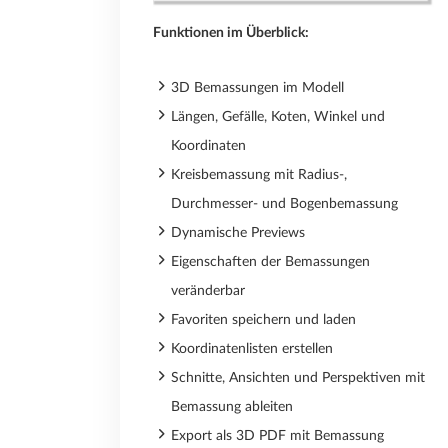
Funktionen im Überblick:
3D Bemassungen im Modell
Längen, Gefälle, Koten, Winkel und
Koordinaten
Kreisbemassung mit Radius-,
Durchmesser- und Bogenbemassung
Dynamische Previews
Eigenschaften der Bemassungen
veränderbar
Favoriten speichern und laden
Koordinatenlisten erstellen
Schnitte, Ansichten und Perspektiven mit
Bemassung ableiten
Export als 3D PDF mit Bemassung