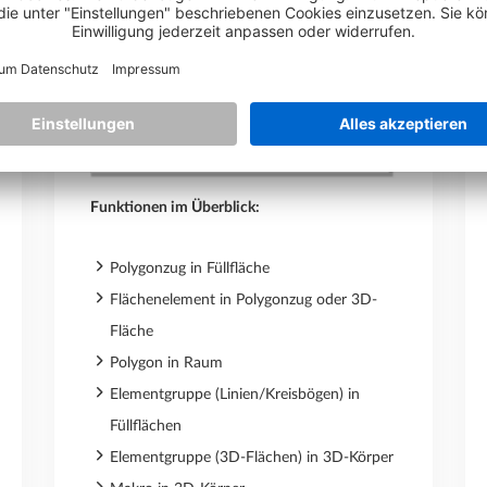
Funktionen im Überblick:
Polygonzug in Füllfläche
Flächenelement in Polygonzug oder 3D-
Fläche
Polygon in Raum
Elementgruppe (Linien/Kreisbögen) in
Füllflächen
Elementgruppe (3D-Flächen) in 3D-Körper