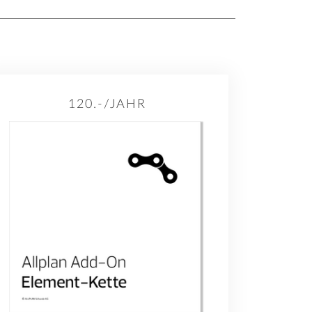
120.-/JAHR