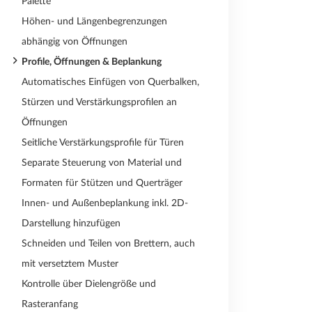
Palette
Höhen- und Längenbegrenzungen
abhängig von Öffnungen
Profile, Öffnungen & Beplankung
Automatisches Einfügen von Querbalken,
Stürzen und Verstärkungsprofilen an
Öffnungen
Seitliche Verstärkungsprofile für Türen
Separate Steuerung von Material und
Formaten für Stützen und Querträger
Innen- und Außenbeplankung inkl. 2D-
Darstellung hinzufügen
Schneiden und Teilen von Brettern, auch
mit versetztem Muster
Kontrolle über Dielengröße und
Rasteranfang