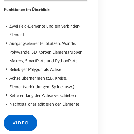
Funktionen im Überblick:
Zwei Feld-Elemente und ein Verbinder-
Element
Ausgangselemente: Stützen, Wände,
Polywände, 3D Körper, Elementgruppen
Makros, SmartParts und PythonParts
Beliebiger Polygon als Achse
Achse übernehmen (z.B. Kreise,
Elementverbindungen, Spline, usw.)
Kette entlang der Achse verschieben
Nachträgliches editieren der Elemente
VIDEO