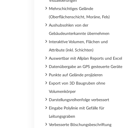
Visualisierungen
Mehrschichtiges Gelände
(Oberflächenschicht, Moräne, Fels)
Aushubsohlen von der
Gebäudeunterkannte übernehmen
Interaktive Volumen, Flächen und
Attribute (inkl. Schichten)
Auswertbar mit Allplan Reports und Excel
Datenübergabe an GPS gesteuerte Geräte
Punkte auf Gelände projizieren
Export von 3D Baugruben ohne
Volumenkörper
Darstellungsreihenfolge verbessert
Eingabe Polylinie mit Gefälle für
Leitungsgraben
Verbesserte Böschungsbeschriftung