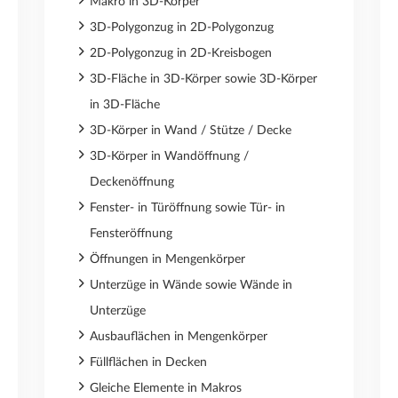
Makro in 3D-Körper
3D-Polygonzug in 2D-Polygonzug
2D-Polygonzug in 2D-Kreisbogen
3D-Fläche in 3D-Körper sowie 3D-Körper
in 3D-Fläche
3D-Körper in Wand / Stütze / Decke
3D-Körper in Wandöffnung /
Deckenöffnung
Fenster- in Türöffnung sowie Tür- in
Fensteröffnung
Öffnungen in Mengenkörper
Unterzüge in Wände sowie Wände in
Unterzüge
Ausbauflächen in Mengenkörper
Füllflächen in Decken
Gleiche Elemente in Makros