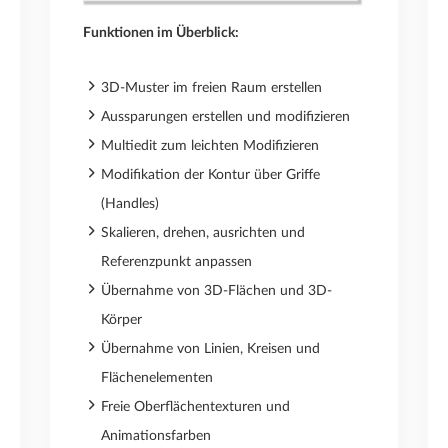
Funktionen im Überblick:
3D-Muster im freien Raum erstellen
Aussparungen erstellen und modifizieren
Multiedit zum leichten Modifizieren
Modifikation der Kontur über Griffe
(Handles)
Skalieren, drehen, ausrichten und
Referenzpunkt anpassen
Übernahme von 3D-Flächen und 3D-
Körper
Übernahme von Linien, Kreisen und
Flächenelementen
Freie Oberflächentexturen und
Animationsfarben