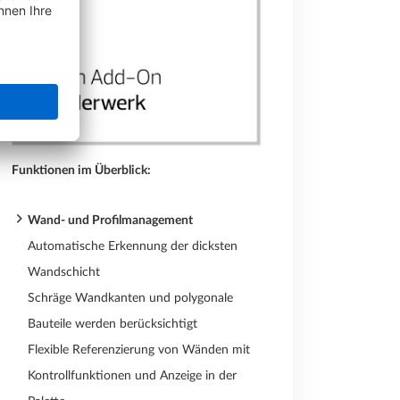
Funktionen im Überblick:
Wand- und Profilmanagement
Automatische Erkennung der dicksten
Wandschicht
Schräge Wandkanten und polygonale
Bauteile werden berücksichtigt
Flexible Referenzierung von Wänden mit
Kontrollfunktionen und Anzeige in der