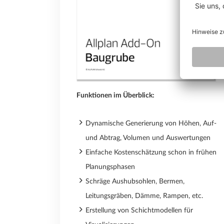
Funktionen im Überblick:
Dynamische Generierung von Höhen, Auf-
und Abtrag, Volumen und Auswertungen
Einfache Kostenschätzung schon in frühen
Planungsphasen
Schräge Aushubsohlen, Bermen,
Leitungsgräben, Dämme, Rampen, etc.
Erstellung von Schichtmodellen für