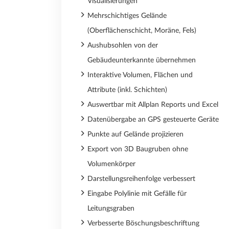
Visualisierungen
Mehrschichtiges Gelände
(Oberflächenschicht, Moräne, Fels)
Aushubsohlen von der
Gebäudeunterkannte übernehmen
Interaktive Volumen, Flächen und
Attribute (inkl. Schichten)
Auswertbar mit Allplan Reports und Excel
Datenübergabe an GPS gesteuerte Geräte
Punkte auf Gelände projizieren
Export von 3D Baugruben ohne
Volumenkörper
Darstellungsreihenfolge verbessert
Eingabe Polylinie mit Gefälle für
Leitungsgraben
Verbesserte Böschungsbeschriftung