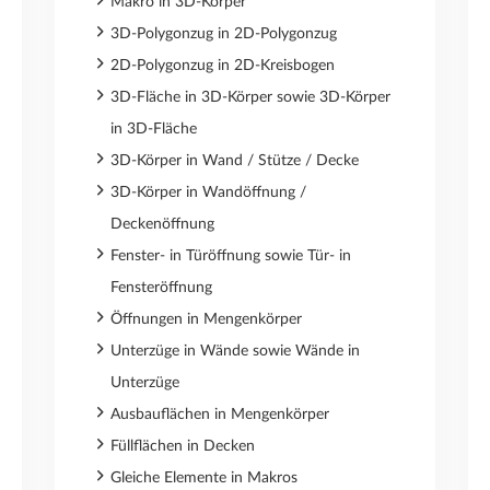
Makro in 3D-Körper
3D-Polygonzug in 2D-Polygonzug
2D-Polygonzug in 2D-Kreisbogen
3D-Fläche in 3D-Körper sowie 3D-Körper
in 3D-Fläche
3D-Körper in Wand / Stütze / Decke
3D-Körper in Wandöffnung /
Deckenöffnung
Fenster- in Türöffnung sowie Tür- in
Fensteröffnung
Öffnungen in Mengenkörper
Unterzüge in Wände sowie Wände in
Unterzüge
Ausbauflächen in Mengenkörper
Füllflächen in Decken
Gleiche Elemente in Makros