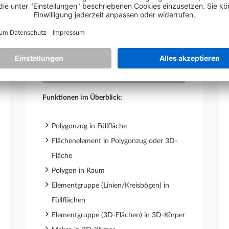
Funktionen im Überblick:
Polygonzug in Füllfläche
Flächenelement in Polygonzug oder 3D-
Fläche
Polygon in Raum
Elementgruppe (Linien/Kreisbögen) in
Füllflächen
Elementgruppe (3D-Flächen) in 3D-Körper