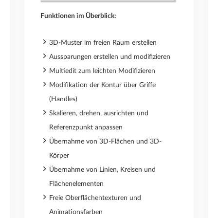
Funktionen im Überblick:
3D-Muster im freien Raum erstellen
Aussparungen erstellen und modifizieren
Multiedit zum leichten Modifizieren
Modifikation der Kontur über Griffe
(Handles)
Skalieren, drehen, ausrichten und
Referenzpunkt anpassen
Übernahme von 3D-Flächen und 3D-
Körper
Übernahme von Linien, Kreisen und
Flächenelementen
Freie Oberflächentexturen und
Animationsfarben