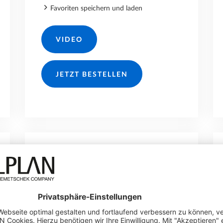
Favoriten speichern und laden
VIDEO
JETZT BESTELLEN
180.-/JAHR