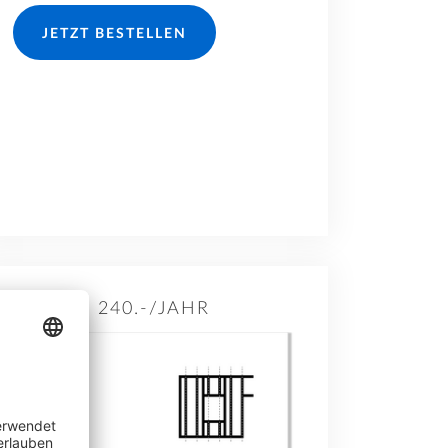
JETZT BESTELLEN
240.-/JAHR