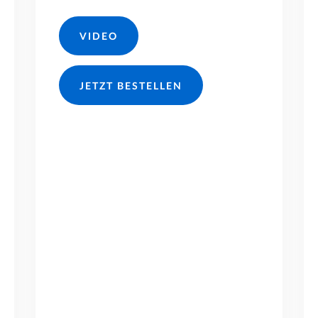
VIDEO
JETZT BESTELLEN