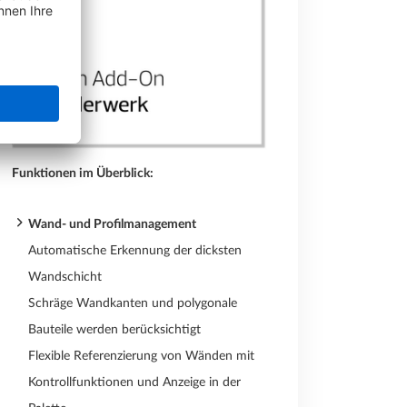
Funktionen im Überblick:
Wand- und Profilmanagement
Automatische Erkennung der dicksten
Wandschicht
Schräge Wandkanten und polygonale
Bauteile werden berücksichtigt
Flexible Referenzierung von Wänden mit
Kontrollfunktionen und Anzeige in der