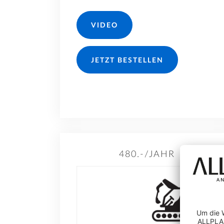
VIDEO
JETZT BESTELLEN
480.-/JAHR