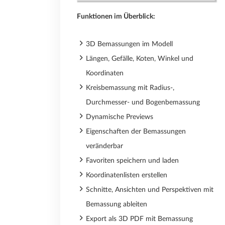
Funktionen im Überblick:
3D Bemassungen im Modell
Längen, Gefälle, Koten, Winkel und
Koordinaten
Kreisbemassung mit Radius-,
Durchmesser- und Bogenbemassung
Dynamische Previews
Eigenschaften der Bemassungen
veränderbar
Favoriten speichern und laden
Koordinatenlisten erstellen
Schnitte, Ansichten und Perspektiven mit
Bemassung ableiten
Export als 3D PDF mit Bemassung