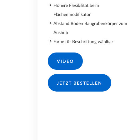
Höhere Flexibilität beim
Flächenmodifikator
Abstand Boden Baugrubenkörper zum
Aushub
Farbe für Beschriftung wählbar
VIDEO
JETZT BESTELLEN