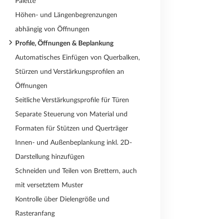
Palette
Höhen- und Längenbegrenzungen
abhängig von Öffnungen
Profile, Öffnungen & Beplankung
Automatisches Einfügen von Querbalken,
Stürzen und Verstärkungsprofilen an
Öffnungen
Seitliche Verstärkungsprofile für Türen
Separate Steuerung von Material und
Formaten für Stützen und Querträger
Innen- und Außenbeplankung inkl. 2D-
Darstellung hinzufügen
Schneiden und Teilen von Brettern, auch
mit versetztem Muster
Kontrolle über Dielengröße und
Rasteranfang