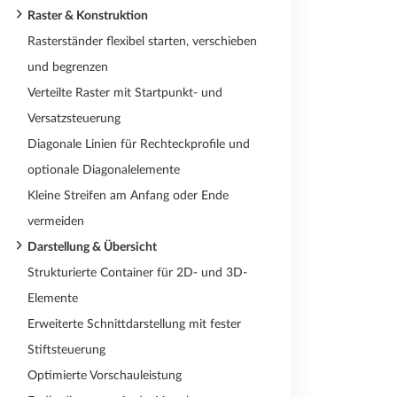
Raster & Konstruktion
Rasterständer flexibel starten, verschieben
und begrenzen
Verteilte Raster mit Startpunkt- und
Versatzsteuerung
Diagonale Linien für Rechteckprofile und
optionale Diagonalelemente
Kleine Streifen am Anfang oder Ende
vermeiden
Darstellung & Übersicht
Strukturierte Container für 2D- und 3D-
Elemente
Erweiterte Schnittdarstellung mit fester
Stiftsteuerung
Optimierte Vorschauleistung