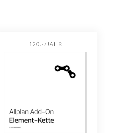
120.-/JAHR