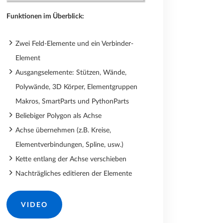
Funktionen im Überblick:
Zwei Feld-Elemente und ein Verbinder-
Element
Ausgangselemente: Stützen, Wände,
Polywände, 3D Körper, Elementgruppen
Makros, SmartParts und PythonParts
Beliebiger Polygon als Achse
Achse übernehmen (z.B. Kreise,
Elementverbindungen, Spline, usw.)
Kette entlang der Achse verschieben
Nachträgliches editieren der Elemente
VIDEO