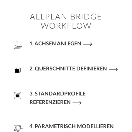
ALLPLAN BRIDGE
WORKFLOW
1. ACHSEN ANLEGEN
2. QUERSCHNITTE DEFINIEREN
3. STANDARDPROFILE
REFERENZIEREN
4. PARAMETRISCH MODELLIEREN