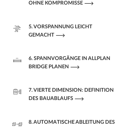
OHNE KOMPROMISSE
5. VORSPANNUNG LEICHT
GEMACHT
6. SPANNVORGÄNGE IN ALLPLAN
BRIDGE PLANEN
7. VIERTE DIMENSION: DEFINITION
DES BAUABLAUFS
8. AUTOMATISCHE ABLEITUNG DES