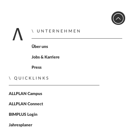
UNTERNEHMEN
Zur Startseite
Über uns
Jobs & Karriere
Press
QUICKLINKS
ALLPLAN Campus
ALLPLAN Connect
BIMPLUS Login
Jahresplaner