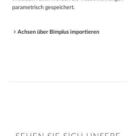
parametrisch gespeichert.
Achsen über Bimplus importieren