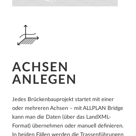
ACHSEN
ANLEGEN
Jedes Brückenbauprojekt startet mit einer
oder mehreren Achsen – mit ALLPLAN Bridge
kann man die Daten (über das LandXML-
Format) übernehmen oder manuell definieren.
In beiden Fällen werden die Trassenführungen