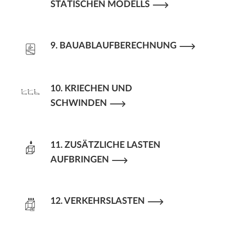
STATISCHEN MODELLS
9. BAUABLAUFBERECHNUNG
10. KRIECHEN UND
SCHWINDEN
11. ZUSÄTZLICHE LASTEN
AUFBRINGEN
12. VERKEHRSLASTEN