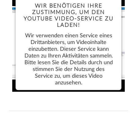
WIR BENÖTIGEN IHRE
ZUSTIMMUNG, UM DEN
Mehr Informationen
YOUTUBE VIDEO-SERVICE ZU
LADEN!
Akzeptieren
Wir verwenden einen Service eines
Drittanbieters, um Videoinhalte
einzubetten. Dieser Service kann
Daten zu Ihren Aktivitäten sammeln.
Bitte lesen Sie die Details durch und
stimmen Sie der Nutzung des
Service zu, um dieses Video
anzusehen.
Mehr Informationen
Akzeptieren