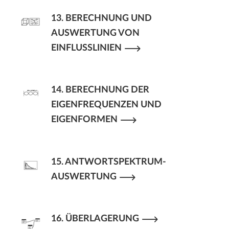
13. BERECHNUNG UND
AUSWERTUNG VON
EINFLUSSLINIEN
14. BERECHNUNG DER
EIGENFREQUENZEN UND
EIGENFORMEN
15. ANTWORTSPEKTRUM-
AUSWERTUNG
16. ÜBERLAGERUNG