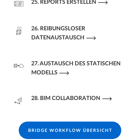
25. REPORTS ERSTELLEN
26. REIBUNGSLOSER
DATENAUSTAUSCH
27. AUSTAUSCH DES STATISCHEN
MODELLS
28. BIM COLLABORATION
BRIDGE WORKFLOW ÜBERSICHT