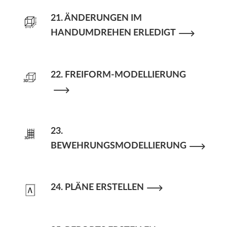
21. ÄNDERUNGEN IM
HANDUMDREHEN ERLEDIGT
22. FREIFORM-MODELLIERUNG
23.
BEWEHRUNGSMODELLIERUNG
24. PLÄNE ERSTELLEN