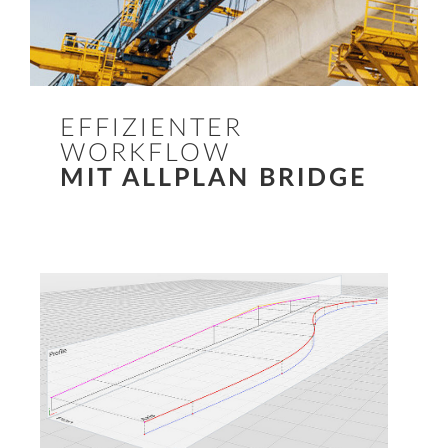
EFFIZIENTER
WORKFLOW
MIT ALLPLAN BRIDGE