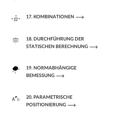
17. KOMBINATIONEN
18. DURCHFÜHRUNG DER
STATISCHEN BERECHNUNG
19. NORMABHÄNGIGE
BEMESSUNG
20. PARAMETRISCHE
POSITIONIERUNG