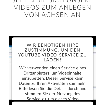
SEHEN SIE SICH UNSERE
VIDEOS ZUM ANLEGEN
VON ACHSEN AN
WIR BENÖTIGEN IHRE
ZUSTIMMUNG, UM DEN
YOUTUBE VIDEO-SERVICE ZU
LADEN!
Wir verwenden einen Service eines
Drittanbieters, um Videoinhalte
einzubetten. Dieser Service kann
Daten zu Ihren Aktivitäten sammeln.
Bitte lesen Sie die Details durch und
stimmen Sie der Nutzung des
Service zu, um dieses Video
anzusehen.