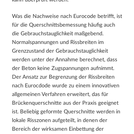
Was die Nachweise nach Eurocode betrifft, ist
für die Querschnittsbemessung häufig auch
die Gebrauchstauglichkeit maßgebend.
Normalspannungen und Rissbreiten im
Grenzzustand der Gebrauchstauglichkeit
werden unter der Annahme berechnet, dass
der Beton keine Zugspannungen aufnimmt.
Der Ansatz zur Begrenzung der Rissbreiten
nach Eurocdode wurde zu einem innovativen
allgemeinen Verfahren erweitert, das für
Brückenquerschnitte aus der Praxis geeignet
ist. Beliebig geformte Querschnitte werden in
lokale Risszonen aufgeteilt, in denen der
Bereich der wirksamen Einbettung der