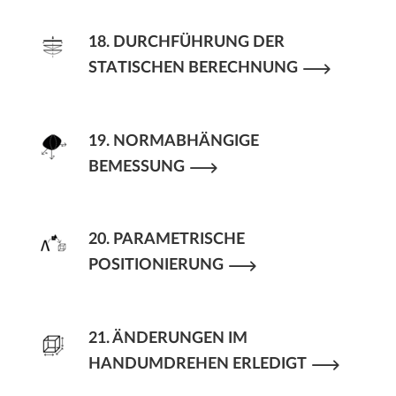
18. DURCHFÜHRUNG DER
STATISCHEN BERECHNUNG
19. NORMABHÄNGIGE
BEMESSUNG
20. PARAMETRISCHE
POSITIONIERUNG
21. ÄNDERUNGEN IM
HANDUMDREHEN ERLEDIGT