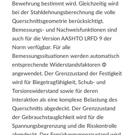
Bewehrung bestimmt wird. Gleichzeitig wird
bei der Stahldehnungsberechnung die volle
Querschnittsgeometrie berücksichtigt.
Bemessungs- und Nachweisfunktionen sind
auch für die Version AASHTO LRFD 9 der
Norm verfügbar. Für alle
Bemessungssituationen werden automatisch
entsprechende Widerstandsfaktoren Φ
angewendet. Der Grenzzustand der Festigkeit
wird für Biegetragfähigkeit, Schub- und
Torsionswiderstand sowie für deren
Interaktion als eine komplexe Belastung des
Querschnitts abgedeckt. Der Grenzzustand
der Gebrauchstauglichkeit wird für die
Spannungsbegrenzung und die Risskontrolle
abgedeckt. Der Ermüdungsgrenzzustand wird