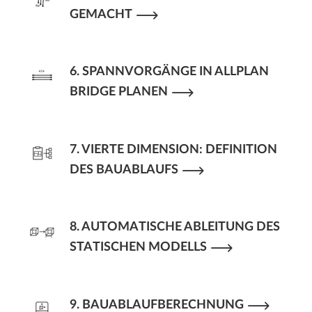
GEMACHT
6. SPANNVORGÄNGE IN ALLPLAN
BRIDGE PLANEN
7. VIERTE DIMENSION: DEFINITION
DES BAUABLAUFS
8. AUTOMATISCHE ABLEITUNG DES
STATISCHEN MODELLS
9. BAUABLAUFBERECHNUNG