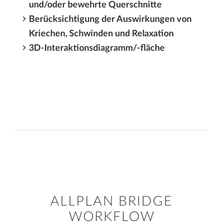
und/oder bewehrte Querschnitte
Berücksichtigung der Auswirkungen von
Kriechen, Schwinden und Relaxation
3D-Interaktionsdiagramm/-fläche
ALLPLAN BRIDGE
WORKFLOW