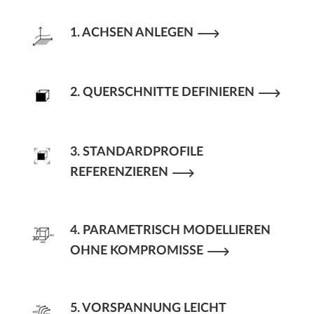
1. ACHSEN ANLEGEN
2. QUERSCHNITTE DEFINIEREN
3. STANDARDPROFILE
REFERENZIEREN
4. PARAMETRISCH MODELLIEREN
OHNE KOMPROMISSE
5. VORSPANNUNG LEICHT