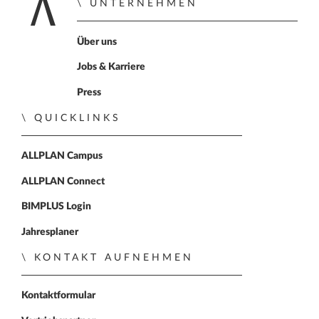
UNTERNEHMEN
Zur Startseite
Über uns
Jobs & Karriere
Press
QUICKLINKS
ALLPLAN Campus
ALLPLAN Connect
BIMPLUS Login
Jahresplaner
KONTAKT AUFNEHMEN
Kontaktformular