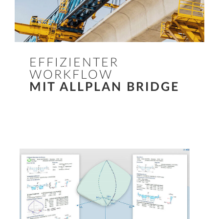
EFFIZIENTER
WORKFLOW
MIT ALLPLAN BRIDGE