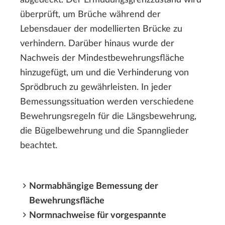
überprüft, um Brüche während der
Lebensdauer der modellierten Brücke zu
verhindern. Darüber hinaus wurde der
Nachweis der Mindestbewehrungsfläche
hinzugefügt, um und die Verhinderung von
Sprödbruch zu gewährleisten. In jeder
Bemessungssituation werden verschiedene
Bewehrungsregeln für die Längsbewehrung,
die Bügelbewehrung und die Spannglieder
beachtet.
Normabhängige Bemessung der
Bewehrungsfläche
Normnachweise für vorgespannte