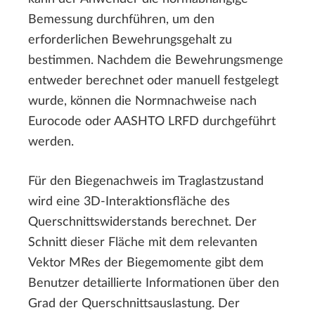
Bemessung durchführen, um den
erforderlichen Bewehrungsgehalt zu
bestimmen. Nachdem die Bewehrungsmenge
entweder berechnet oder manuell festgelegt
wurde, können die Normnachweise nach
Eurocode oder AASHTO LRFD durchgeführt
werden.
Für den Biegenachweis im Traglastzustand
wird eine 3D-Interaktionsfläche des
Querschnittswiderstands berechnet. Der
Schnitt dieser Fläche mit dem relevanten
Vektor MRes der Biegemomente gibt dem
Benutzer detaillierte Informationen über den
Grad der Querschnittsauslastung. Der