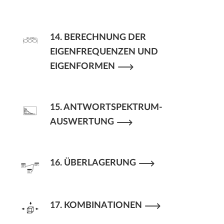
14. BERECHNUNG DER
EIGENFREQUENZEN UND
EIGENFORMEN
15. ANTWORTSPEKTRUM-
AUSWERTUNG
16. ÜBERLAGERUNG
17. KOMBINATIONEN