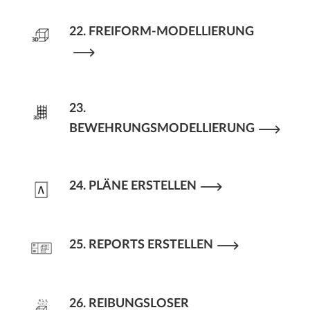
22. FREIFORM-MODELLIERUNG
23.
BEWEHRUNGSMODELLIERUNG
24. PLÄNE ERSTELLEN
25. REPORTS ERSTELLEN
26. REIBUNGSLOSER