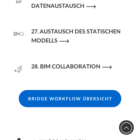
DATENAUSTAUSCH
27. AUSTAUSCH DES STATISCHEN
MODELLS
28. BIM COLLABORATION
BRIDGE WORKFLOW ÜBERSICHT