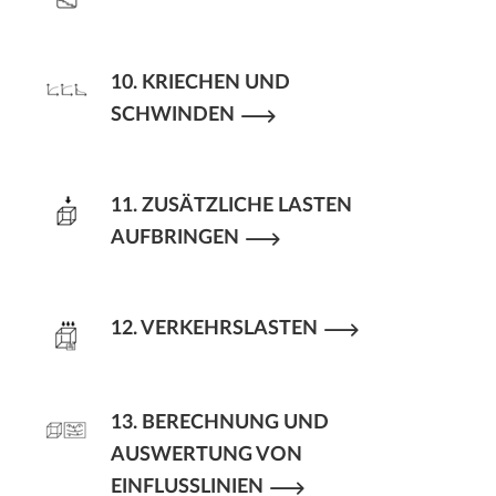
10. KRIECHEN UND
SCHWINDEN
11. ZUSÄTZLICHE LASTEN
AUFBRINGEN
12. VERKEHRSLASTEN
13. BERECHNUNG UND
AUSWERTUNG VON
EINFLUSSLINIEN