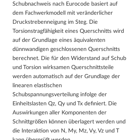
Schubnachweis nach Eurocode basiert auf
dem Fachwerkmodell mit veränderlicher
Druckstrebenneigung im Steg. Die
Torsionstragfähigkeit eines Querschnitts wird
auf der Grundlage eines äquivalenten
dünnwandigen geschlossenen Querschnitts
berechnet. Die für den Widerstand auf Schub
und Torsion wirksamen Querschnittsteile
werden automatisch auf der Grundlage der
linearen elastischen
Schubspannungsverteilung infolge der
Einheitslasten Qz, Qy und Tx definiert. Die
Auswirkungen aller Komponenten der
Schnittgrößen können überlagert werden und
die Interaktion von N, My, Mz, Vy, Vz und T
kann überprüft werden.