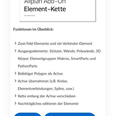
Funktionen im Überblick:
Zwei Feld-Elemente und ein Verbinder-Element
Ausgangselemente: Stützen, Wände, Polywände, 3D
Körper, Elementgruppen Makros, SmartParts und
PythonParts
Beliebiger Polygon als Achse
Achse übernehmen (z.B. Kreise,
Elementverbindungen, Spline, usw.)
Kette entlang der Achse verschieben
Nachträgliches editieren der Elemente