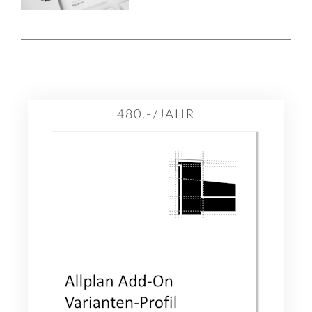
480.-/JAHR