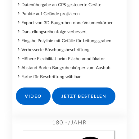
Datenübergabe an GPS gesteuerte Geräte
Punkte auf Gelände projizieren
Export von 3D Baugruben ohne Volumenkörper
Darstellungsreihenfolge verbessert
Eingabe Polylinie mit Gefälle für Leitungsgraben
Verbesserte Böschungsbeschriftung
Höhere Flexibilität beim Flächenmodifikator
Abstand Boden Baugrubenkörper zum Aushub
Farbe für Beschriftung wählbar
VIDEO
JETZT BESTELLEN
180.-/JAHR