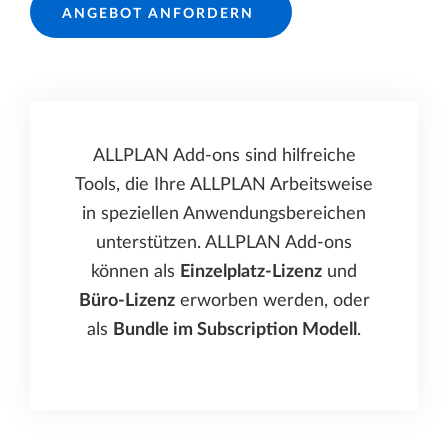
ANGEBOT ANFORDERN
ALLPLAN Add-ons sind hilfreiche
Tools, die Ihre ALLPLAN Arbeitsweise
in speziellen Anwendungsbereichen
unterstützen. ALLPLAN Add-ons
können als
Einzelplatz-Lizenz
und
Büro-Lizenz
erworben werden, oder
als
Bundle im Subscription Modell
.