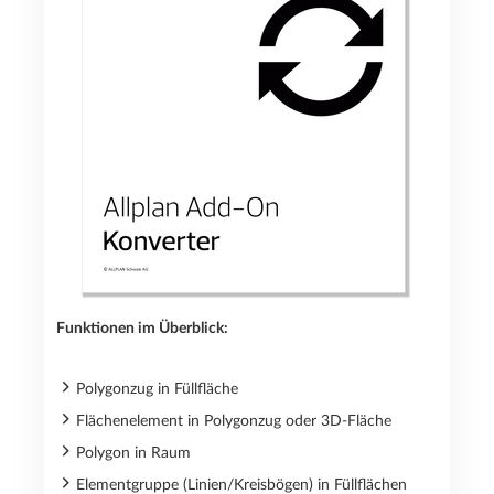
Funktionen im Überblick:
Polygonzug in Füllfläche
Flächenelement in Polygonzug oder 3D-Fläche
Polygon in Raum
Elementgruppe (Linien/Kreisbögen) in Füllflächen