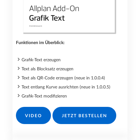
Funktionen im Überblick:
Grafik-Text erzeugen
Text als Blocksatz erzeugen
Text als QR-Code erzeugen (neue in 1.0.0.4)
Text entlang Kurve ausrichten (neue in 1.0.0.5)
Grafik-Text modifizieren
VIDEO
JETZT BESTELLEN