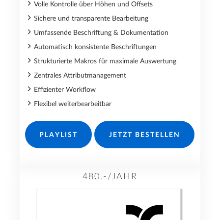
Volle Kontrolle über Höhen und Offsets
Sichere und transparente Bearbeitung
Umfassende Beschriftung & Dokumentation
Automatisch konsistente Beschriftungen
Strukturierte Makros für maximale Auswertung
Zentrales Attributmanagement
Effizienter Workflow
Flexibel weiterbearbeitbar
PLAYLIST
JETZT BESTELLEN
480.-/JAHR