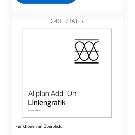
240.-/JAHR
Funktionen im Überblick: