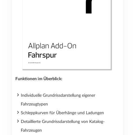
Funktionen im Überblick:
Individuelle Grundrissdarstellung eigener
Fahrzeugtypen
Schleppkurven für Überhänge und Ladungen
Detaillierte Grundrissdarstellung von Katalog-
Fahrzeugen