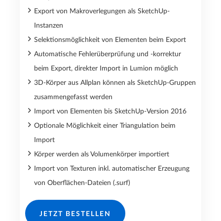
Export von Makroverlegungen als SketchUp-
Instanzen
Selektionsmöglichkeit von Elementen beim Export
Automatische Fehlerüberprüfung und -korrektur
beim Export, direkter Import in Lumion möglich
3D-Körper aus Allplan können als SketchUp-Gruppen
zusammengefasst werden
Import von Elementen bis SketchUp-Version 2016
Optionale Möglichkeit einer Triangulation beim
Import
Körper werden als Volumenkörper importiert
Import von Texturen inkl. automatischer Erzeugung
von Oberflächen-Dateien (.surf)
JETZT BESTELLEN