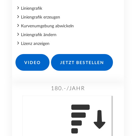
Liniengrafik
Liniengrafik erzeugen
Kurvenumgebung abwickeln
Liniengrafik ändern
Lizenz anzeigen
VIDEO
JETZT BESTELLEN
180.-/JAHR