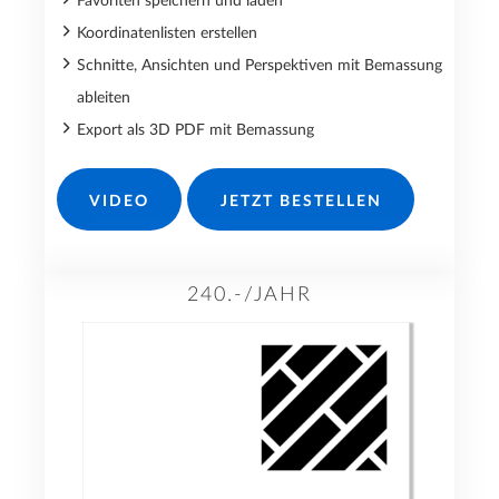
Favoriten speichern und laden
Koordinatenlisten erstellen
Schnitte, Ansichten und Perspektiven mit Bemassung
ableiten
Export als 3D PDF mit Bemassung
VIDEO
JETZT BESTELLEN
240.-/JAHR