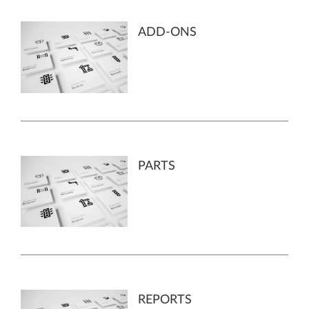
ADD-ONS
PARTS
REPORTS