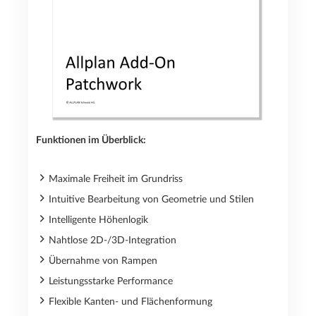
Funktionen im Überblick:
Maximale Freiheit im Grundriss
Intuitive Bearbeitung von Geometrie und Stilen
Intelligente Höhenlogik
Nahtlose 2D-/3D-Integration
Übernahme von Rampen
Leistungsstarke Performance
Flexible Kanten- und Flächenformung