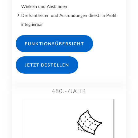
Winkeln und Abständen
Dreikantleisten und Ausrundungen direkt im Profil
integrierbar
FUNKTIONSÜBERSICHT
JETZT BESTELLEN
480.-/JAHR