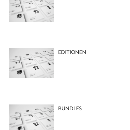
EDITIONEN
BUNDLES