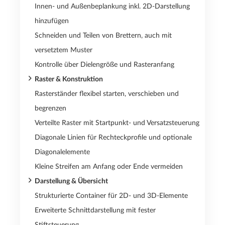
Innen- und Außenbeplankung inkl. 2D-Darstellung
hinzufügen
Schneiden und Teilen von Brettern, auch mit
versetztem Muster
Kontrolle über Dielengröße und Rasteranfang
Raster & Konstruktion
Rasterständer flexibel starten, verschieben und
begrenzen
Verteilte Raster mit Startpunkt- und Versatzsteuerung
Diagonale Linien für Rechteckprofile und optionale
Diagonalelemente
Kleine Streifen am Anfang oder Ende vermeiden
Darstellung & Übersicht
Strukturierte Container für 2D- und 3D-Elemente
Erweiterte Schnittdarstellung mit fester