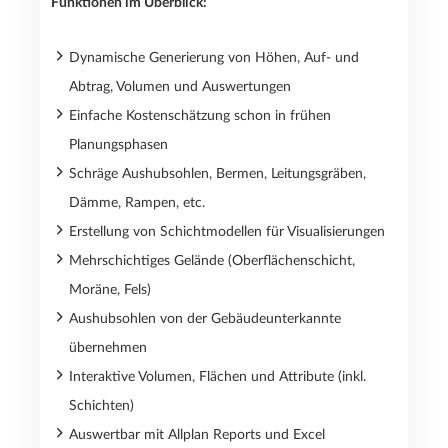
Funktionen im Überblick:
Dynamische Generierung von Höhen, Auf- und
Abtrag, Volumen und Auswertungen
Einfache Kostenschätzung schon in frühen
Planungsphasen
Schräge Aushubsohlen, Bermen, Leitungsgräben,
Dämme, Rampen, etc.
Erstellung von Schichtmodellen für Visualisierungen
Mehrschichtiges Gelände (Oberflächenschicht,
Moräne, Fels)
Aushubsohlen von der Gebäudeunterkannte
übernehmen
Interaktive Volumen, Flächen und Attribute (inkl.
Schichten)
Auswertbar mit Allplan Reports und Excel