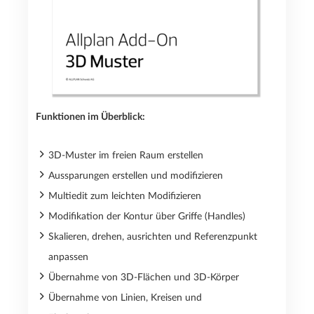
Funktionen im Überblick:
3D-Muster im freien Raum erstellen
Aussparungen erstellen und modifizieren
Multiedit zum leichten Modifizieren
Modifikation der Kontur über Griffe (Handles)
Skalieren, drehen, ausrichten und Referenzpunkt
anpassen
Übernahme von 3D-Flächen und 3D-Körper
Übernahme von Linien, Kreisen und