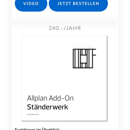
VIDEO
JETZT BESTELLEN
240.-/JAHR
Funktionen im Überblick: