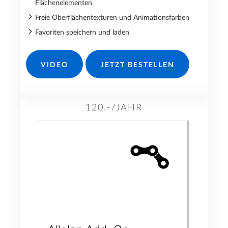
Flächenelementen
Freie Oberflächentexturen und Animationsfarben
Favoriten speichern und laden
VIDEO
JETZT BESTELLEN
120.-/JAHR