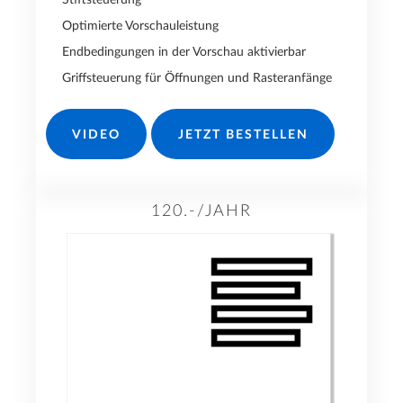
Stiftsteuerung
Optimierte Vorschauleistung
Endbedingungen in der Vorschau aktivierbar
Griffsteuerung für Öffnungen und Rasteranfänge
VIDEO
JETZT BESTELLEN
120.-/JAHR