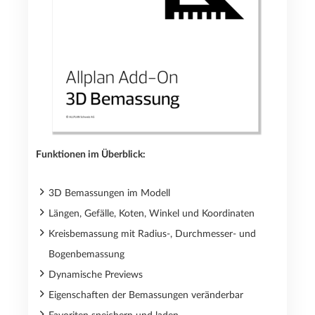
Funktionen im Überblick:
3D Bemassungen im Modell
Längen, Gefälle, Koten, Winkel und Koordinaten
Kreisbemassung mit Radius-, Durchmesser- und
Bogenbemassung
Dynamische Previews
Eigenschaften der Bemassungen veränderbar