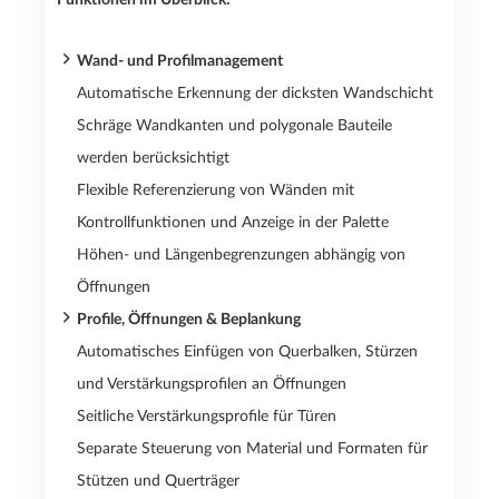
Wand- und Profilmanagement
Automatische Erkennung der dicksten Wandschicht
Schräge Wandkanten und polygonale Bauteile
werden berücksichtigt
Flexible Referenzierung von Wänden mit
Kontrollfunktionen und Anzeige in der Palette
Höhen- und Längenbegrenzungen abhängig von
Öffnungen
Profile, Öffnungen & Beplankung
Automatisches Einfügen von Querbalken, Stürzen
und Verstärkungsprofilen an Öffnungen
Seitliche Verstärkungsprofile für Türen
Separate Steuerung von Material und Formaten für
Stützen und Querträger