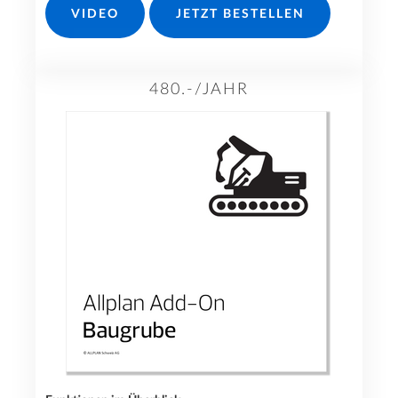
VIDEO
JETZT BESTELLEN
480.-/JAHR