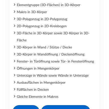
Elementgruppe (3D-Flächen) in 3D-Körper
Makro in 3D-Körper
3D-Polygonzug in 2D-Polygonzug
2D-Polygonzug in 2D-Kreisbogen
3D-Fläche in 3D-Körper sowie 3D-Körper in 3D-
Fläche
3D-Körper in Wand / Stütze / Decke
3D-Körper in Wandöffnung / Deckenöffnung
Fenster- in Türöffnung sowie Tür- in Fensteröffnung
Öffnungen in Mengenkörper
Unterzüge in Wände sowie Wände in Unterzüge
Ausbauflächen in Mengenkörper
Füllflächen in Decken
Gleiche Elemente in Makros