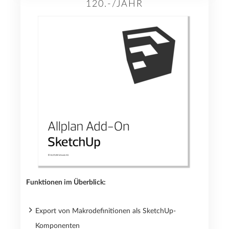
120.-/JAHR
Funktionen im Überblick:
Export von Makrodefinitionen als SketchUp-
Komponenten