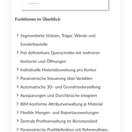
Funktionen im Überblick:
Segmentierte Stützen, Träger, Wände und
Sonderbauteile
Frei definierbare Querschnitte mit mehreren
Konturen und Öffnungen
Individuelle Materialzuweisung pro Kontur
Parametrische Steuerung über Variablen
Automatische 3D- und Grundrissdarstellung
Aussparungen und Durchbrüche integriert
BIM-konforme Attributverwaltung je Material
Flexible Mengen- und Reportauswertungen
Zentrale Profilverwaltung im Bürostandard
Parametrische Profildefinition mit Referenzlinien,