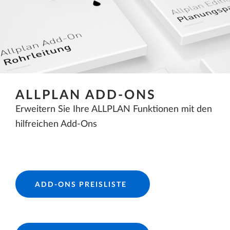
ALLPLAN ADD-ONS
Erweitern Sie Ihre ALLPLAN Funktionen mit den
hilfreichen Add-Ons
ADD-ONS PREISLISTE