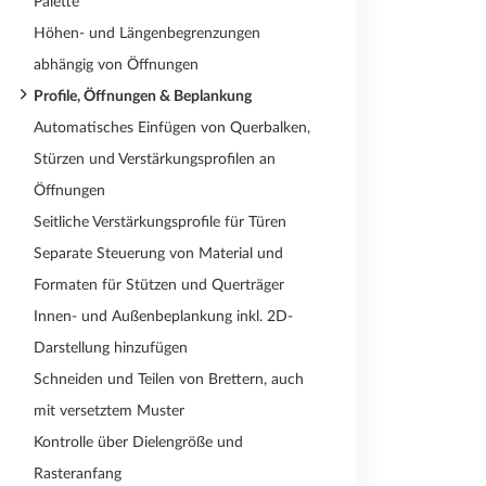
Palette
Höhen- und Längenbegrenzungen
abhängig von Öffnungen
Profile, Öffnungen & Beplankung
Automatisches Einfügen von Querbalken,
Stürzen und Verstärkungsprofilen an
Öffnungen
Seitliche Verstärkungsprofile für Türen
Separate Steuerung von Material und
Formaten für Stützen und Querträger
Innen- und Außenbeplankung inkl. 2D-
Darstellung hinzufügen
Schneiden und Teilen von Brettern, auch
mit versetztem Muster
Kontrolle über Dielengröße und
Rasteranfang