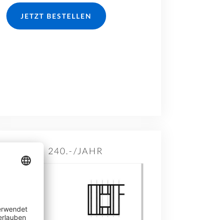
JETZT BESTELLEN
240.-/JAHR