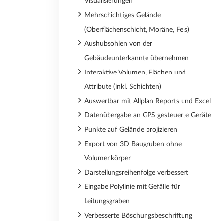
Visualisierungen
Mehrschichtiges Gelände
(Oberflächenschicht, Moräne, Fels)
Aushubsohlen von der
Gebäudeunterkannte übernehmen
Interaktive Volumen, Flächen und
Attribute (inkl. Schichten)
Auswertbar mit Allplan Reports und Excel
Datenübergabe an GPS gesteuerte Geräte
Punkte auf Gelände projizieren
Export von 3D Baugruben ohne
Volumenkörper
Darstellungsreihenfolge verbessert
Eingabe Polylinie mit Gefälle für
Leitungsgraben
Verbesserte Böschungsbeschriftung