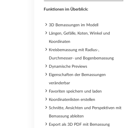
Funktionen im Überblick:
3D Bemassungen im Modell
Längen, Gefälle, Koten, Winkel und
Koordinaten
Kreisbemassung mit Radius-,
Durchmesser- und Bogenbemassung
Dynamische Previews
Eigenschaften der Bemassungen
veränderbar
Favoriten speichern und laden
Koordinatenlisten erstellen
Schnitte, Ansichten und Perspektiven mit
Bemassung ableiten
Export als 3D PDF mit Bemassung