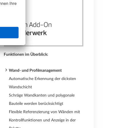
Funktionen im Überblick:
Wand- und Profilmanagement
Automatische Erkennung der dicksten
Wandschicht
Schräge Wandkanten und polygonale
Bauteile werden berücksichtigt
Flexible Referenzierung von Wänden mit
Kontrollfunktionen und Anzeige in der