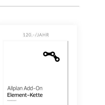
120.-/JAHR