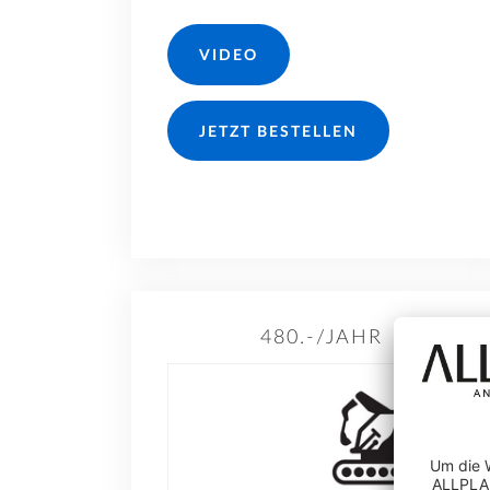
VIDEO
JETZT BESTELLEN
480.-/JAHR