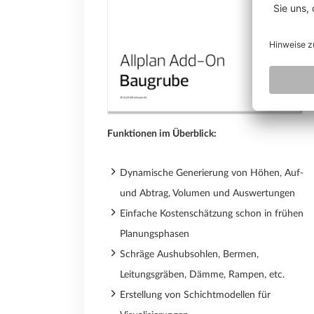
Funktionen im Überblick:
Dynamische Generierung von Höhen, Auf-
und Abtrag, Volumen und Auswertungen
Einfache Kostenschätzung schon in frühen
Planungsphasen
Schräge Aushubsohlen, Bermen,
Leitungsgräben, Dämme, Rampen, etc.
Erstellung von Schichtmodellen für