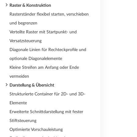
Raster & Konstruktion
Rasterständer flexibel starten, verschieben
und begrenzen
Verteilte Raster mit Startpunkt- und
Versatzsteuerung
Diagonale Linien für Rechteckprofile und
optionale Diagonalelemente
Kleine Streifen am Anfang oder Ende
vermeiden
Darstellung & Übersicht
Strukturierte Container für 2D- und 3D-
Elemente
Erweiterte Schnittdarstellung mit fester
Stiftsteuerung
Optimierte Vorschauleistung