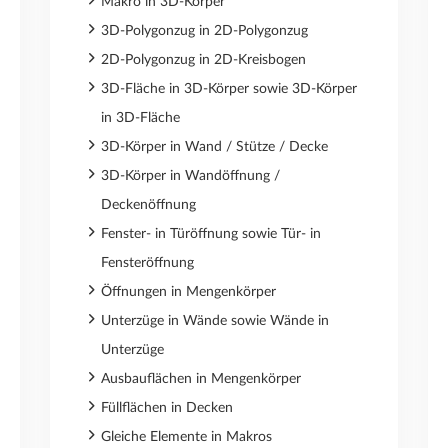
Makro in 3D-Körper
3D-Polygonzug in 2D-Polygonzug
2D-Polygonzug in 2D-Kreisbogen
3D-Fläche in 3D-Körper sowie 3D-Körper
in 3D-Fläche
3D-Körper in Wand / Stütze / Decke
3D-Körper in Wandöffnung /
Deckenöffnung
Fenster- in Türöffnung sowie Tür- in
Fensteröffnung
Öffnungen in Mengenkörper
Unterzüge in Wände sowie Wände in
Unterzüge
Ausbauflächen in Mengenkörper
Füllflächen in Decken
Gleiche Elemente in Makros