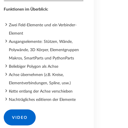
Funktionen im Überblick:
Zwei Feld-Elemente und ein Verbinder-
Element
Ausgangselemente: Stützen, Wände,
Polywände, 3D Körper, Elementgruppen
Makros, SmartParts und PythonParts
Beliebiger Polygon als Achse
Achse übernehmen (z.B. Kreise,
Elementverbindungen, Spline, usw.)
Kette entlang der Achse verschieben
Nachträgliches editieren der Elemente
VIDEO