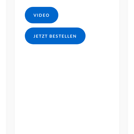
VIDEO
JETZT BESTELLEN