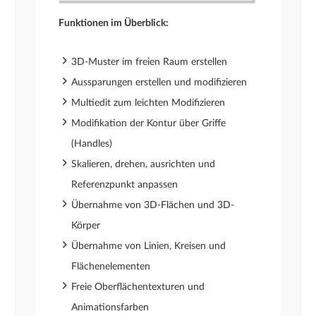
Funktionen im Überblick:
3D-Muster im freien Raum erstellen
Aussparungen erstellen und modifizieren
Multiedit zum leichten Modifizieren
Modifikation der Kontur über Griffe
(Handles)
Skalieren, drehen, ausrichten und
Referenzpunkt anpassen
Übernahme von 3D-Flächen und 3D-
Körper
Übernahme von Linien, Kreisen und
Flächenelementen
Freie Oberflächentexturen und
Animationsfarben