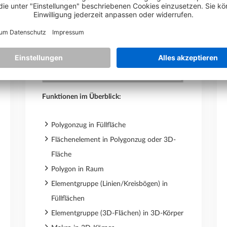
Funktionen im Überblick:
Polygonzug in Füllfläche
Flächenelement in Polygonzug oder 3D-
Fläche
Polygon in Raum
Elementgruppe (Linien/Kreisbögen) in
Füllflächen
Elementgruppe (3D-Flächen) in 3D-Körper