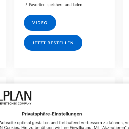
Favoriten speichern und laden
VIDEO
JETZT BESTELLEN
180.-/JAHR