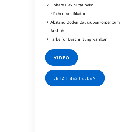
Höhere Flexibilität beim
Flächenmodifikator
Abstand Boden Baugrubenkörper zum
Aushub
Farbe für Beschriftung wählbar
VIDEO
JETZT BESTELLEN