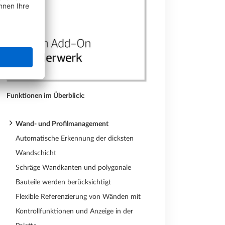
Funktionen im Überblick:
Wand- und Profilmanagement
Automatische Erkennung der dicksten
Wandschicht
Schräge Wandkanten und polygonale
Bauteile werden berücksichtigt
Flexible Referenzierung von Wänden mit
Kontrollfunktionen und Anzeige in der