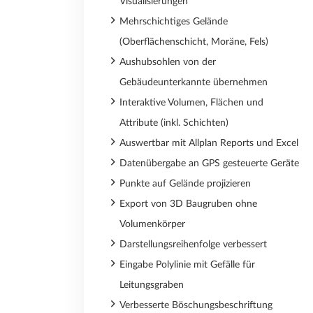
Visualisierungen
Mehrschichtiges Gelände
(Oberflächenschicht, Moräne, Fels)
Aushubsohlen von der
Gebäudeunterkannte übernehmen
Interaktive Volumen, Flächen und
Attribute (inkl. Schichten)
Auswertbar mit Allplan Reports und Excel
Datenübergabe an GPS gesteuerte Geräte
Punkte auf Gelände projizieren
Export von 3D Baugruben ohne
Volumenkörper
Darstellungsreihenfolge verbessert
Eingabe Polylinie mit Gefälle für
Leitungsgraben
Verbesserte Böschungsbeschriftung