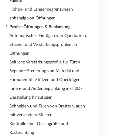
Palette
Höhen- und Längenbegrenzungen
abhängig von Öffnungen
Profile, Öffnungen & Beplankung
Automatisches Einfügen von Querbalken,
Stürzen und Verstärkungsprofilen an
Öffnungen
Seitliche Verstärkungsprofile für Türen
Separate Steuerung von Material und
Formaten für Stützen und Querträger
Innen- und Außenbeplankung inkl. 2D-
Darstellung hinzufügen
Schneiden und Teilen von Brettern, auch
mit versetztem Muster
Kontrolle über Dielengröße und
Rasteranfang