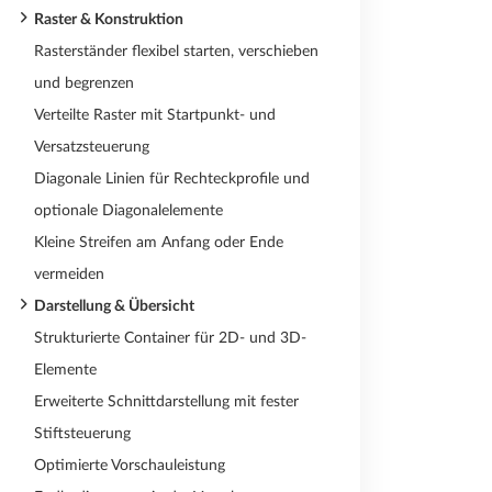
Raster & Konstruktion
Rasterständer flexibel starten, verschieben
und begrenzen
Verteilte Raster mit Startpunkt- und
Versatzsteuerung
Diagonale Linien für Rechteckprofile und
optionale Diagonalelemente
Kleine Streifen am Anfang oder Ende
vermeiden
Darstellung & Übersicht
Strukturierte Container für 2D- und 3D-
Elemente
Erweiterte Schnittdarstellung mit fester
Stiftsteuerung
Optimierte Vorschauleistung