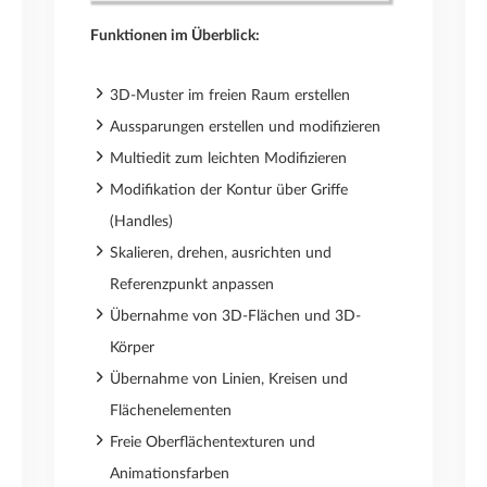
Funktionen im Überblick:
3D-Muster im freien Raum erstellen
Aussparungen erstellen und modifizieren
Multiedit zum leichten Modifizieren
Modifikation der Kontur über Griffe
(Handles)
Skalieren, drehen, ausrichten und
Referenzpunkt anpassen
Übernahme von 3D-Flächen und 3D-
Körper
Übernahme von Linien, Kreisen und
Flächenelementen
Freie Oberflächentexturen und
Animationsfarben