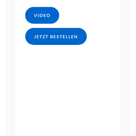
VIDEO
JETZT BESTELLEN