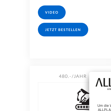
VIDEO
JETZT BESTELLEN
480.-/JAHR