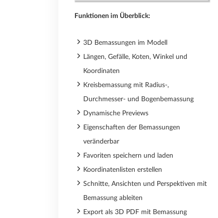
Funktionen im Überblick:
3D Bemassungen im Modell
Längen, Gefälle, Koten, Winkel und
Koordinaten
Kreisbemassung mit Radius-,
Durchmesser- und Bogenbemassung
Dynamische Previews
Eigenschaften der Bemassungen
veränderbar
Favoriten speichern und laden
Koordinatenlisten erstellen
Schnitte, Ansichten und Perspektiven mit
Bemassung ableiten
Export als 3D PDF mit Bemassung