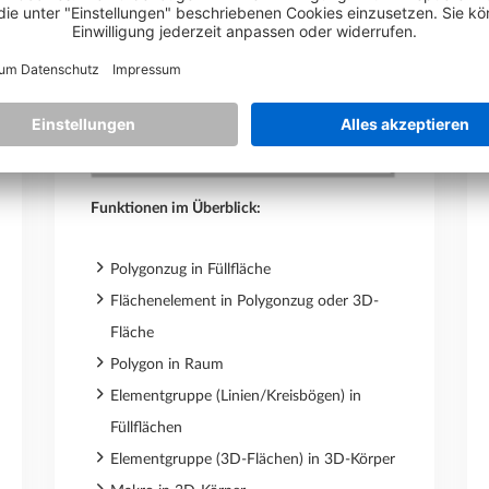
Funktionen im Überblick:
Polygonzug in Füllfläche
Flächenelement in Polygonzug oder 3D-
Fläche
Polygon in Raum
Elementgruppe (Linien/Kreisbögen) in
Füllflächen
Elementgruppe (3D-Flächen) in 3D-Körper