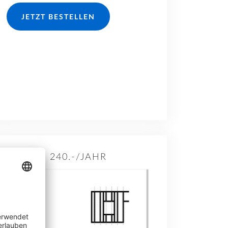
JETZT BESTELLEN
240.-/JAHR