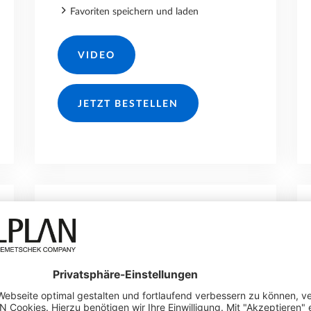
Favoriten speichern und laden
VIDEO
JETZT BESTELLEN
180.-/JAHR