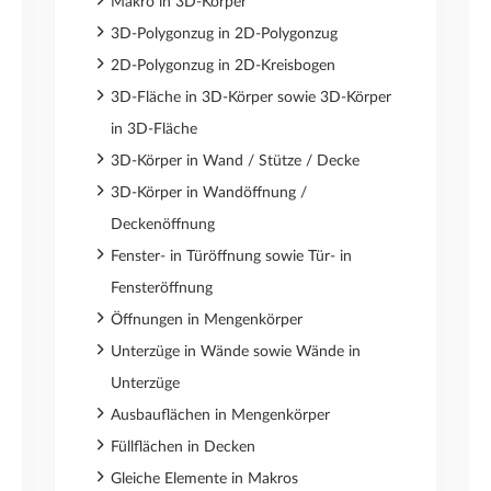
Makro in 3D-Körper
3D-Polygonzug in 2D-Polygonzug
2D-Polygonzug in 2D-Kreisbogen
3D-Fläche in 3D-Körper sowie 3D-Körper
in 3D-Fläche
3D-Körper in Wand / Stütze / Decke
3D-Körper in Wandöffnung /
Deckenöffnung
Fenster- in Türöffnung sowie Tür- in
Fensteröffnung
Öffnungen in Mengenkörper
Unterzüge in Wände sowie Wände in
Unterzüge
Ausbauflächen in Mengenkörper
Füllflächen in Decken
Gleiche Elemente in Makros