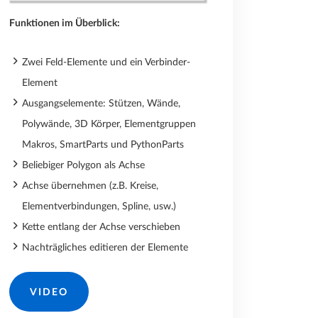
Funktionen im Überblick:
Zwei Feld-Elemente und ein Verbinder-
Element
Ausgangselemente: Stützen, Wände,
Polywände, 3D Körper, Elementgruppen
Makros, SmartParts und PythonParts
Beliebiger Polygon als Achse
Achse übernehmen (z.B. Kreise,
Elementverbindungen, Spline, usw.)
Kette entlang der Achse verschieben
Nachträgliches editieren der Elemente
VIDEO