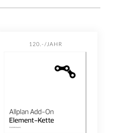
120.-/JAHR