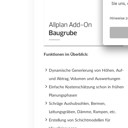
Funktionen im Überblick:
Dynamische Generierung von Höhen, Auf-
und Abtrag, Volumen und Auswertungen
Einfache Kostenschätzung schon in frühen
Planungsphasen
Schräge Aushubsohlen, Bermen,
Leitungsgräben, Dämme, Rampen, etc.
Erstellung von Schichtmodellen für