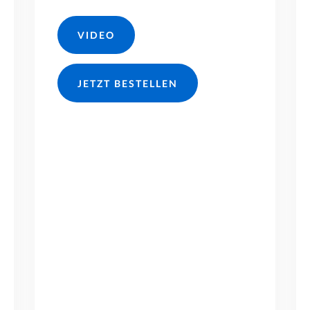
VIDEO
JETZT BESTELLEN