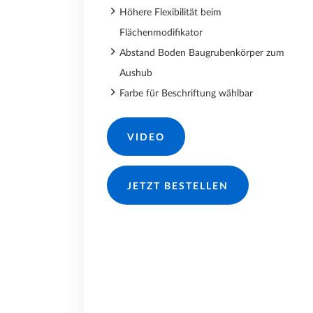
Höhere Flexibilität beim
Flächenmodifikator
Abstand Boden Baugrubenkörper zum
Aushub
Farbe für Beschriftung wählbar
VIDEO
JETZT BESTELLEN