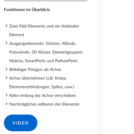
Funktionen im Überblick:
Zwei Feld-Elemente und ein Verbinder-
Element
Ausgangselemente: Stützen, Wände,
Polywände, 3D Körper, Elementgruppen
Makros, SmartParts und PythonParts
Beliebiger Polygon als Achse
Achse übernehmen (z.B. Kreise,
Elementverbindungen, Spline, usw.)
Kette entlang der Achse verschieben
Nachträgliches editieren der Elemente
VIDEO