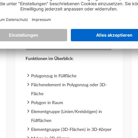
Funktionen im Überblick:
Polygonzug in Füllfläche
Flächenelement in Polygonzug oder 3D-
Fläche
Polygon in Raum
Elementgruppe (Linien/Kreisbögen) in
Füllflächen
Elementgruppe (3D-Flächen) in 3D-Körper