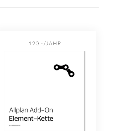
120.-/JAHR