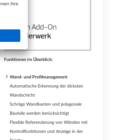
Funktionen im Überblick:
Wand- und Profilmanagement
Automatische Erkennung der dicksten
Wandschicht
Schräge Wandkanten und polygonale
Bauteile werden berücksichtigt
Flexible Referenzierung von Wänden mit
Kontrollfunktionen und Anzeige in der