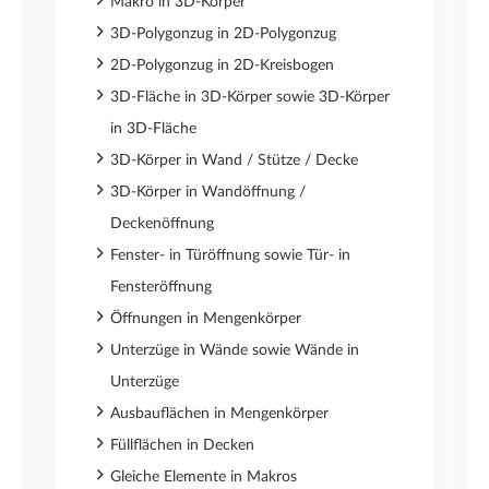
Makro in 3D-Körper
3D-Polygonzug in 2D-Polygonzug
2D-Polygonzug in 2D-Kreisbogen
3D-Fläche in 3D-Körper sowie 3D-Körper
in 3D-Fläche
3D-Körper in Wand / Stütze / Decke
3D-Körper in Wandöffnung /
Deckenöffnung
Fenster- in Türöffnung sowie Tür- in
Fensteröffnung
Öffnungen in Mengenkörper
Unterzüge in Wände sowie Wände in
Unterzüge
Ausbauflächen in Mengenkörper
Füllflächen in Decken
Gleiche Elemente in Makros