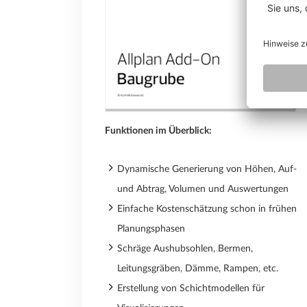
Funktionen im Überblick:
Dynamische Generierung von Höhen, Auf-
und Abtrag, Volumen und Auswertungen
Einfache Kostenschätzung schon in frühen
Planungsphasen
Schräge Aushubsohlen, Bermen,
Leitungsgräben, Dämme, Rampen, etc.
Erstellung von Schichtmodellen für