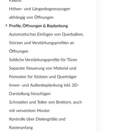
Palette
Höhen- und Längenbegrenzungen
abhängig von Öffnungen
Profile, Öffnungen & Beplankung
Automatisches Einfügen von Querbalken,
Stürzen und Verstärkungsprofilen an
Öffnungen
Seitliche Verstärkungsprofile für Türen
Separate Steuerung von Material und
Formaten für Stützen und Querträger
Innen- und Außenbeplankung inkl. 2D-
Darstellung hinzufügen
Schneiden und Teilen von Brettern, auch
mit versetztem Muster
Kontrolle über Dielengröße und
Rasteranfang