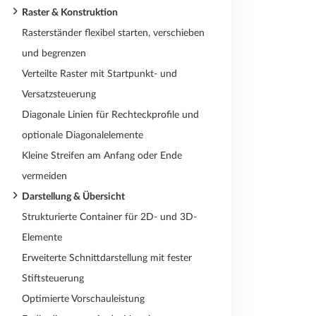
Raster & Konstruktion
Rasterständer flexibel starten, verschieben
und begrenzen
Verteilte Raster mit Startpunkt- und
Versatzsteuerung
Diagonale Linien für Rechteckprofile und
optionale Diagonalelemente
Kleine Streifen am Anfang oder Ende
vermeiden
Darstellung & Übersicht
Strukturierte Container für 2D- und 3D-
Elemente
Erweiterte Schnittdarstellung mit fester
Stiftsteuerung
Optimierte Vorschauleistung