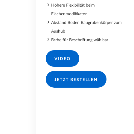
Höhere Flexibilität beim
Flächenmodifikator
Abstand Boden Baugrubenkörper zum
Aushub
Farbe für Beschriftung wählbar
VIDEO
JETZT BESTELLEN