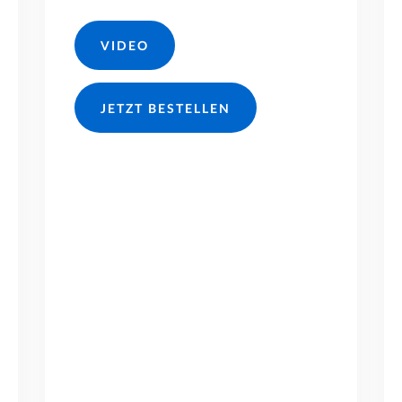
VIDEO
JETZT BESTELLEN