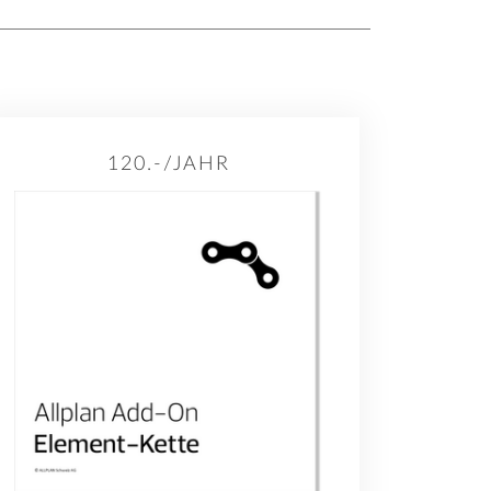
120.-/JAHR