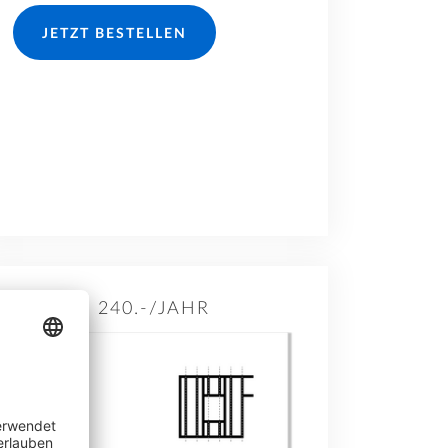
JETZT BESTELLEN
240.-/JAHR