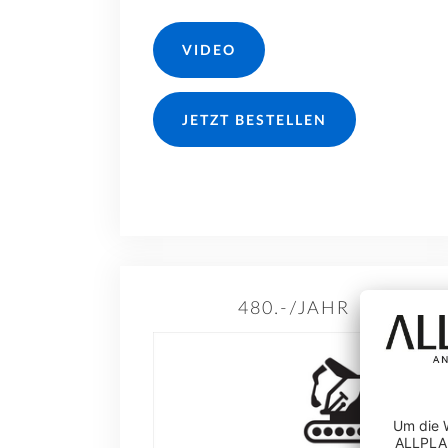
VIDEO
JETZT BESTELLEN
480.-/JAHR