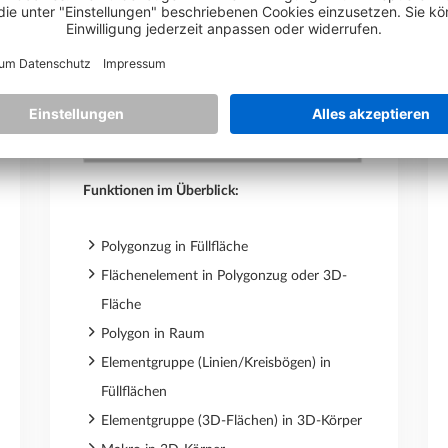
Funktionen im Überblick:
Polygonzug in Füllfläche
Flächenelement in Polygonzug oder 3D-
Fläche
Polygon in Raum
Elementgruppe (Linien/Kreisbögen) in
Füllflächen
Elementgruppe (3D-Flächen) in 3D-Körper