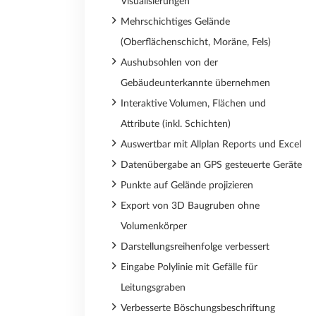
Visualisierungen
Mehrschichtiges Gelände
(Oberflächenschicht, Moräne, Fels)
Aushubsohlen von der
Gebäudeunterkannte übernehmen
Interaktive Volumen, Flächen und
Attribute (inkl. Schichten)
Auswertbar mit Allplan Reports und Excel
Datenübergabe an GPS gesteuerte Geräte
Punkte auf Gelände projizieren
Export von 3D Baugruben ohne
Volumenkörper
Darstellungsreihenfolge verbessert
Eingabe Polylinie mit Gefälle für
Leitungsgraben
Verbesserte Böschungsbeschriftung