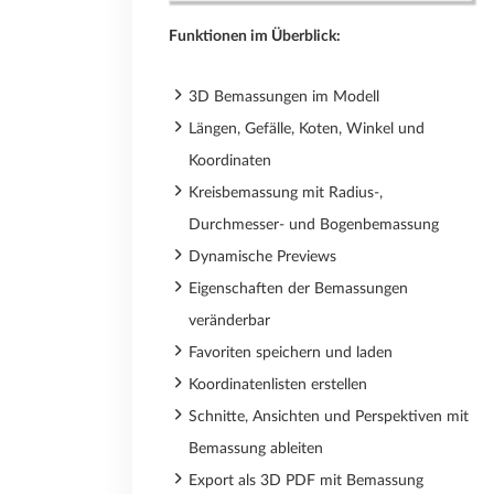
Funktionen im Überblick:
3D Bemassungen im Modell
Längen, Gefälle, Koten, Winkel und
Koordinaten
Kreisbemassung mit Radius-,
Durchmesser- und Bogenbemassung
Dynamische Previews
Eigenschaften der Bemassungen
veränderbar
Favoriten speichern und laden
Koordinatenlisten erstellen
Schnitte, Ansichten und Perspektiven mit
Bemassung ableiten
Export als 3D PDF mit Bemassung