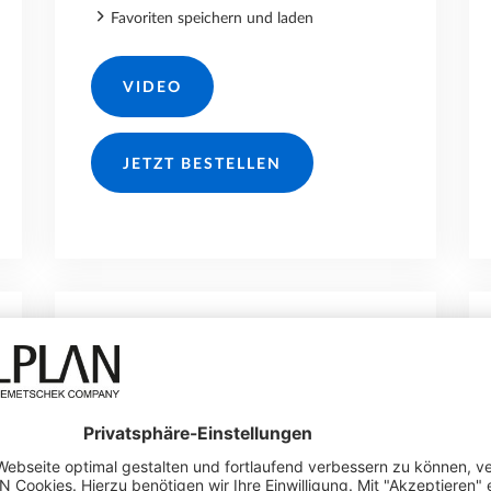
Favoriten speichern und laden
VIDEO
JETZT BESTELLEN
180.-/JAHR