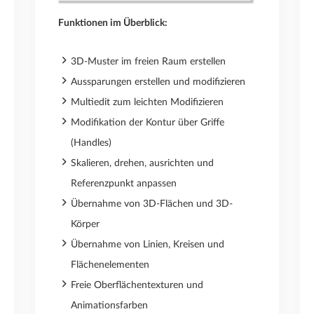
Funktionen im Überblick:
3D-Muster im freien Raum erstellen
Aussparungen erstellen und modifizieren
Multiedit zum leichten Modifizieren
Modifikation der Kontur über Griffe
(Handles)
Skalieren, drehen, ausrichten und
Referenzpunkt anpassen
Übernahme von 3D-Flächen und 3D-
Körper
Übernahme von Linien, Kreisen und
Flächenelementen
Freie Oberflächentexturen und
Animationsfarben