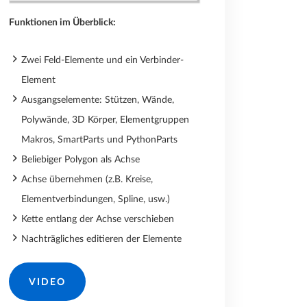
Funktionen im Überblick:
Zwei Feld-Elemente und ein Verbinder-
Element
Ausgangselemente: Stützen, Wände,
Polywände, 3D Körper, Elementgruppen
Makros, SmartParts und PythonParts
Beliebiger Polygon als Achse
Achse übernehmen (z.B. Kreise,
Elementverbindungen, Spline, usw.)
Kette entlang der Achse verschieben
Nachträgliches editieren der Elemente
VIDEO