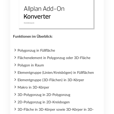
Funktionen im Überblick:
Polygonzug in Füllfläche
Flächenelement in Polygonzug oder 3D-Fläche
Polygon in Raum
Elementgruppe (Linien/Kreisbögen) in Füllflächen
Elementgruppe (3D-Flächen) in 3D-Körper
Makro in 3D-Körper
3D-Polygonzug in 2D-Polygonzug
2D-Polygonzug in 2D-Kreisbogen
3D-Fläche in 3D-Körper sowie 3D-Körper in 3D-