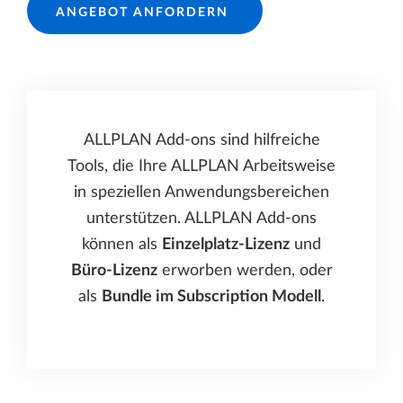
ANGEBOT ANFORDERN
ALLPLAN Add-ons sind hilfreiche
Tools, die Ihre ALLPLAN Arbeitsweise
in speziellen Anwendungsbereichen
unterstützen. ALLPLAN Add-ons
können als
Einzelplatz-Lizenz
und
Büro-Lizenz
erworben werden, oder
als
Bundle im Subscription Modell
.