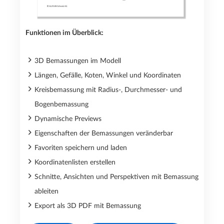
Funktionen im Überblick:
3D Bemassungen im Modell
Längen, Gefälle, Koten, Winkel und Koordinaten
Kreisbemassung mit Radius-, Durchmesser- und
Bogenbemassung
Dynamische Previews
Eigenschaften der Bemassungen veränderbar
Favoriten speichern und laden
Koordinatenlisten erstellen
Schnitte, Ansichten und Perspektiven mit Bemassung
ableiten
Export als 3D PDF mit Bemassung