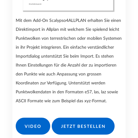
Mit dem Add-On Scalypso4ALLPLAN erhalten Sie einen
Direktimport in Allplan mit welchem Sie spielend leicht
Punktwolken von terrestrischen oder mobilen Systemen
in ihr Projekt integrieren. Ein einfache verständlicher
Importdialog unterstützt Sie beim Import. Es stehen
Ihnen Einstellungen für die Anzahl der zu importieren
den Punkte wie auch Anpassung von grossen
Koordinaten zur Verfügung. Unterstützt werden
Punktwolkendaten in den Formaten e57, las, laz sowie
ASCII Formate wie zum Beispiel das xyz-Format.
VIDEO
JETZT BESTELLEN