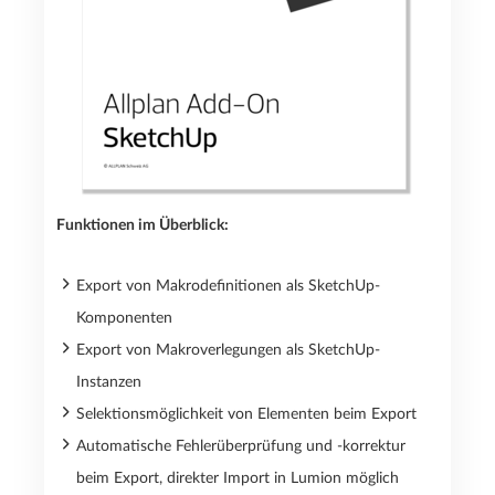
Funktionen im Überblick:
Export von Makrodefinitionen als SketchUp-
Komponenten
Export von Makroverlegungen als SketchUp-
Instanzen
Selektionsmöglichkeit von Elementen beim Export
Automatische Fehlerüberprüfung und -korrektur
beim Export, direkter Import in Lumion möglich