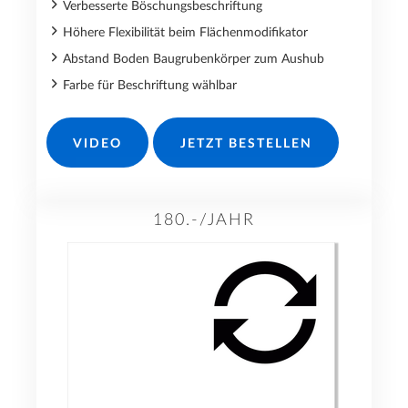
Verbesserte Böschungsbeschriftung
Höhere Flexibilität beim Flächenmodifikator
Abstand Boden Baugrubenkörper zum Aushub
Farbe für Beschriftung wählbar
VIDEO
JETZT BESTELLEN
180.-/JAHR