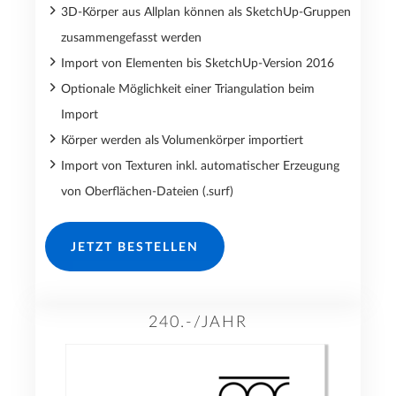
3D-Körper aus Allplan können als SketchUp-Gruppen
zusammengefasst werden
Import von Elementen bis SketchUp-Version 2016
Optionale Möglichkeit einer Triangulation beim
Import
Körper werden als Volumenkörper importiert
Import von Texturen inkl. automatischer Erzeugung
von Oberflächen-Dateien (.surf)
JETZT BESTELLEN
240.-/JAHR