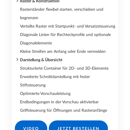
Raster & Konstruktion
Rasterständer flexibel starten, verschieben und
begrenzen
Verteilte Raster mit Startpunkt- und Versatzsteuerung
Diagonale Linien für Rechteckprofile und optionale
Diagonalelemente
Kleine Streifen am Anfang oder Ende vermeiden
Darstellung & Übersicht
Strukturierte Container für 2D- und 3D-Elemente
Erweiterte Schnittdarstellung mit fester
Stiftsteuerung
Optimierte Vorschauleistung
Endbedingungen in der Vorschau aktivierbar
Griffsteuerung für Öffnungen und Rasteranfänge
VIDEO
JETZT BESTELLEN