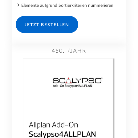
Elemente aufgrund Sortierkriterien nummerieren
JETZT BESTELLEN
450.-/JAHR