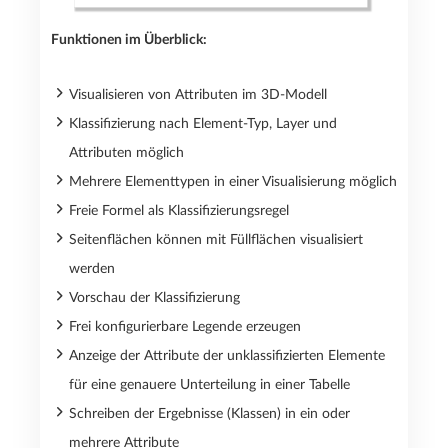
Funktionen im Überblick:
Visualisieren von Attributen im 3D-Modell
Klassifizierung nach Element-Typ, Layer und
Attributen möglich
Mehrere Elementtypen in einer Visualisierung möglich
Freie Formel als Klassifizierungsregel
Seitenflächen können mit Füllflächen visualisiert
werden
Vorschau der Klassifizierung
Frei konfigurierbare Legende erzeugen
Anzeige der Attribute der unklassifizierten Elemente
für eine genauere Unterteilung in einer Tabelle
Schreiben der Ergebnisse (Klassen) in ein oder
mehrere Attribute