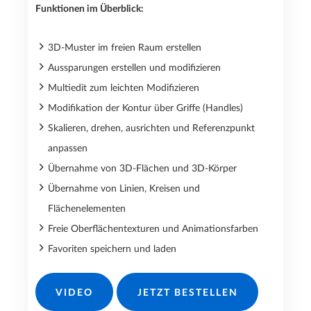
Funktionen im Überblick:
3D-Muster im freien Raum erstellen
Aussparungen erstellen und modifizieren
Multiedit zum leichten Modifizieren
Modifikation der Kontur über Griffe (Handles)
Skalieren, drehen, ausrichten und Referenzpunkt
anpassen
Übernahme von 3D-Flächen und 3D-Körper
Übernahme von Linien, Kreisen und
Flächenelementen
Freie Oberflächentexturen und Animationsfarben
Favoriten speichern und laden
VIDEO
JETZT BESTELLEN