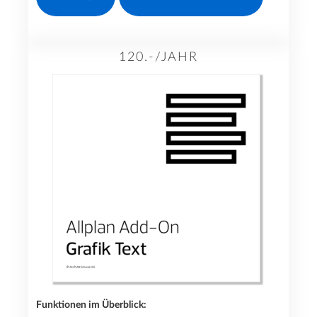
120.-/JAHR
Funktionen im Überblick: