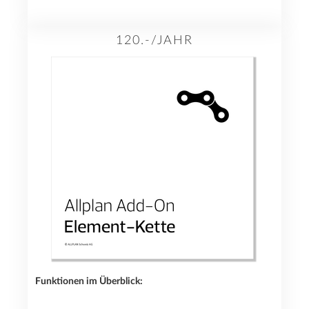
120.-/JAHR
Funktionen im Überblick: