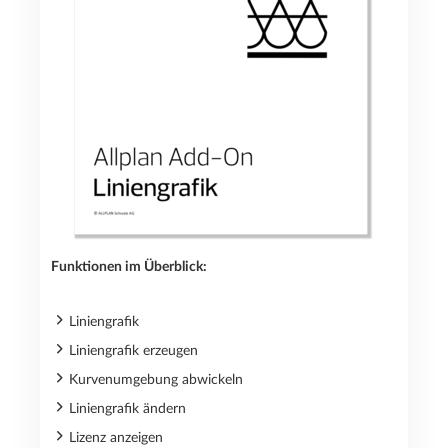
Funktionen im Überblick:
Liniengrafik
Liniengrafik erzeugen
Kurvenumgebung abwickeln
Liniengrafik ändern
Lizenz anzeigen