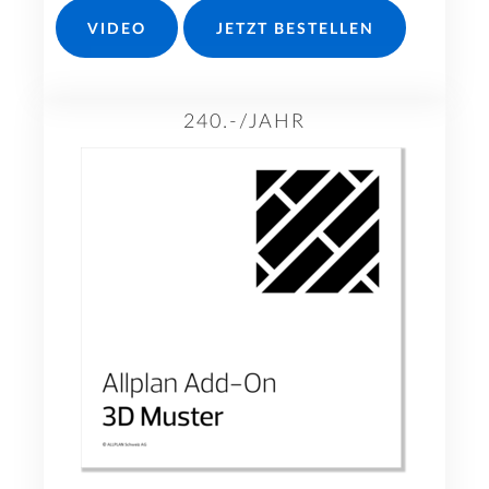
VIDEO
JETZT BESTELLEN
240.-/JAHR