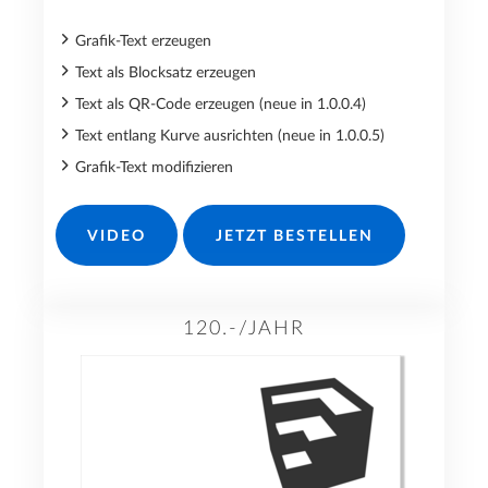
Grafik-Text erzeugen
Text als Blocksatz erzeugen
Text als QR-Code erzeugen (neue in 1.0.0.4)
Text entlang Kurve ausrichten (neue in 1.0.0.5)
Grafik-Text modifizieren
VIDEO
JETZT BESTELLEN
120.-/JAHR