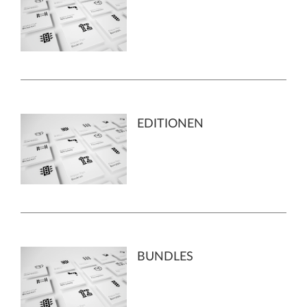
EDITIONEN
BUNDLES