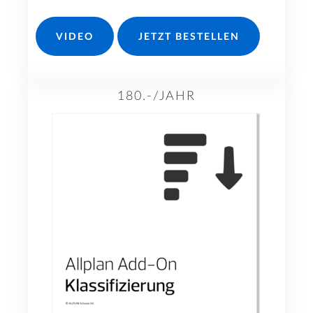
VIDEO
JETZT BESTELLEN
180.-/JAHR