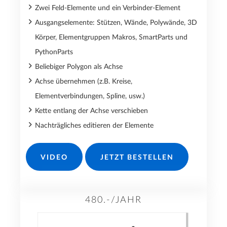
Zwei Feld-Elemente und ein Verbinder-Element
Ausgangselemente: Stützen, Wände, Polywände, 3D
Körper, Elementgruppen Makros, SmartParts und
PythonParts
Beliebiger Polygon als Achse
Achse übernehmen (z.B. Kreise,
Elementverbindungen, Spline, usw.)
Kette entlang der Achse verschieben
Nachträgliches editieren der Elemente
VIDEO
JETZT BESTELLEN
480.-/JAHR