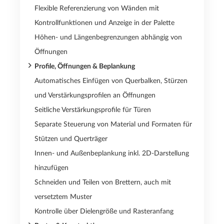
Flexible Referenzierung von Wänden mit
Kontrollfunktionen und Anzeige in der Palette
Höhen- und Längenbegrenzungen abhängig von
Öffnungen
Profile, Öffnungen & Beplankung
Automatisches Einfügen von Querbalken, Stürzen
und Verstärkungsprofilen an Öffnungen
Seitliche Verstärkungsprofile für Türen
Separate Steuerung von Material und Formaten für
Stützen und Querträger
Innen- und Außenbeplankung inkl. 2D-Darstellung
hinzufügen
Schneiden und Teilen von Brettern, auch mit
versetztem Muster
Kontrolle über Dielengröße und Rasteranfang