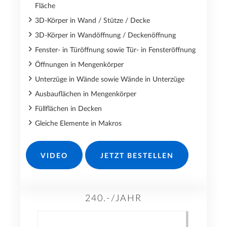
Fläche
3D-Körper in Wand / Stütze / Decke
3D-Körper in Wandöffnung / Deckenöffnung
Fenster- in Türöffnung sowie Tür- in Fensteröffnung
Öffnungen in Mengenkörper
Unterzüge in Wände sowie Wände in Unterzüge
Ausbauflächen in Mengenkörper
Füllflächen in Decken
Gleiche Elemente in Makros
VIDEO
JETZT BESTELLEN
240.-/JAHR