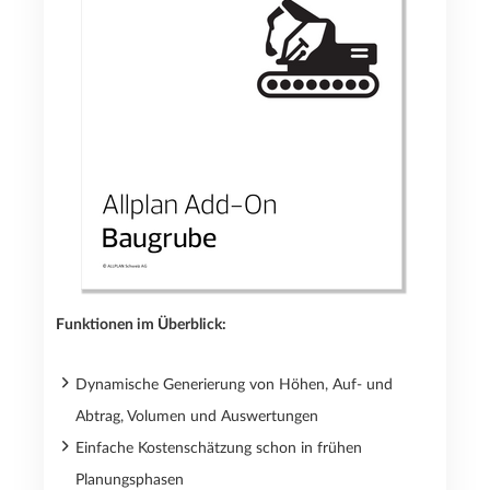
Funktionen im Überblick:
Dynamische Generierung von Höhen, Auf- und
Abtrag, Volumen und Auswertungen
Einfache Kostenschätzung schon in frühen
Planungsphasen