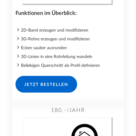
Funktionen im Überblick:
2D-Band erzeugen und modifizieren
3D-Rohre erzeugen und modifizieren
Ecken sauber ausrunden
3D-Linien in eine Rohrleitung wandeln
Beliebigen Querschnitt als Profil definieren
JETZT BESTELLEN
180.-/JAHR