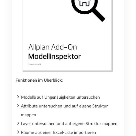
Funktionen im Überblick:
Modelle auf Ungenauigkeiten untersuchen
Attribute untersuchen und auf eigene Struktur
mappen
Layer untersuchen und auf eigene Struktur mappen
Räume aus einer Excel-Liste importieren