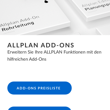
ALLPLAN ADD-ONS
Erweitern Sie Ihre ALLPLAN Funktionen mit den
hilfreichen Add-Ons
ADD-ONS PREISLISTE