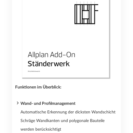
Funktionen im Überblick:
Wand- und Profilmanagement
Automatische Erkennung der dicksten Wandschicht
Schräge Wandkanten und polygonale Bauteile
werden berücksichtigt