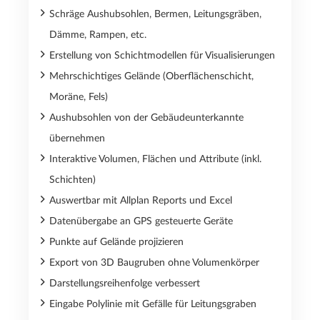
Schräge Aushubsohlen, Bermen, Leitungsgräben,
Dämme, Rampen, etc.
Erstellung von Schichtmodellen für Visualisierungen
Mehrschichtiges Gelände (Oberflächenschicht,
Moräne, Fels)
Aushubsohlen von der Gebäudeunterkannte
übernehmen
Interaktive Volumen, Flächen und Attribute (inkl.
Schichten)
Auswertbar mit Allplan Reports und Excel
Datenübergabe an GPS gesteuerte Geräte
Punkte auf Gelände projizieren
Export von 3D Baugruben ohne Volumenkörper
Darstellungsreihenfolge verbessert
Eingabe Polylinie mit Gefälle für Leitungsgraben