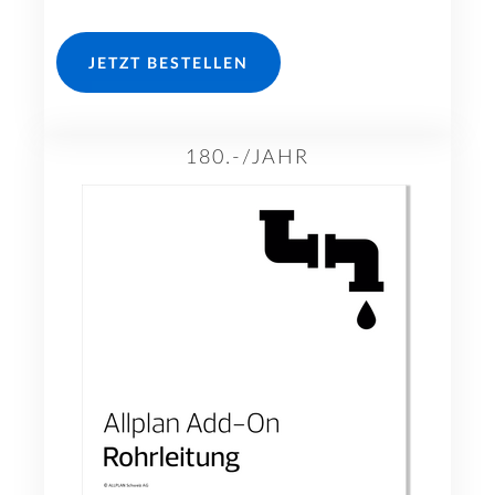
JETZT BESTELLEN
180.-/JAHR