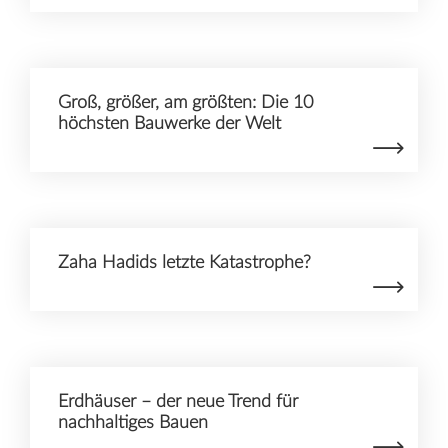
Groß, größer, am größten: Die 10
höchsten Bauwerke der Welt
Zaha Hadids letzte Katastrophe?
Erdhäuser – der neue Trend für
nachhaltiges Bauen