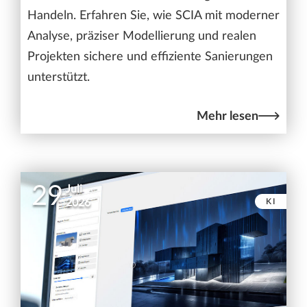
Handeln. Erfahren Sie, wie SCIA mit moderner
Analyse, präziser Modellierung und realen
Projekten sichere und effiziente Sanierungen
unterstützt.
Mehr lesen
29
Juli
KI
2026