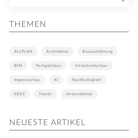
THEMEN
ALLPLAN
Architektur
Bauausführung
BIM
Fertigteilbau
Infrastrukturbau
Ingenieurbau
KI
Nachhaltigkeit
SDS2
Trends
Unternehmen
NEUESTE ARTIKEL