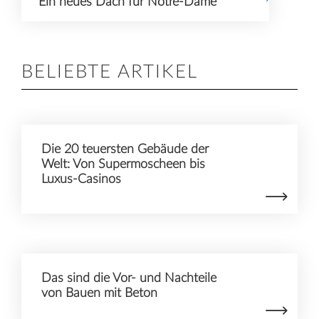
Ein neues Dach für Notre-Dame
BELIEBTE ARTIKEL
Die 20 teuersten Gebäude der
Welt: Von Supermoscheen bis
Luxus-Casinos
Das sind die Vor- und Nachteile
von Bauen mit Beton