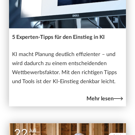
5 Experten-Tipps für den Einstieg in KI
KI macht Planung deutlich effizienter – und
wird dadurch zu einem entscheidenden
Wettbewerbsfaktor. Mit den richtigen Tipps
und Tools ist der KI-Einstieg denkbar leicht.
Mehr lesen
22
Juli