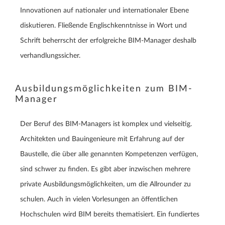
Innovationen auf nationaler und internationaler Ebene
diskutieren. Fließende Englischkenntnisse in Wort und
Schrift beherrscht der erfolgreiche BIM-Manager deshalb
verhandlungssicher.
Ausbildungsmöglichkeiten zum BIM-
Manager
Der Beruf des BIM-Managers ist komplex und vielseitig.
Architekten und Bauingenieure mit Erfahrung auf der
Baustelle, die über alle genannten Kompetenzen verfügen,
sind schwer zu finden. Es gibt aber inzwischen mehrere
private Ausbildungsmöglichkeiten, um die Allrounder zu
schulen. Auch in vielen Vorlesungen an öffentlichen
Hochschulen wird BIM bereits thematisiert. Ein fundiertes