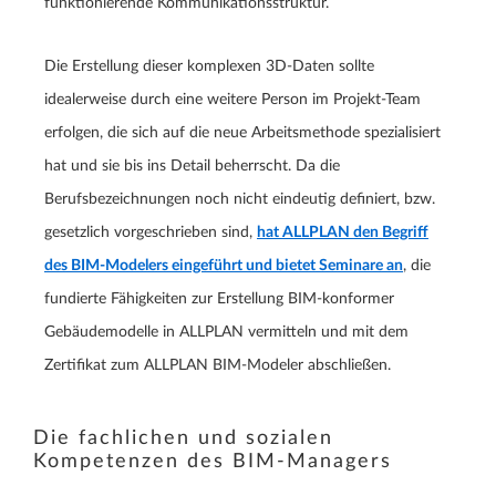
funktionierende Kommunikationsstruktur.
Die Erstellung dieser komplexen 3D-Daten sollte
idealerweise durch eine weitere Person im Projekt-Team
erfolgen, die sich auf die neue Arbeitsmethode spezialisiert
hat und sie bis ins Detail beherrscht. Da die
Berufsbezeichnungen noch nicht eindeutig definiert, bzw.
gesetzlich vorgeschrieben sind,
hat ALLPLAN den Begriff
des BIM-Modelers eingeführt und bietet Seminare an
, die
fundierte Fähigkeiten zur Erstellung BIM-konformer
Gebäudemodelle in ALLPLAN vermitteln und mit dem
Zertifikat zum ALLPLAN BIM-Modeler abschließen.
Die fachlichen und sozialen
Kompetenzen des BIM-Managers