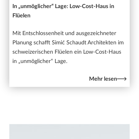
In „unmöglicher“ Lage: Low-Cost-Haus in
Flüelen
Mit Entschlossenheit und ausgezeichneter
Planung schafft Simić Schaudt Architekten im
schweizerischen Flüelen ein Low-Cost-Haus
in „unmöglicher“ Lage.
Mehr lesen