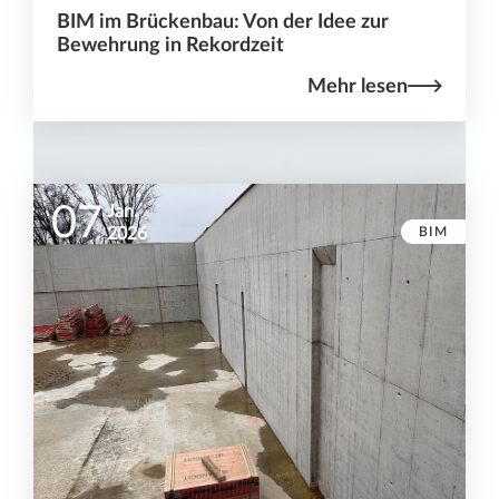
BIM im Brückenbau: Von der Idee zur
Bewehrung in Rekordzeit
Mehr lesen
07
Jan.
BIM
2026