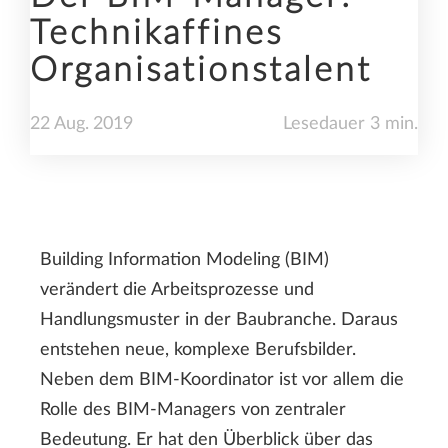
Technikaffines
Organisationstalent
22
Aug.
2019
Lesedauer 3 min.
Building Information Modeling (BIM)
verändert die Arbeitsprozesse und
Handlungsmuster in der Baubranche. Daraus
entstehen neue, komplexe Berufsbilder.
Neben dem BIM-Koordinator ist vor allem die
Rolle des BIM-Managers von zentraler
Bedeutung. Er hat den Überblick über das