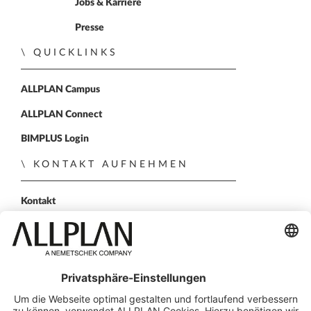
Jobs & Karriere
Presse
QUICKLINKS
ALLPLAN Campus
ALLPLAN Connect
BIMPLUS Login
KONTAKT AUFNEHMEN
Kontakt
Vertriebspartner
Persönliche Demo
FOLGEN SIE UNS