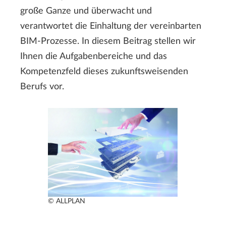
große Ganze und überwacht und
verantwortet die Einhaltung der vereinbarten
BIM-Prozesse. In diesem Beitrag stellen wir
Ihnen die Aufgabenbereiche und das
Kompetenzfeld dieses zukunftsweisenden
Berufs vor.
© ALLPLAN