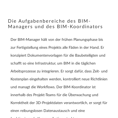
Die Aufgabenbereiche des BIM-
Managers und des BIM-Koordinators
Der BIM-Manager hält von der frühen Planungsphase bis
zur Fertigstellung eines Projekts alle Fäden in der Hand. Er
konzipiert Dokumentenvorlagen für die Baubeteiligten und
schafft so eine Infrastruktur, um BIM in die täglichen
Arbeitsprozesse zu integrieren. Er sorgt dafür, dass Zeit- und
Kostenplan eingehalten werden, kontrolliert neue Richtlinien
und managt die Workflows. Der BIM-Koordinator ist
innerhalb des Projekt-Teams für die Überwachung und
Korrektheit der 3D-Projektdaten verantwortlich, er sorgt für
einen reibungslosen Datenaustausch und eine