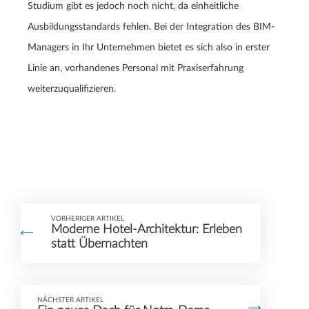
Studium gibt es jedoch noch nicht, da einheitliche
Ausbildungsstandards fehlen. Bei der Integration des BIM-
Managers in Ihr Unternehmen bietet es sich also in erster
Linie an, vorhandenes Personal mit Praxiserfahrung
weiterzuqualifizieren.
VORHERIGER ARTIKEL
Moderne Hotel-Architektur: Erleben
statt Übernachten
NÄCHSTER ARTIKEL