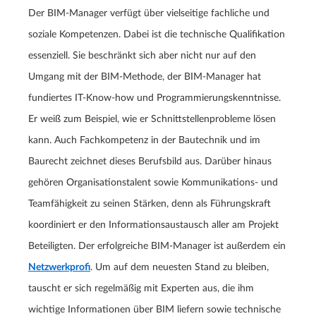
Der BIM-Manager verfügt über vielseitige fachliche und
soziale Kompetenzen. Dabei ist die technische Qualifikation
essenziell. Sie beschränkt sich aber nicht nur auf den
Umgang mit der BIM-Methode, der BIM-Manager hat
fundiertes IT-Know-how und Programmierungskenntnisse.
Er weiß zum Beispiel, wie er Schnittstellenprobleme lösen
kann. Auch Fachkompetenz in der Bautechnik und im
Baurecht zeichnet dieses Berufsbild aus. Darüber hinaus
gehören Organisationstalent sowie Kommunikations- und
Teamfähigkeit zu seinen Stärken, denn als Führungskraft
koordiniert er den Informationsaustausch aller am Projekt
Beteiligten. Der erfolgreiche BIM-Manager ist außerdem ein
Netzwerkprofi
. Um auf dem neuesten Stand zu bleiben,
tauscht er sich regelmäßig mit Experten aus, die ihm
wichtige Informationen über BIM liefern sowie technische