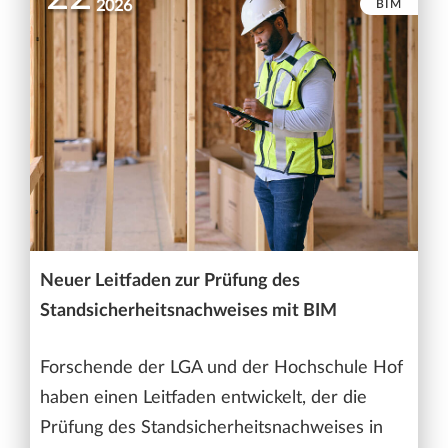
BIM
2026
Neuer Leitfaden zur Prüfung des
Standsicherheitsnachweises mit BIM
Forschende der LGA und der Hochschule Hof
haben einen Leitfaden entwickelt, der die
Prüfung des Standsicherheitsnachweises in