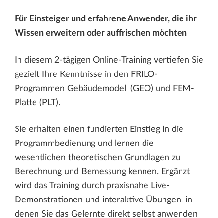
Für Einsteiger und erfahrene Anwender, die ihr
Wissen erweitern oder auffrischen möchten
In diesem 2-tägigen Online-Training vertiefen Sie
gezielt Ihre Kenntnisse in den FRILO-
Programmen Gebäudemodell (GEO) und FEM-
Platte (PLT).
Sie erhalten einen fundierten Einstieg in die
Programmbedienung und lernen die
wesentlichen theoretischen Grundlagen zu
Berechnung und Bemessung kennen. Ergänzt
wird das Training durch praxisnahe Live-
Demonstrationen und interaktive Übungen, in
denen Sie das Gelernte direkt selbst anwenden