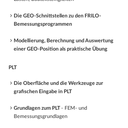
Die GEO-Schnittstellen zu den FRILO-
Bemessungsprogrammen
Modellierung, Berechnung und Auswertung
einer GEO-Position als praktische Übung
PLT
Die Oberfläche und die Werkzeuge zur
grafischen Eingabe in PLT
Grundlagen zum PLT
- FEM- und
Bemessungsgrundlagen