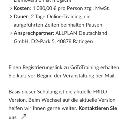
Demoversion ist möglich)
Kosten
: 1.080,00 € pro Person zzgl. MwSt.
Dauer
: 2 Tage Online-Training, die
aufgeführten Zeiten beinhalten Pausen
Ansprechpartner
: ALLPLAN Deutschland
GmbH, D2-Park 5, 40878 Ratingen
Einen Registrierungslink zu GoToTraining erhalten
Sie kurz vor Beginn der Veranstaltung per Mail.
Basis dieser Schulung ist die aktuelle FRILO
Version. Beim Wechsel auf die aktuelle Version
helfen wir Ihnen gerne weiter.
Kontaktieren Sie
uns
.