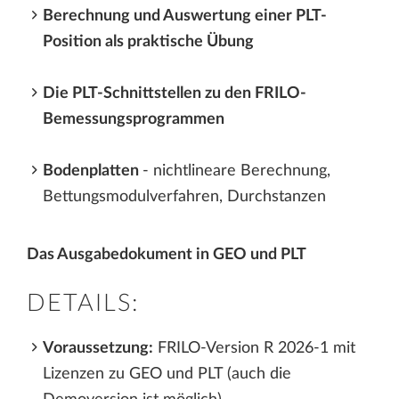
Berechnung und Auswertung einer PLT-
Position als praktische Übung
Die PLT-Schnittstellen zu den FRILO-
Bemessungsprogrammen
Bodenplatten
- nichtlineare Berechnung,
Bettungsmodulverfahren, Durchstanzen
Das Ausgabedokument in GEO und PLT
DETAILS:
Voraussetzung:
FRILO-Version R 2026-1 mit
Lizenzen zu GEO und PLT (auch die