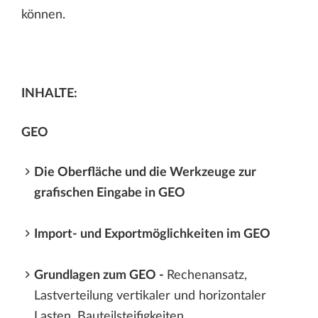
können.
INHALTE:
GEO
Die Oberfläche und die Werkzeuge zur
grafischen Eingabe in GEO
Import- und Exportmöglichkeiten im GEO
Grundlagen zum GEO -
Rechenansatz,
Lastverteilung vertikaler und horizontaler
Lasten, Bauteilsteifigkeiten