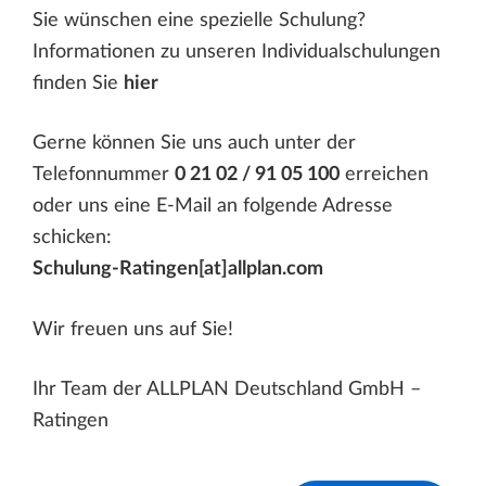
Sie wünschen eine spezielle Schulung?
Informationen zu unseren Individualschulungen
finden Sie
hier
Gerne können Sie uns auch unter der
Telefonnummer
0 21 02 / 91 05 100
erreichen
oder uns eine E-Mail an folgende Adresse
schicken:
Schulung-Ratingen[at]allplan.com
Wir freuen uns auf Sie!
Ihr Team der ALLPLAN Deutschland GmbH –
Ratingen