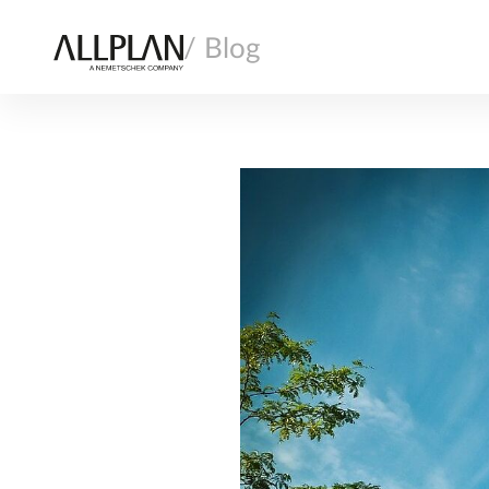
/ Blog
AI
ARCHITEKTURA
INFRASTRUKTURA