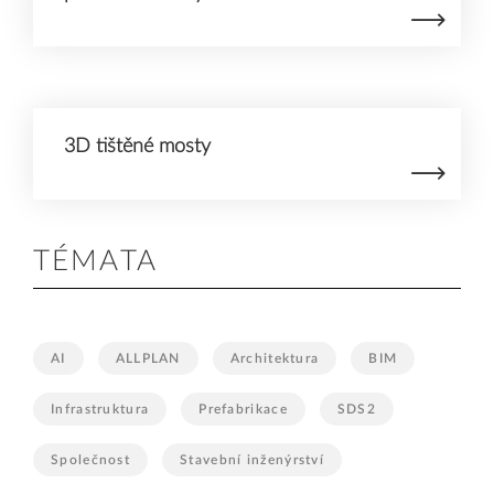
3D tištěné mosty
TÉMATA
AI
ALLPLAN
Architektura
BIM
Infrastruktura
Prefabrikace
SDS2
Společnost
Stavební inženýrství