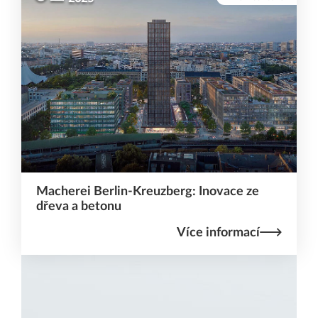
Macherei Berlin-Kreuzberg: Inovace ze
dřeva a betonu
Více informací