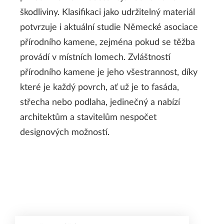
škodliviny. Klasifikaci jako udržitelný materiál
potvrzuje i aktuální studie Německé asociace
přírodního kamene, zejména pokud se těžba
provádí v místních lomech. Zvláštností
přírodního kamene je jeho všestrannost, díky
které je každý povrch, ať už je to fasáda,
střecha nebo podlaha, jedinečný a nabízí
architektům a stavitelům nespočet
designových možností.