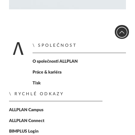
SPOLEČNOST
Home
O společnosti ALLPLAN
Práce & kariéra
Tisk
RYCHLÉ ODKAZY
ALLPLAN Campus
ALLPLAN Connect
BIMPLUS Login