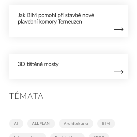
Jak BIM pomohl při stavbě nové
plavební komory Terneuzen
3D tištěné mosty
TÉMATA
AI
ALLPLAN
Architektura
BIM