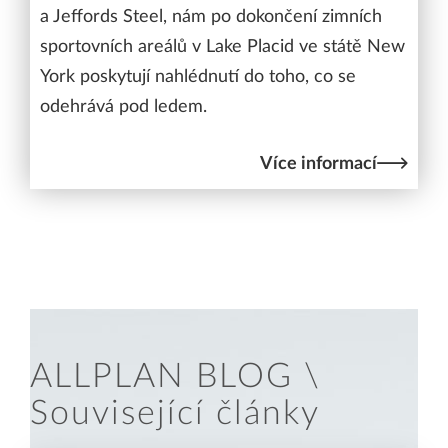
a Jeffords Steel, nám po dokončení zimních
sportovních areálů v Lake Placid ve státě New
York poskytují nahlédnutí do toho, co se
odehrává pod ledem.
Více informací
ALLPLAN BLOG \
Související články