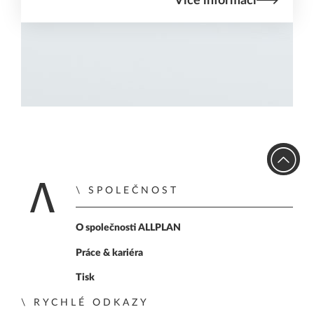
Více informací
SPOLEČNOST
Home
O společnosti ALLPLAN
Práce & kariéra
Tisk
RYCHLÉ ODKAZY