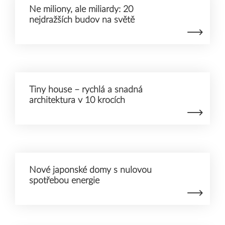
Ne miliony, ale miliardy: 20
nejdražších budov na světě
Tiny house – rychlá a snadná
architektura v 10 krocích
Nové japonské domy s nulovou
spotřebou energie