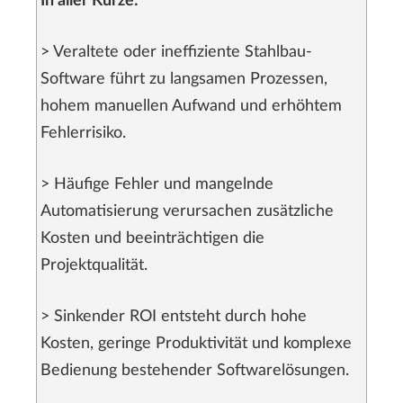
In aller Kürze:
> Veraltete oder ineffiziente Stahlbau-
Software führt zu langsamen Prozessen,
hohem manuellen Aufwand und erhöhtem
Fehlerrisiko.
> Häufige Fehler und mangelnde
Automatisierung verursachen zusätzliche
Kosten und beeinträchtigen die
Projektqualität.
> Sinkender ROI entsteht durch hohe
Kosten, geringe Produktivität und komplexe
Bedienung bestehender Softwarelösungen.