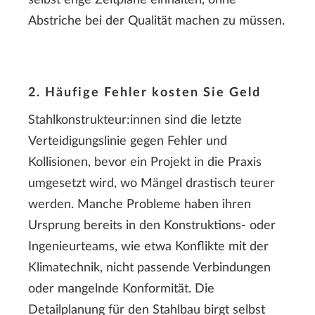
selbst enge Zeitpläne einhalten, ohne
Abstriche bei der Qualität machen zu müssen.
2. Häufige Fehler kosten Sie Geld
Stahlkonstrukteur:innen sind die letzte
Verteidigungslinie gegen Fehler und
Kollisionen, bevor ein Projekt in die Praxis
umgesetzt wird, wo Mängel drastisch teurer
werden. Manche Probleme haben ihren
Ursprung bereits in den Konstruktions- oder
Ingenieurteams, wie etwa Konflikte mit der
Klimatechnik, nicht passende Verbindungen
oder mangelnde Konformität. Die
Detailplanung für den Stahlbau birgt selbst