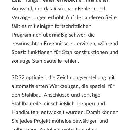
Zeichnungen einen erheblichen manuellen
Aufwand, der das Risiko von Fehlern und
Verzögerungen erhöht. Auf der anderen Seite
fällt es mit einigen fortschrittlichen
Programmen übermäßig schwer, die
gewünschten Ergebnisse zu erzielen, während
Spezialfunktionen für Stahlkonstruktionen und
sonstige Stahlbauteile fehlen.
SDS2 optimiert die Zeichnungserstellung mit
automatisierten Werkzeugen, die speziell für
den Stahlbau, Anschlüsse und sonstige
Stahlbauteile, einschließlich Treppen und
Handläufen, entwickelt wurden. Damit können
Sie jedes Projekt mühelos bewältigen und