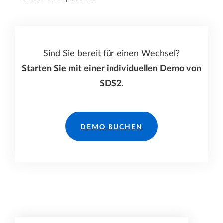
Sind Sie bereit für einen Wechsel?
Starten Sie mit einer individuellen Demo von
SDS2.
DEMO BUCHEN