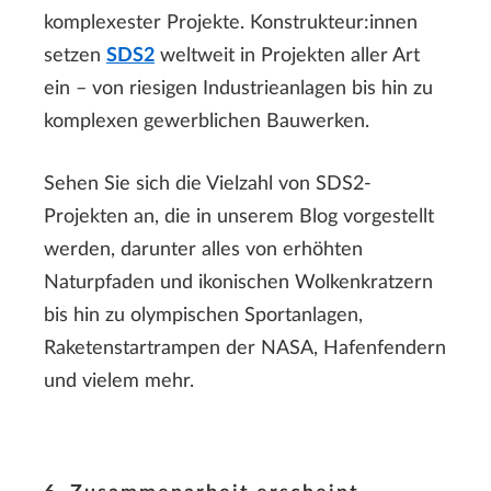
komplexester Projekte. Konstrukteur:innen
setzen
SDS2
weltweit in Projekten aller Art
ein – von riesigen Industrieanlagen bis hin zu
komplexen gewerblichen Bauwerken.
Sehen Sie sich die Vielzahl von SDS2-
Projekten an, die in unserem Blog vorgestellt
werden, darunter alles von erhöhten
Naturpfaden und ikonischen Wolkenkratzern
bis hin zu olympischen Sportanlagen,
Raketenstartrampen der NASA, Hafenfendern
und vielem mehr.