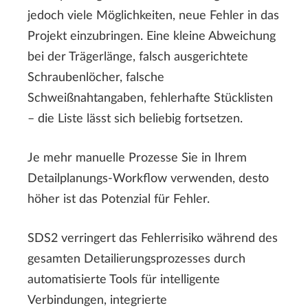
jedoch viele Möglichkeiten, neue Fehler in das
Projekt einzubringen. Eine kleine Abweichung
bei der Trägerlänge, falsch ausgerichtete
Schraubenlöcher, falsche
Schweißnahtangaben, fehlerhafte Stücklisten
– die Liste lässt sich beliebig fortsetzen.
Je mehr manuelle Prozesse Sie in Ihrem
Detailplanungs-Workflow verwenden, desto
höher ist das Potenzial für Fehler.
SDS2 verringert das Fehlerrisiko während des
gesamten Detailierungsprozesses durch
automatisierte Tools für intelligente
Verbindungen, integrierte