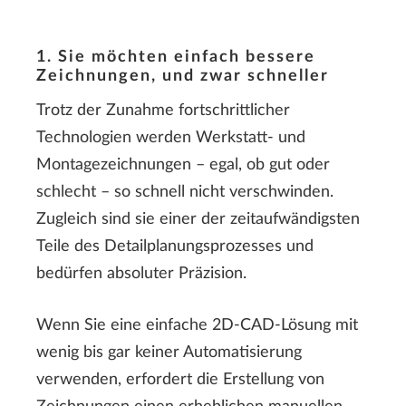
1. Sie möchten einfach bessere
Zeichnungen, und zwar schneller
Trotz der Zunahme fortschrittlicher
Technologien werden Werkstatt- und
Montagezeichnungen – egal, ob gut oder
schlecht – so schnell nicht verschwinden.
Zugleich sind sie einer der zeitaufwändigsten
Teile des Detailplanungsprozesses und
bedürfen absoluter Präzision.
Wenn Sie eine einfache 2D-CAD-Lösung mit
wenig bis gar keiner Automatisierung
verwenden, erfordert die Erstellung von