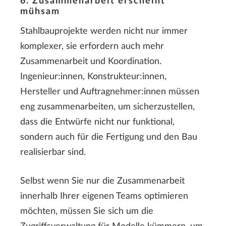
6. Zusammenarbeit erscheint
mühsam
Stahlbauprojekte werden nicht nur immer
komplexer, sie erfordern auch mehr
Zusammenarbeit und Koordination.
Ingenieur:innen, Konstrukteur:innen,
Hersteller und Auftragnehmer:innen müssen
eng zusammenarbeiten, um sicherzustellen,
dass die Entwürfe nicht nur funktional,
sondern auch für die Fertigung und den Bau
realisierbar sind.
Selbst wenn Sie nur die Zusammenarbeit
innerhalb Ihrer eigenen Teams optimieren
möchten, müssen Sie sich um die