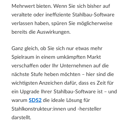
Mehrwert bieten. Wenn Sie sich bisher auf
veraltete oder ineffiziente Stahlbau-Software
verlassen haben, spüren Sie möglicherweise
bereits die Auswirkungen.
Ganz gleich, ob Sie sich nur etwas mehr
Spielraum in einem umkämpften Markt
verschaffen oder Ihr Unternehmen auf die
nächste Stufe heben möchten – hier sind die
wichtigsten Anzeichen dafür, dass es Zeit für
ein Upgrade Ihrer Stahlbau-Software ist – und
warum
SDS2
die ideale Lösung für
Stahlkonstrukteur:innen und -hersteller
darstellt.