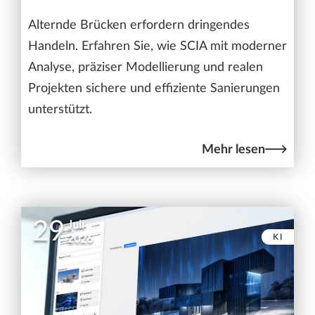
Alternde Brücken erfordern dringendes
Handeln. Erfahren Sie, wie SCIA mit moderner
Analyse, präziser Modellierung und realen
Projekten sichere und effiziente Sanierungen
unterstützt.
Mehr lesen
29
Juli
KI
2026