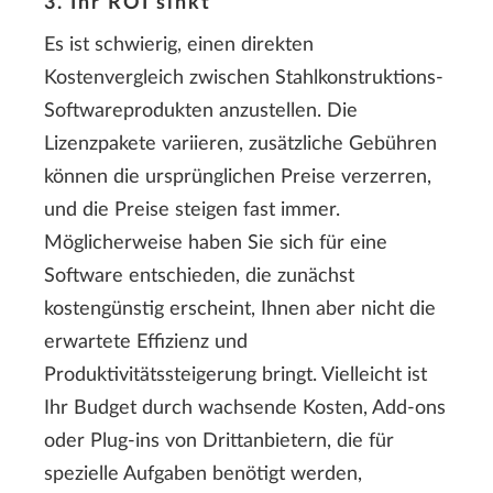
3. Ihr ROI sinkt
Es ist schwierig, einen direkten
Kostenvergleich zwischen Stahlkonstruktions-
Softwareprodukten anzustellen. Die
Lizenzpakete variieren, zusätzliche Gebühren
können die ursprünglichen Preise verzerren,
und die Preise steigen fast immer.
Möglicherweise haben Sie sich für eine
Software entschieden, die zunächst
kostengünstig erscheint, Ihnen aber nicht die
erwartete Effizienz und
Produktivitätssteigerung bringt. Vielleicht ist
Ihr Budget durch wachsende Kosten, Add-ons
oder Plug-ins von Drittanbietern, die für
spezielle Aufgaben benötigt werden,