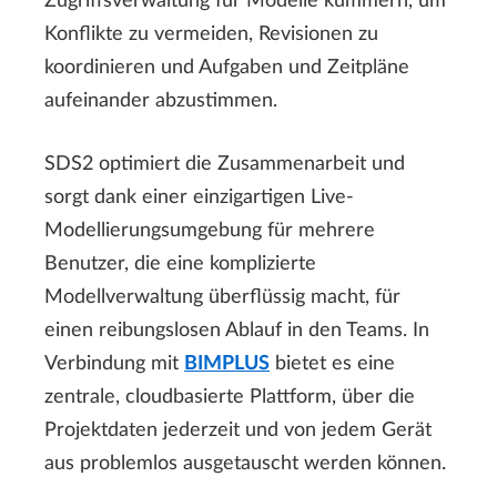
Zugriffsverwaltung für Modelle kümmern, um
Konflikte zu vermeiden, Revisionen zu
koordinieren und Aufgaben und Zeitpläne
aufeinander abzustimmen.
SDS2 optimiert die Zusammenarbeit und
sorgt dank einer einzigartigen Live-
Modellierungsumgebung für mehrere
Benutzer, die eine komplizierte
Modellverwaltung überflüssig macht, für
einen reibungslosen Ablauf in den Teams. In
Verbindung mit
BIMPLUS
bietet es eine
zentrale, cloudbasierte Plattform, über die
Projektdaten jederzeit und von jedem Gerät
aus problemlos ausgetauscht werden können.