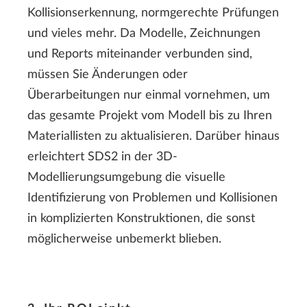
Kollisionserkennung, normgerechte Prüfungen
und vieles mehr. Da Modelle, Zeichnungen
und Reports miteinander verbunden sind,
müssen Sie Änderungen oder
Überarbeitungen nur einmal vornehmen, um
das gesamte Projekt vom Modell bis zu Ihren
Materiallisten zu aktualisieren. Darüber hinaus
erleichtert SDS2 in der 3D-
Modellierungsumgebung die visuelle
Identifizierung von Problemen und Kollisionen
in komplizierten Konstruktionen, die sonst
möglicherweise unbemerkt blieben.