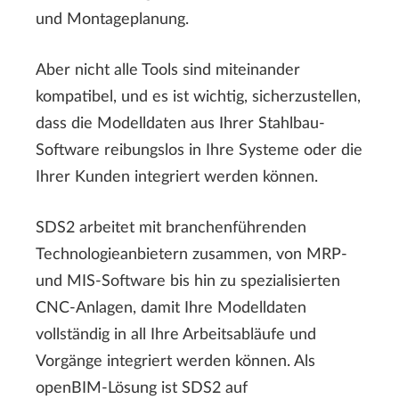
und Montageplanung.
Aber nicht alle Tools sind miteinander
kompatibel, und es ist wichtig, sicherzustellen,
dass die Modelldaten aus Ihrer Stahlbau-
Software reibungslos in Ihre Systeme oder die
Ihrer Kunden integriert werden können.
SDS2 arbeitet mit branchenführenden
Technologieanbietern zusammen, von MRP-
und MIS-Software bis hin zu spezialisierten
CNC-Anlagen, damit Ihre Modelldaten
vollständig in all Ihre Arbeitsabläufe und
Vorgänge integriert werden können. Als
openBIM-Lösung ist SDS2 auf