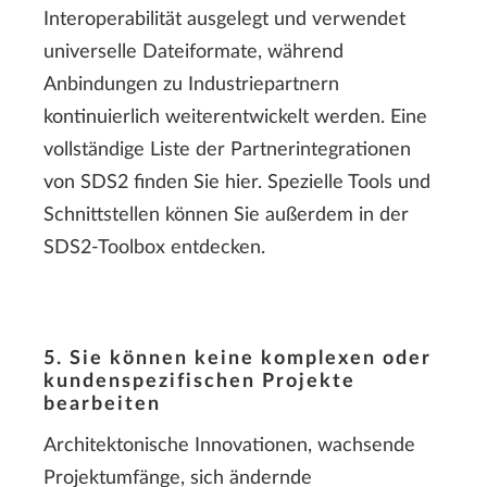
Interoperabilität ausgelegt und verwendet
universelle Dateiformate, während
Anbindungen zu Industriepartnern
kontinuierlich weiterentwickelt werden. Eine
vollständige Liste der Partnerintegrationen
von SDS2 finden Sie hier. Spezielle Tools und
Schnittstellen können Sie außerdem in der
SDS2-Toolbox entdecken.
5. Sie können keine komplexen oder
kundenspezifischen Projekte
bearbeiten
Architektonische Innovationen, wachsende
Projektumfänge, sich ändernde