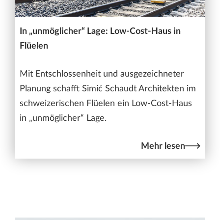
In „unmöglicher“ Lage: Low-Cost-Haus in
Flüelen
Mit Entschlossenheit und ausgezeichneter
Planung schafft Simić Schaudt Architekten im
schweizerischen Flüelen ein Low-Cost-Haus
in „unmöglicher“ Lage.
Mehr lesen