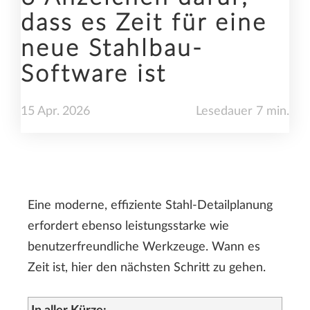
dass es Zeit für eine
neue Stahlbau-
Software ist
15
Apr.
2026
Lesedauer 7 min.
Eine moderne, effiziente Stahl-Detailplanung
erfordert ebenso leistungsstarke wie
benutzerfreundliche Werkzeuge. Wann es
Zeit ist, hier den nächsten Schritt zu gehen.