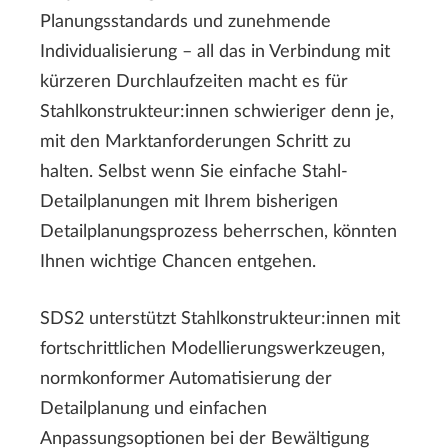
Planungsstandards und zunehmende
Individualisierung – all das in Verbindung mit
kürzeren Durchlaufzeiten macht es für
Stahlkonstrukteur:innen schwieriger denn je,
mit den Marktanforderungen Schritt zu
halten. Selbst wenn Sie einfache Stahl-
Detailplanungen mit Ihrem bisherigen
Detailplanungsprozess beherrschen, könnten
Ihnen wichtige Chancen entgehen.
SDS2 unterstützt Stahlkonstrukteur:innen mit
fortschrittlichen Modellierungswerkzeugen,
normkonformer Automatisierung der
Detailplanung und einfachen
Anpassungsoptionen bei der Bewältigung