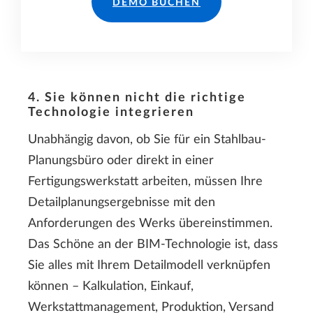
DEMO BUCHEN
4. Sie können nicht die richtige
Technologie integrieren
Unabhängig davon, ob Sie für ein Stahlbau-
Planungsbüro oder direkt in einer
Fertigungswerkstatt arbeiten, müssen Ihre
Detailplanungsergebnisse mit den
Anforderungen des Werks übereinstimmen.
Das Schöne an der BIM-Technologie ist, dass
Sie alles mit Ihrem Detailmodell verknüpfen
können – Kalkulation, Einkauf,
Werkstattmanagement, Produktion, Versand