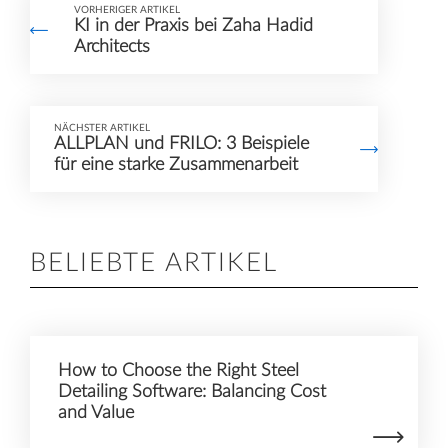
VORHERIGER ARTIKEL
KI in der Praxis bei Zaha Hadid
Architects
NÄCHSTER ARTIKEL
ALLPLAN und FRILO: 3 Beispiele
für eine starke Zusammenarbeit
BELIEBTE ARTIKEL
How to Choose the Right Steel
Detailing Software: Balancing Cost
and Value