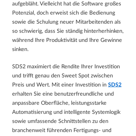
aufgebläht. Vielleicht hat die Software großes
Potenzial, doch erweist sich die Bedienung
sowie die Schulung neuer Mitarbeitenden als
so schwierig, dass Sie ständig hinterherhinken,
während Ihre Produktivität und Ihre Gewinne
sinken.
SDS2 maximiert die Rendite Ihrer Investition
und trifft genau den Sweet Spot zwischen
Preis und Wert. Mit einer Investition in
SDS2
erhalten Sie eine benutzerfreundliche und
anpassbare Oberfläche, leistungsstarke
Automatisierung und intelligente Systemlogik
sowie umfassende Schnittstellen zu den
branchenweit führenden Fertigungs- und