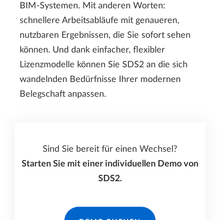
BIM-Systemen. Mit anderen Worten:
schnellere Arbeitsabläufe mit genaueren,
nutzbaren Ergebnissen, die Sie sofort sehen
können. Und dank einfacher, flexibler
Lizenzmodelle können Sie SDS2 an die sich
wandelnden Bedürfnisse Ihrer modernen
Belegschaft anpassen.
Sind Sie bereit für einen Wechsel?
Starten Sie mit einer individuellen Demo von
SDS2.