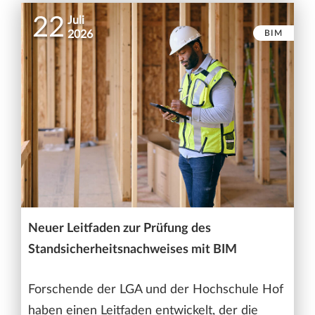
22
Juli
BIM
2026
Neuer Leitfaden zur Prüfung des
Standsicherheitsnachweises mit BIM
Forschende der LGA und der Hochschule Hof
haben einen Leitfaden entwickelt, der die