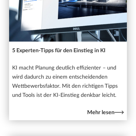
5 Experten-Tipps für den Einstieg in KI
KI macht Planung deutlich effizienter – und
wird dadurch zu einem entscheidenden
Wettbewerbsfaktor. Mit den richtigen Tipps
und Tools ist der KI-Einstieg denkbar leicht.
Mehr lesen