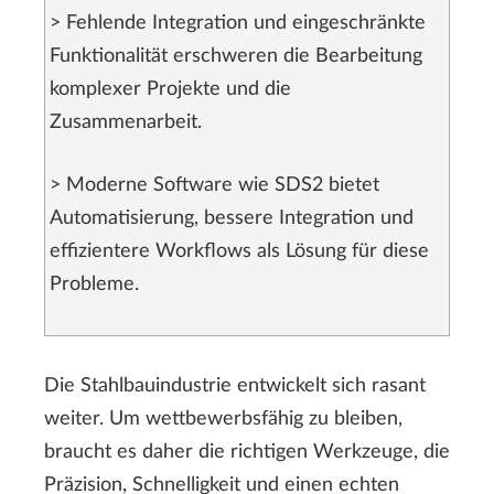
> Fehlende Integration und eingeschränkte
Funktionalität erschweren die Bearbeitung
komplexer Projekte und die
Zusammenarbeit.
> Moderne Software wie SDS2 bietet
Automatisierung, bessere Integration und
effizientere Workflows als Lösung für diese
Probleme.
Die Stahlbauindustrie entwickelt sich rasant
weiter. Um wettbewerbsfähig zu bleiben,
braucht es daher die richtigen Werkzeuge, die
Präzision, Schnelligkeit und einen echten