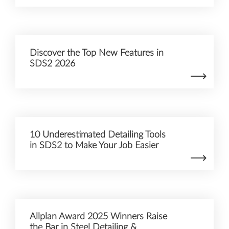
Discover the Top New Features in
SDS2 2026
10 Underestimated Detailing Tools
in SDS2 to Make Your Job Easier
Allplan Award 2025 Winners Raise
the Bar in Steel Detailing &