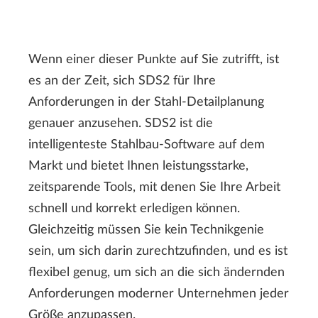
Wenn einer dieser Punkte auf Sie zutrifft, ist
es an der Zeit, sich SDS2 für Ihre
Anforderungen in der Stahl-Detailplanung
genauer anzusehen. SDS2 ist die
intelligenteste Stahlbau-Software auf dem
Markt und bietet Ihnen leistungsstarke,
zeitsparende Tools, mit denen Sie Ihre Arbeit
schnell und korrekt erledigen können.
Gleichzeitig müssen Sie kein Technikgenie
sein, um sich darin zurechtzufinden, und es ist
flexibel genug, um sich an die sich ändernden
Anforderungen moderner Unternehmen jeder
Größe anzupassen.