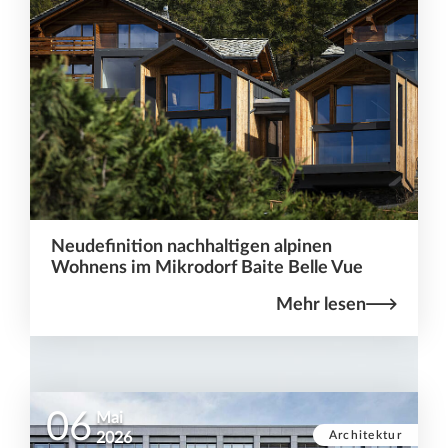
Neudefinition nachhaltigen alpinen
Wohnens im Mikrodorf Baite Belle Vue
Mehr lesen
06
Mai
Architektur
2026