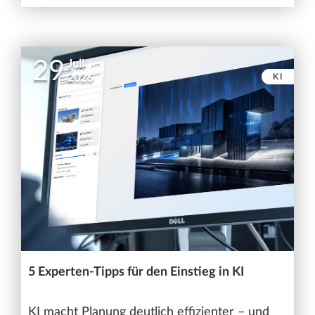
29
Juli
KI
2026
5 Experten-Tipps für den Einstieg in KI
KI macht Planung deutlich effizienter – und