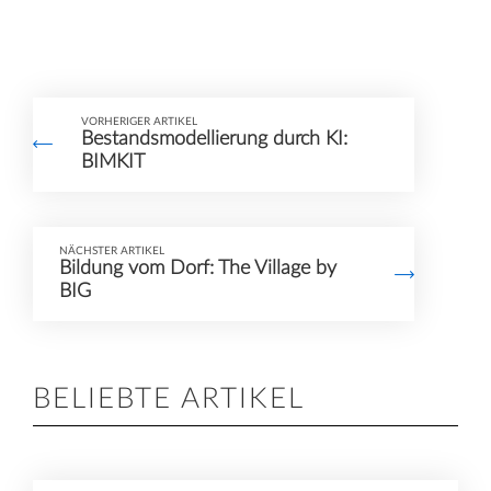
VORHERIGER ARTIKEL
Bestandsmodellierung durch KI:
BIMKIT
NÄCHSTER ARTIKEL
Bildung vom Dorf: The Village by
BIG
BELIEBTE ARTIKEL