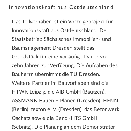
Innovationskraft aus Ostdeutschland
Das Teilvorhaben ist ein Vorzeigeprojekt für
Innovationskraft aus Ostdeutschland: Der
Staatsbetrieb Sächsisches Immobilien- und
Baumanagement Dresden stellt das
Grundstück für eine vorläufige Dauer von
zehn Jahren zur Verfügung. Die Aufgaben des
Bauherrn übernimmt die TU Dresden.
Weitere Partner im Bauvorhaben sind die
HTWK Leipzig, die AIB GmbH (Bautzen),
ASSMANN Bauen + Planen (Dresden), HENN
(Berlin), texton e. V. (Dresden), das Betonwerk
Oschatz sowie die Bendl-HTS GmbH
(Sebnitz). Die Planung an dem Demonstrator