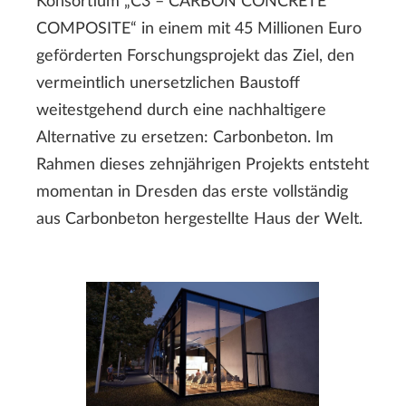
Konsortium „C3 – CARBON CONCRETE
COMPOSITE“ in einem mit 45 Millionen Euro
geförderten Forschungsprojekt das Ziel, den
vermeintlich unersetzlichen Baustoff
weitestgehend durch eine nachhaltigere
Alternative zu ersetzen: Carbonbeton. Im
Rahmen dieses zehnjährigen Projekts entsteht
momentan in Dresden das erste vollständig
aus Carbonbeton hergestellte Haus der Welt.