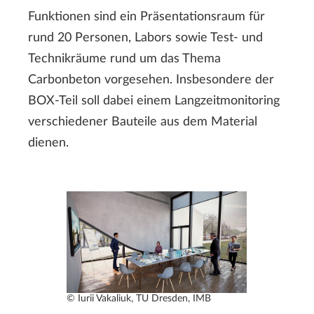
Funktionen sind ein Präsentationsraum für
rund 20 Personen, Labors sowie Test- und
Technikräume rund um das Thema
Carbonbeton vorgesehen. Insbesondere der
BOX-Teil soll dabei einem Langzeitmonitoring
verschiedener Bauteile aus dem Material
dienen.
© Iurii Vakaliuk, TU Dresden, IMB