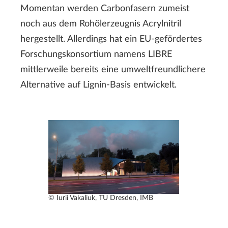
Momentan werden Carbonfasern zumeist
noch aus dem Rohölerzeugnis Acrylnitril
hergestellt. Allerdings hat ein EU-gefördertes
Forschungskonsortium namens LIBRE
mittlerweile bereits eine umweltfreundlichere
Alternative auf Lignin-Basis entwickelt.
© Iurii Vakaliuk, TU Dresden, IMB