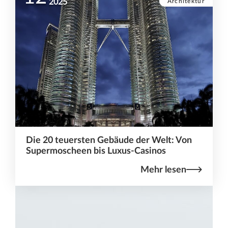
Architektur
2025
Die 20 teuersten Gebäude der Welt: Von
Supermoscheen bis Luxus-Casinos
Mehr lesen