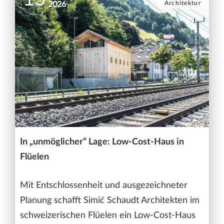
Architektur
2026
In „unmöglicher“ Lage: Low-Cost-Haus in
Flüelen
Mit Entschlossenheit und ausgezeichneter
Planung schafft Simić Schaudt Architekten im
schweizerischen Flüelen ein Low-Cost-Haus