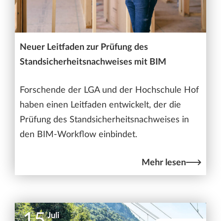
Neuer Leitfaden zur Prüfung des
Standsicherheitsnachweises mit BIM
Forschende der LGA und der Hochschule Hof
haben einen Leitfaden entwickelt, der die
Prüfung des Standsicherheitsnachweises in
den BIM-Workflow einbindet.
Mehr lesen
15
Juli