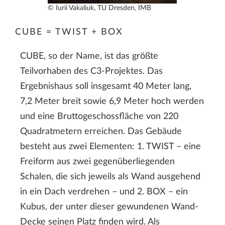
© Iurii Vakaliuk, TU Dresden, IMB
CUBE = TWIST + BOX
CUBE, so der Name, ist das größte
Teilvorhaben des C3-Projektes. Das
Ergebnishaus soll insgesamt 40 Meter lang,
7,2 Meter breit sowie 6,9 Meter hoch werden
und eine Bruttogeschossfläche von 220
Quadratmetern erreichen. Das Gebäude
besteht aus zwei Elementen: 1. TWIST – eine
Freiform aus zwei gegenüberliegenden
Schalen, die sich jeweils als Wand ausgehend
in ein Dach verdrehen – und 2. BOX – ein
Kubus, der unter dieser gewundenen Wand-
Decke seinen Platz finden wird. Als