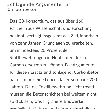
Schlagende Argumente für
Carbonbeton
Das C3-Konsortium, das aus über 160
Partnern aus Wissenschaft und Forschung
besteht, verfolgt insgesamt das Ziel, innerhalb
von zehn Jahren Grundlagen zu erarbeiten,
um mindestens 20 Prozent der
Stahlbewehrungen in Neubauten durch
Carbon ersetzen zu können. Die Argumente
für diesen Ersatz sind schlagend: Carbonbeton
hat nicht nur eine Lebensdauer von über 200
Jahren. Da die Textilbewehrung nicht rostet,
müssen die Betonschichten bei weitem nicht
so dick sein, was filigranere Bauwerke