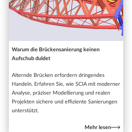
Warum die Brückensanierung keinen
Aufschub duldet
Alternde Brücken erfordern dringendes
Handeln. Erfahren Sie, wie SCIA mit moderner
Analyse, präziser Modellierung und realen
Projekten sichere und effiziente Sanierungen
unterstützt.
Mehr lesen