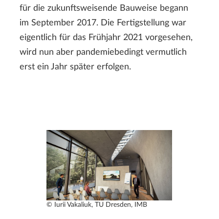
für die zukunftsweisende Bauweise begann
im September 2017. Die Fertigstellung war
eigentlich für das Frühjahr 2021 vorgesehen,
wird nun aber pandemiebedingt vermutlich
erst ein Jahr später erfolgen.
© Iurii Vakaliuk, TU Dresden, IMB