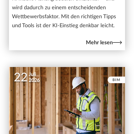
wird dadurch zu einem entscheidenden
Wettbewerbsfaktor. Mit den richtigen Tipps
und Tools ist der KI-Einstieg denkbar leicht.
Mehr lesen
22
Juli
BIM
2026