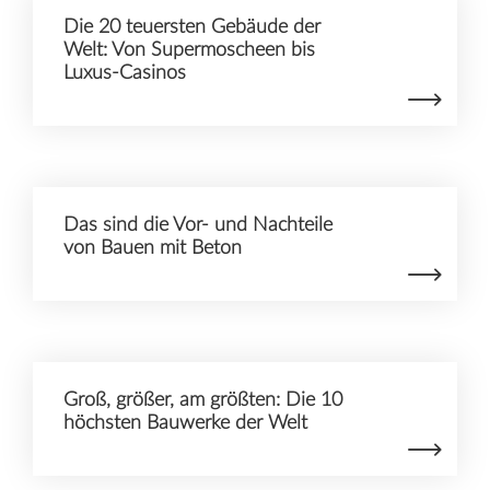
Die 20 teuersten Gebäude der
Welt: Von Supermoscheen bis
Luxus-Casinos
Das sind die Vor- und Nachteile
von Bauen mit Beton
Groß, größer, am größten: Die 10
höchsten Bauwerke der Welt