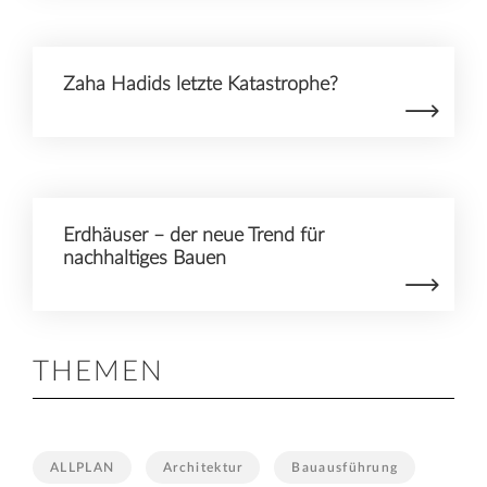
Zaha Hadids letzte Katastrophe?
Erdhäuser – der neue Trend für
nachhaltiges Bauen
THEMEN
ALLPLAN
Architektur
Bauausführung