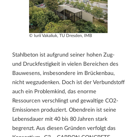
© Iurii Vakaliuk, TU Dresden, IMB
Stahlbeton ist aufgrund seiner hohen Zug-
und Druckfestigkeit in vielen Bereichen des
Bauwesens, insbesondere im Brückenbau,
nicht wegzudenken. Doch ist der Verbundstoff
auch ein Problemkind, das enorme
Ressourcen verschlingt und gewaltige CO2-
Emissionen produziert. Obendrein ist seine
Lebensdauer mit 40 bis 80 Jahren stark
begrenzt. Aus diesen Gründen verfolgt das