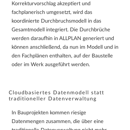
Korrekturvorschlag akzeptiert und
fachplanerisch umgesetzt, wird das
koordinierte Durchbruchsmodell in das
Gesamtmodell integriert. Die Durchbrüche
werden daraufhin in ALLPLAN generiert und
können anschließend, da nun im Modell und in
den Fachplänen enthalten, auf der Baustelle
oder im Werk ausgeführt werden.
Cloudbasiertes Datenmodell statt
traditioneller Datenverwaltung
In Bauprojekten kommen riesige
Datenmengen zusammen, die über eine