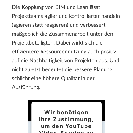
Die Kopplung von BIM und Lean lässt
Projektteams agiler und kontrollierter handeln
(agieren statt reagieren) und verbessert
maßgeblich die Zusammenarbeit unter den
Projektbeteiligten. Dabei wirkt sich die
effizientere Ressourcennutzung auch positiv
auf die Nachhaltigkeit von Projekten aus. Und
nicht zuletzt bedeutet die bessere Planung
schlicht eine höhere Qualität in der
Ausführung.
Wir benötigen
Ihre Zustimmung,
um den YouTube
Video-Service zu