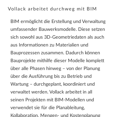
Vollack arbeitet durchweg mit BIM
BIM ermöglicht die Erstellung und Verwaltung
umfassender Bauwerksmodelle. Diese setzen
sich sowohl aus 3D-Geometriedaten als auch
aus Informationen zu Materialien und
Bauprozessen zusammen. Dadurch können
Bauprojekte mithilfe dieser Modelle komplett
über alle Phasen hinweg – von der Planung
über die Ausführung bis zu Betrieb und
Wartung – durchgeplant, koordiniert und
verwaltet werden. Vollack arbeitet in all
seinen Projekten mit BIM-Modellen und
verwendet sie für die Planableitung,
Kollaboration, Mengen- und Kostenplanung