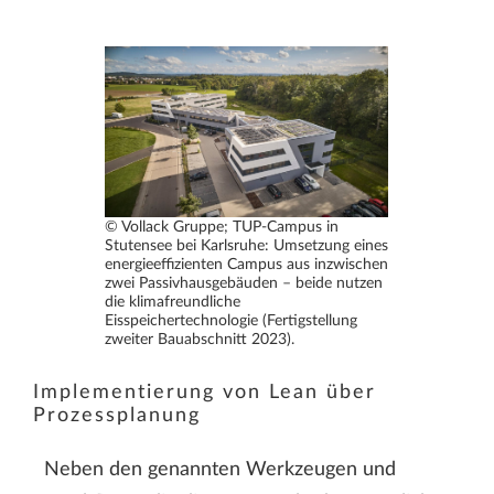
© Vollack Gruppe; TUP-Campus in
Stutensee bei Karlsruhe: Umsetzung eines
energieeffizienten Campus aus inzwischen
zwei Passivhausgebäuden – beide nutzen
die klimafreundliche
Eisspeichertechnologie (Fertigstellung
zweiter Bauabschnitt 2023).
Implementierung von Lean über
Prozessplanung
Neben den genannten Werkzeugen und