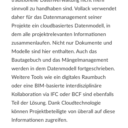
traditionelle Datenverwaltung nicht mehr
sinnvoll zu handhaben sind. Vollack verwendet
daher für das Datenmanagement seiner
Projekte ein cloudbasiertes Datenmodell, in
dem alle projektrelevanten Informationen
zusammenlaufen. Nicht nur Dokumente und
Modelle sind hier enthalten. Auch das
Bautagebuch und das Mängelmanagement
werden in dem Datenmodell fortgeschrieben.
Weitere Tools wie ein digitales Raumbuch
oder eine BIM-basierte interdisziplinäre
Kollaboration via IFC oder BCF sind ebenfalls
Teil der Lösung. Dank Cloudtechnologie
können Projektbeteiligte von überall auf diese
Informationen zugreifen.