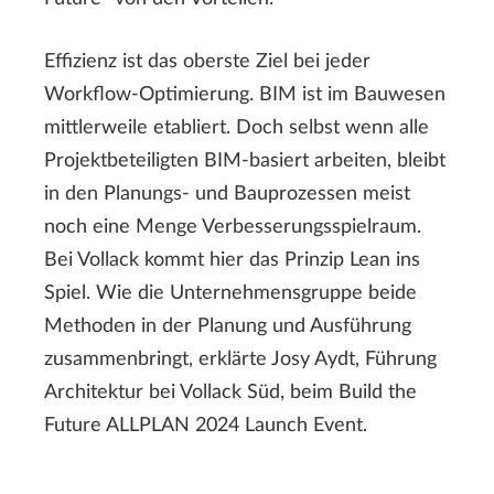
Effizienz ist das oberste Ziel bei jeder
Workflow-Optimierung. BIM ist im Bauwesen
mittlerweile etabliert. Doch selbst wenn alle
Projektbeteiligten BIM-basiert arbeiten, bleibt
in den Planungs- und Bauprozessen meist
noch eine Menge Verbesserungsspielraum.
Bei Vollack kommt hier das Prinzip Lean ins
Spiel. Wie die Unternehmensgruppe beide
Methoden in der Planung und Ausführung
zusammenbringt, erklärte Josy Aydt, Führung
Architektur bei Vollack Süd, beim Build the
Future ALLPLAN 2024 Launch Event.