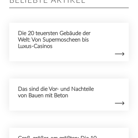
BELIEBTE ARTIKEL
Mehr Informationen
Akzeptieren
Die 20 teuersten Gebäude der
Welt: Von Supermoscheen bis
Luxus-Casinos
Das sind die Vor- und Nachteile
von Bauen mit Beton