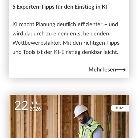
5 Experten-Tipps für den Einstieg in KI
KI macht Planung deutlich effizienter – und
wird dadurch zu einem entscheidenden
Wettbewerbsfaktor. Mit den richtigen Tipps
und Tools ist der KI-Einstieg denkbar leicht.
Mehr lesen
22
Juli
BIM
2026