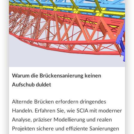
Warum die Brückensanierung keinen
Aufschub duldet
Alternde Brücken erfordern dringendes
Handeln. Erfahren Sie, wie SCIA mit moderner
Analyse, präziser Modellierung und realen
Projekten sichere und effiziente Sanierungen