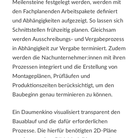
Meilensteine festgelegt werden, werden mit
den Fachplanenden Arbeitspakete definiert
und Abhängigkeiten aufgezeigt. So lassen sich
Schnittstellen frühzeitig planen. Gleichsam
werden Ausschreibungs- und Vergabeprozess
in Abhängigkeit zur Vergabe terminiert. Zudem
werden die Nachunternehmer:innen mit ihren
Prozessen integriert und die Erstellung von
Montageplänen, Prüfläufen und
Produktionszeiten berücksichtigt, um den
Baubeginn genau terminieren zu können.
Ein Daumenkino visualisiert transparent den
Bauablauf und die dafür erforderlichen
Prozesse. Die hierfür benötigten 2D-Pläne