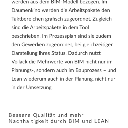
werden aus dem BIM-Modell bezogen. Im
Daumenkino werden die Arbeitspakete den
Taktbereichen grafisch zugeordnet. Zugleich
sind die Arbeitspakete in dem Tool
beschrieben. Im Prozessplan sind sie zudem
den Gewerken zugeordnet, bei gleichzeitiger
Darstellung ihres Status. Dadurch nutzt
Vollack die Mehrwerte von BIM nicht nur im
Planungs-, sondern auch im Bauprozess – und
Lean wiederum auch in der Planung, nicht nur
in der Umsetzung.
Bessere Qualität und mehr
Nachhaltigkeit durch BIM und LEAN