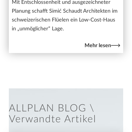
Mit Entschlossenheit und ausgezeichneter
Planung schafft Simić Schaudt Architekten im
schweizerischen Flüelen ein Low-Cost-Haus
in „unmöglicher“ Lage.
Mehr lesen
ALLPLAN BLOG \
Verwandte Artikel