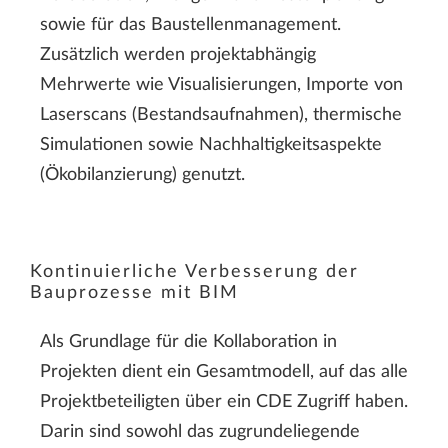
sowie für das Baustellenmanagement.
Zusätzlich werden projektabhängig
Mehrwerte wie Visualisierungen, Importe von
Laserscans (Bestandsaufnahmen), thermische
Simulationen sowie Nachhaltigkeitsaspekte
(Ökobilanzierung) genutzt.
Kontinuierliche Verbesserung der
Bauprozesse mit BIM
Als Grundlage für die Kollaboration in
Projekten dient ein Gesamtmodell, auf das alle
Projektbeteiligten über ein CDE Zugriff haben.
Darin sind sowohl das zugrundeliegende