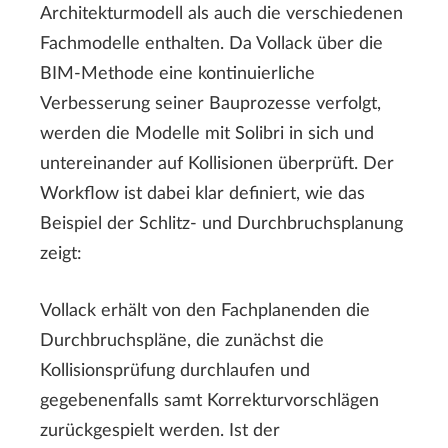
Architekturmodell als auch die verschiedenen
Fachmodelle enthalten. Da Vollack über die
BIM-Methode eine kontinuierliche
Verbesserung seiner Bauprozesse verfolgt,
werden die Modelle mit Solibri in sich und
untereinander auf Kollisionen überprüft. Der
Workflow ist dabei klar definiert, wie das
Beispiel der Schlitz- und Durchbruchsplanung
zeigt:
Vollack erhält von den Fachplanenden die
Durchbruchspläne, die zunächst die
Kollisionsprüfung durchlaufen und
gegebenenfalls samt Korrekturvorschlägen
zurückgespielt werden. Ist der