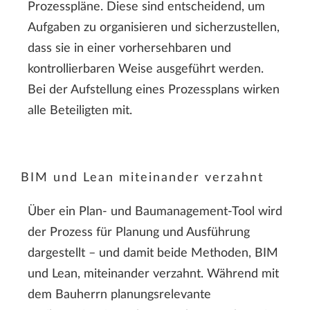
Prozesspläne. Diese sind entscheidend, um
Aufgaben zu organisieren und sicherzustellen,
dass sie in einer vorhersehbaren und
kontrollierbaren Weise ausgeführt werden.
Bei der Aufstellung eines Prozessplans wirken
alle Beteiligten mit.
BIM und Lean miteinander verzahnt
Über ein Plan- und Baumanagement-Tool wird
der Prozess für Planung und Ausführung
dargestellt – und damit beide Methoden, BIM
und Lean, miteinander verzahnt. Während mit
dem Bauherrn planungsrelevante