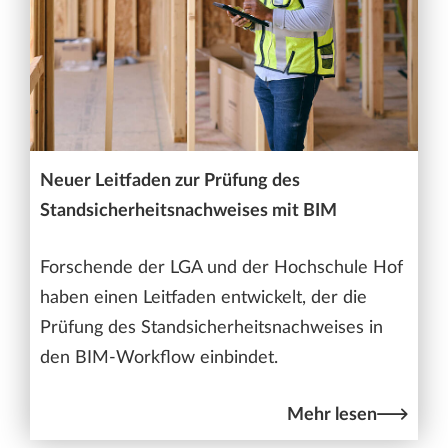
Neuer Leitfaden zur Prüfung des
Standsicherheitsnachweises mit BIM
Forschende der LGA und der Hochschule Hof
haben einen Leitfaden entwickelt, der die
Prüfung des Standsicherheitsnachweises in
den BIM-Workflow einbindet.
Mehr lesen