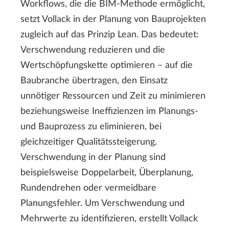
Workflows, die die BIM-Methode ermöglicht,
setzt Vollack in der Planung von Bauprojekten
zugleich auf das Prinzip Lean. Das bedeutet:
Verschwendung reduzieren und die
Wertschöpfungskette optimieren – auf die
Baubranche übertragen, den Einsatz
unnötiger Ressourcen und Zeit zu minimieren
beziehungsweise Ineffizienzen im Planungs-
und Bauprozess zu eliminieren, bei
gleichzeitiger Qualitätssteigerung.
Verschwendung in der Planung sind
beispielsweise Doppelarbeit, Überplanung,
Rundendrehen oder vermeidbare
Planungsfehler. Um Verschwendung und
Mehrwerte zu identifizieren, erstellt Vollack