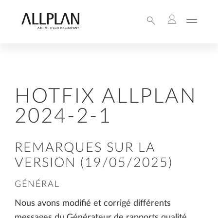
HOTFIX ALLPLAN
2024-2-1
REMARQUES SUR LA
VERSION (19/05/2025)
GÉNÉRAL
Nous avons modifié et corrigé différents
messages du Générateur de rapports qualité.