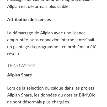
Allplan est désormais plus stable.
Attribution de licences
Le démarrage de Allplan avec une licence
empruntée, sans connexion interne, entraînait
un plantage du programme ; ce problème a été
résolu.
TEAMWORK
Allplan Share
Lors de la sélection du calque dans les projets
Allplan Share, les données du dossier BIM\Old
ne sont désormais plus chargées.