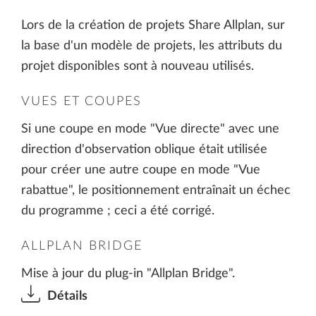
Lors de la création de projets Share Allplan, sur
la base d'un modèle de projets, les attributs du
projet disponibles sont à nouveau utilisés.
VUES ET COUPES
Si une coupe en mode "Vue directe" avec une
direction d'observation oblique était utilisée
pour créer une autre coupe en mode "Vue
rabattue", le positionnement entraînait un échec
du programme ; ceci a été corrigé.
ALLPLAN BRIDGE
Mise à jour du plug-in "Allplan Bridge".
Détails