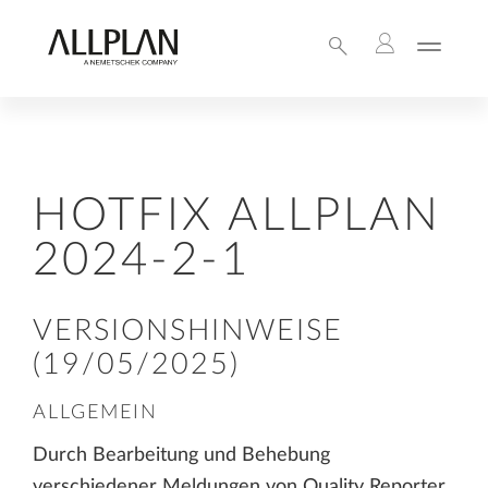
HOTFIX ALLPLAN
2024-2-1
VERSIONSHINWEISE
(19/05/2025)
ALLGEMEIN
Durch Bearbeitung und Behebung
verschiedener Meldungen von Quality Reporter