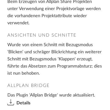
Beim Erzeugen von Allplan Share Projekten
unter Verwendung einer Projektvorlage werden
die vorhandenen Projektattribute wieder
verwendet.
ANSICHTEN UND SCHNITTE
Wurde von einem Schnitt mit Bezugsmodus
'Blicken' und schräger Blickrichtung ein weiterer
Schnitt mit Bezugsmodus 'Klappen' erzeugt,
führte das Absetzen zum Programmabsturz; dies
ist nun behoben.
ALLPLAN BRIDGE
Das Plugin 'Allplan Bridge' wurde aktualisiert.
Details