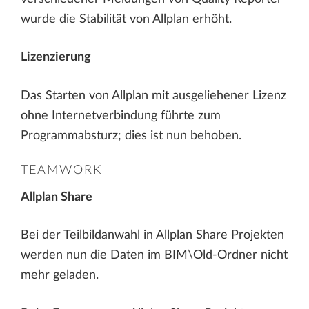
wurde die Stabilität von Allplan erhöht.
Lizenzierung
Das Starten von Allplan mit ausgeliehener Lizenz
ohne Internetverbindung führte zum
Programmabsturz; dies ist nun behoben.
TEAMWORK
Allplan Share
Bei der Teilbildanwahl in Allplan Share Projekten
werden nun die Daten im BIM\Old-Ordner nicht
mehr geladen.