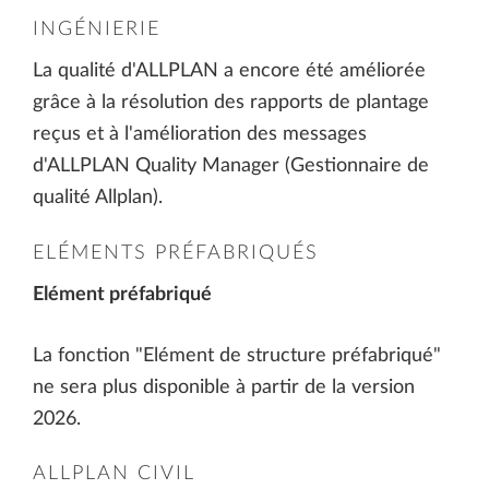
INGÉNIERIE
La qualité d'ALLPLAN a encore été améliorée
grâce à la résolution des rapports de plantage
reçus et à l'amélioration des messages
d'ALLPLAN Quality Manager (Gestionnaire de
qualité Allplan).
ELÉMENTS PRÉFABRIQUÉS
Elément préfabriqué
La fonction "Elément de structure préfabriqué"
ne sera plus disponible à partir de la version
2026.
ALLPLAN CIVIL