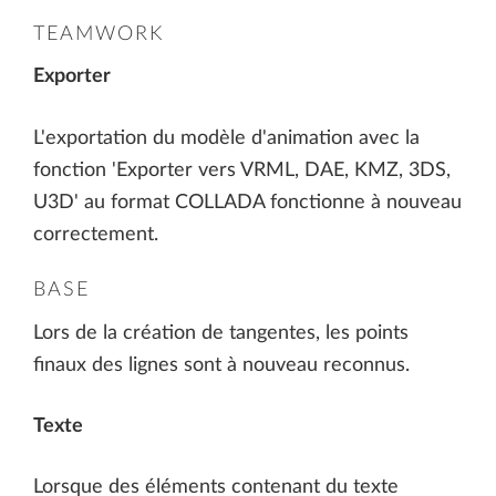
TEAMWORK
Exporter
L'exportation du modèle d'animation avec la
fonction 'Exporter vers VRML, DAE, KMZ, 3DS,
U3D' au format COLLADA fonctionne à nouveau
correctement.
BASE
Lors de la création de tangentes, les points
finaux des lignes sont à nouveau reconnus.
Texte
Lorsque des éléments contenant du texte