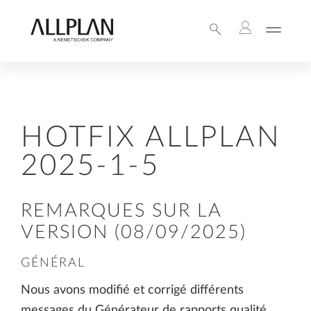
HOTFIX ALLPLAN
2025-1-5
REMARQUES SUR LA
VERSION (08/09/2025)
GÉNÉRAL
Nous avons modifié et corrigé différents
messages du Générateur de rapports qualité.