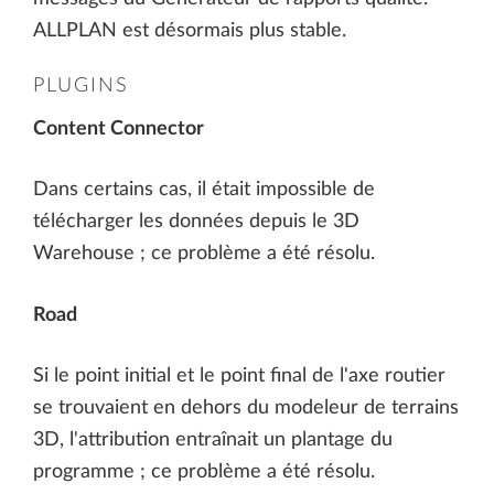
ALLPLAN est désormais plus stable.
PLUGINS
Content Connector
Dans certains cas, il était impossible de
télécharger les données depuis le 3D
Warehouse ; ce problème a été résolu.
Road
Si le point initial et le point final de l'axe routier
se trouvaient en dehors du modeleur de terrains
3D, l'attribution entraînait un plantage du
programme ; ce problème a été résolu.