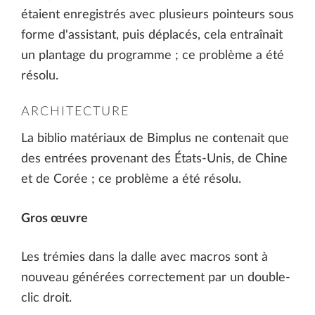
étaient enregistrés avec plusieurs pointeurs sous
forme d'assistant, puis déplacés, cela entraînait
un plantage du programme ; ce problème a été
résolu.
ARCHITECTURE
La biblio matériaux de Bimplus ne contenait que
des entrées provenant des États-Unis, de Chine
et de Corée ; ce problème a été résolu.
Gros œuvre
Les trémies dans la dalle avec macros sont à
nouveau générées correctement par un double-
clic droit.