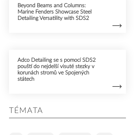
Beyond Beams and Columns:
Marine Fenders Showcase Steel
Detailing Versatility with SDS2
Adco Detailing se s pomocí SDS2
pouští do nejdelší visuté stezky v
korunách stromů ve Spojených
státech
TÉMATA