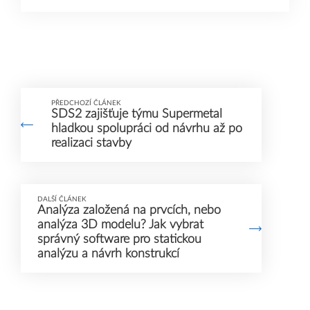
PŘEDCHOZÍ ČLÁNEK
SDS2 zajišťuje týmu Supermetal
hladkou spolupráci od návrhu až po
realizaci stavby
DALŠÍ ČLÁNEK
Analýza založená na prvcích, nebo
analýza 3D modelu? Jak vybrat
správný software pro statickou
analýzu a návrh konstrukcí