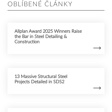
OBLÍBENÉ ČLÁNKY
Allplan Award 2025 Winners Raise
the Bar in Steel Detailing &
Construction
13 Massive Structural Steel
Projects Detailed in SDS2