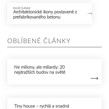
DALŠÍ ČLÁNEK
Architektonické ikony postavené z
prefabrikovaného betonu
OBLÍBENÉ ČLÁNKY
Ne miliony, ale miliardy: 20
nejdražších budov na světě
Tiny house – rychlá a snadná