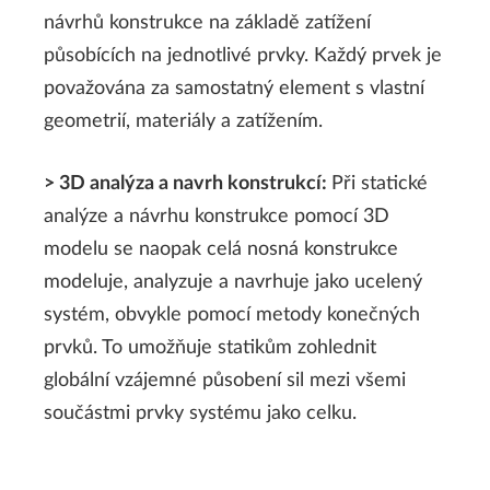
návrhů konstrukce na základě zatížení
působících na jednotlivé prvky. Každý prvek je
považována za samostatný element s vlastní
geometrií, materiály a zatížením.
> 3D analýza a navrh konstrukcí:
Při statické
analýze a návrhu konstrukce pomocí 3D
modelu se naopak celá nosná konstrukce
modeluje, analyzuje a navrhuje jako ucelený
systém, obvykle pomocí metody konečných
prvků. To umožňuje statikům zohlednit
globální vzájemné působení sil mezi všemi
součástmi prvky systému jako celku.