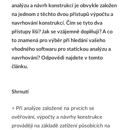
analýzu a návrh konstrukcí je obvykle založen
na jednom z těchto dvou přístupů výpočtu a
navrhování konstrukcí. Čím se tyto dva
přístupy liší? Jak se vzájemně doplňují? A co
to znamená pro výběr při hledání vašeho
vhodného softwaru pro statickou analýzu a
navrhování? Odpovědi najdete v tomto
článku.
Shrnutí
> Při analýze založené na prvcích se
ověřování, výpočty a návrhy konstrukce
provádějí na základě zatížení působících na