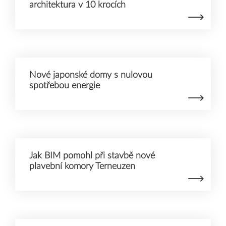
architektura v 10 krocích
Nové japonské domy s nulovou
spotřebou energie
Jak BIM pomohl při stavbě nové
plavební komory Terneuzen