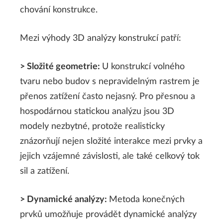
chování konstrukce.
Mezi výhody 3D analýzy konstrukcí patří:
> Složité geometrie:
U konstrukcí volného
tvaru nebo budov s nepravidelným rastrem je
přenos zatížení často nejasný. Pro přesnou a
hospodárnou statickou analýzu jsou 3D
modely nezbytné, protože realisticky
znázorňují nejen složité interakce mezi prvky a
jejich vzájemné závislosti, ale také celkový tok
sil a zatížení.
> Dynamické analýzy:
Metoda konečných
prvků umožňuje provádět dynamické analýzy