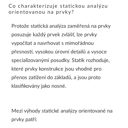
Co charakterizuje statickou analýzu
orientovanou na prvky?
Protože statická analýza zaměřená na prvky
posuzuje každý prvek zvlášť, lze prvky
vypočítat a navrhovat s mimořádnou
přesností, vysokou úrovní detailů a vysoce
specializovanými posudky. Statik rozhoduje,
které prvky konstrukce jsou vhodné pro
přenos zatížení do základů, a jsou proto
klasifikovány jako nosné.
Mezi výhody statické analýzy orientované na
prvky patří: