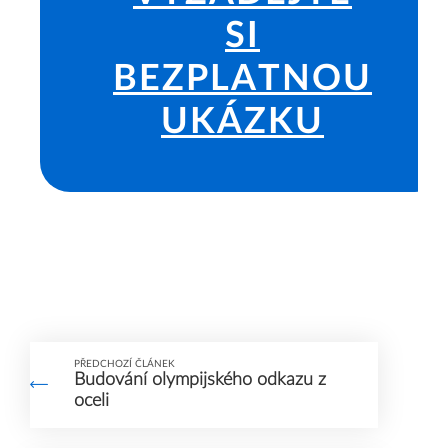
SI
BEZPLATNOU
UKÁZKU
PŘEDCHOZÍ ČLÁNEK
Budování olympijského odkazu z
oceli