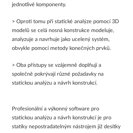
jednotlivé komponenty.
> Oproti tomu při statické analýze pomocí 3D
modelů se celá nosná konstrukce modeluje,
analyzuje a navrhuje jako ucelený systém,
obvykle pomocí metody konečných prvků.
> Oba přístupy se vzájemně doplňují a
společně pokrývají různé požadavky na
statickou analýzu a návrh konstrukcí.
Profesionální a výkonný software pro
statickou analýzu a návrh konstrukcí je pro
statiky nepostradatelným nástrojem již desítky