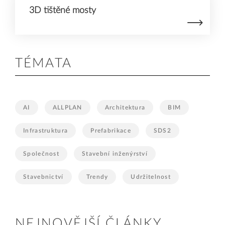
3D tištěné mosty
TÉMATA
AI
ALLPLAN
Architektura
BIM
Infrastruktura
Prefabrikace
SDS2
Společnost
Stavební inženýrství
Stavebnictví
Trendy
Udržitelnost
NEJNOVĚJŠÍ ČLÁNKY