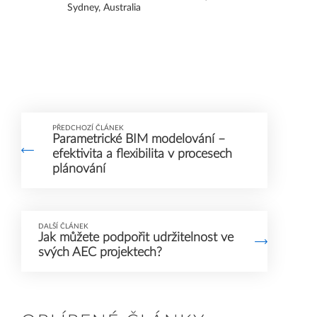
Sydney, Australia
PŘEDCHOZÍ ČLÁNEK
Parametrické BIM modelování –
efektivita a flexibilita v procesech
plánování
DALŠÍ ČLÁNEK
Jak můžete podpořit udržitelnost ve
svých AEC projektech?