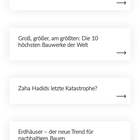
Groß, größer, am größten: Die 10
höchsten Bauwerke der Welt
Zaha Hadids letzte Katastrophe?
Erdhäuser – der neue Trend für
nachhaltiges Bauen