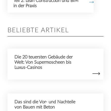
Teil 2: Lean Construction und BIM
in der Praxis
BELIEBTE ARTIKEL
Die 20 teuersten Gebäude der
Welt: Von Supermoscheen bis
Luxus-Casinos
Das sind die Vor- und Nachteile
von Bauen mit Beton