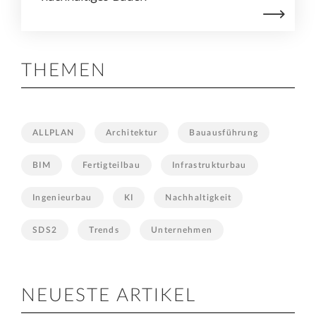
THEMEN
ALLPLAN
Architektur
Bauausführung
BIM
Fertigteilbau
Infrastrukturbau
Ingenieurbau
KI
Nachhaltigkeit
SDS2
Trends
Unternehmen
NEUESTE ARTIKEL