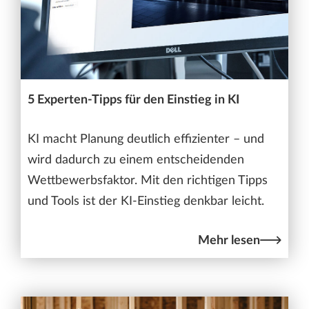
5 Experten-Tipps für den Einstieg in KI
KI macht Planung deutlich effizienter – und
wird dadurch zu einem entscheidenden
Wettbewerbsfaktor. Mit den richtigen Tipps
und Tools ist der KI-Einstieg denkbar leicht.
Mehr lesen