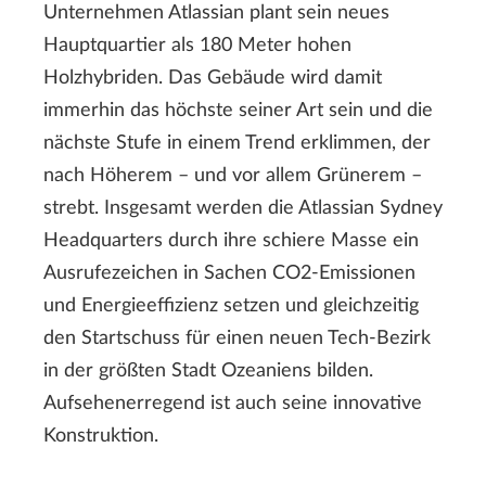
Unternehmen Atlassian plant sein neues
Hauptquartier als 180 Meter hohen
Holzhybriden. Das Gebäude wird damit
immerhin das höchste seiner Art sein und die
nächste Stufe in einem Trend erklimmen, der
nach Höherem – und vor allem Grünerem –
strebt. Insgesamt werden die Atlassian Sydney
Headquarters durch ihre schiere Masse ein
Ausrufezeichen in Sachen CO2-Emissionen
und Energieeffizienz setzen und gleichzeitig
den Startschuss für einen neuen Tech-Bezirk
in der größten Stadt Ozeaniens bilden.
Aufsehenerregend ist auch seine innovative
Konstruktion.