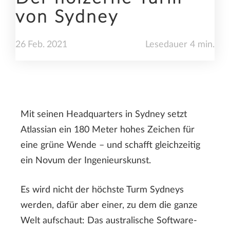
von Sydney
26
Feb.
2021
Lesedauer 4 min.
Mit seinen Headquarters in Sydney setzt
Atlassian ein 180 Meter hohes Zeichen für
eine grüne Wende – und schafft gleichzeitig
ein Novum der Ingenieurskunst.
Es wird nicht der höchste Turm Sydneys
werden, dafür aber einer, zu dem die ganze
Welt aufschaut: Das australische Software-