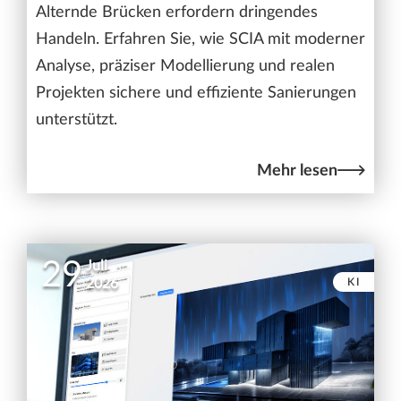
Alternde Brücken erfordern dringendes
Handeln. Erfahren Sie, wie SCIA mit moderner
Analyse, präziser Modellierung und realen
Projekten sichere und effiziente Sanierungen
unterstützt.
Mehr lesen
29
Juli
KI
2026