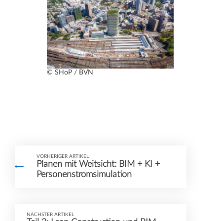
© SHoP / BVN
VORHERIGER ARTIKEL
Planen mit Weitsicht: BIM + KI +
Personenstromsimulation
NÄCHSTER ARTIKEL