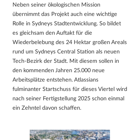
Neben seiner ökologischen Mission
übernimmt das Projekt auch eine wichtige
Rolle in Sydneys Stadtentwicklung. So bildet
es gleichsam den Auftakt für die
Wiederbelebung des 24 Hektar großen Areals
rund um Sydneys Central Station als neuen
Tech-Bezirk der Stadt. Mit diesem sollen in
den kommenden Jahren 25.000 neue
Arbeitsplätze entstehen. Atlassians
fulminanter Startschuss für dieses Viertel wird
nach seiner Fertigstellung 2025 schon einmal
ein Zehntel davon schaffen.