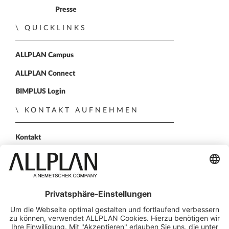
Presse
QUICKLINKS
ALLPLAN Campus
ALLPLAN Connect
BIMPLUS Login
KONTAKT AUFNEHMEN
Kontakt
Vertriebspartner
Persönliche Demo
FOLGEN SIE UNS