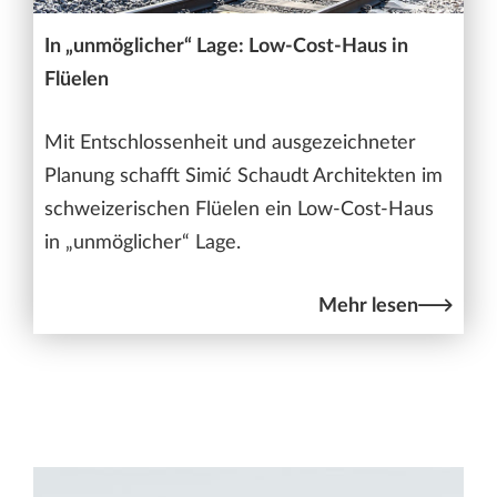
In „unmöglicher“ Lage: Low-Cost-Haus in
Flüelen
Mit Entschlossenheit und ausgezeichneter
Planung schafft Simić Schaudt Architekten im
schweizerischen Flüelen ein Low-Cost-Haus
in „unmöglicher“ Lage.
Mehr lesen