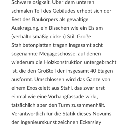
Schwerelosigkeit. Über dem unteren
schmalen Teil des Gebäudes erhebt sich der
Rest des Baukörpers als gewaltige
Auskragung, ein Bisschen wie ein Eis am
(verhältnismäßig dicken) Stil. Große
Stahlbetonplatten tragen insgesamt acht
sogenannte Megageschosse, auf denen
wiederum die Holzkonstruktion untergebracht
ist, die den Großteil der insgesamt 40 Etagen
ausformt. Umschlossen wird das Ganze von
einem Exoskelett aus Stahl, das zwar erst
einmal wie eine Vorhangfassade wirkt,
tatsächlich aber den Turm zusammenhält.
Verantwortlich für die Statik dieses Novums
der Ingenieurskunst zeichnen Eckersley