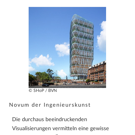
© SHoP / BVN
Novum der Ingenieurskunst
Die durchaus beeindruckenden
Visualisierungen vermitteln eine gewisse