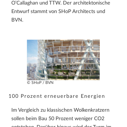
O’Callaghan und TTW. Der architektonische
Entwurf stammt von SHoP Architects und
BVN.
© SHoP / BVN
100 Prozent erneuerbare Energien
Im Vergleich zu klassischen Wolkenkratzern
sollen beim Bau 50 Prozent weniger CO2