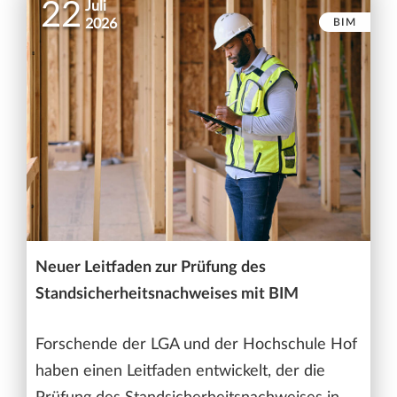
22
Juli
BIM
2026
Neuer Leitfaden zur Prüfung des
Standsicherheitsnachweises mit BIM
Forschende der LGA und der Hochschule Hof
haben einen Leitfaden entwickelt, der die