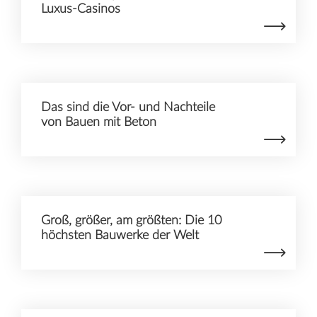
Luxus-Casinos
Das sind die Vor- und Nachteile
von Bauen mit Beton
Groß, größer, am größten: Die 10
höchsten Bauwerke der Welt