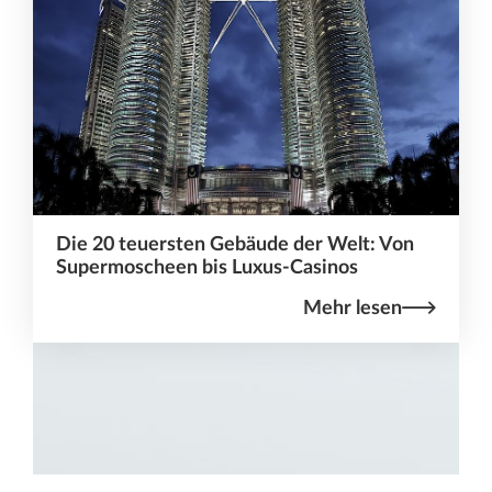
Die 20 teuersten Gebäude der Welt: Von
Supermoscheen bis Luxus-Casinos
Mehr lesen