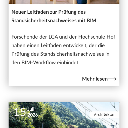
Neuer Leitfaden zur Prüfung des
Standsicherheitsnachweises mit BIM
Forschende der LGA und der Hochschule Hof
haben einen Leitfaden entwickelt, der die
Prüfung des Standsicherheitsnachweises in
den BIM-Workflow einbindet.
Mehr lesen
15
Juli
Architektur
2026