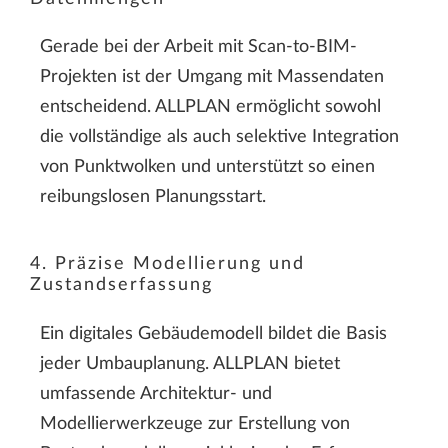
Gerade bei der Arbeit mit Scan-to-BIM-
Projekten ist der Umgang mit Massendaten
entscheidend. ALLPLAN ermöglicht sowohl
die vollständige als auch selektive Integration
von Punktwolken und unterstützt so einen
reibungslosen Planungsstart.
4. Präzise Modellierung und
Zustandserfassung
Ein digitales Gebäudemodell bildet die Basis
jeder Umbauplanung. ALLPLAN bietet
umfassende Architektur- und
Modellierwerkzeuge zur Erstellung von