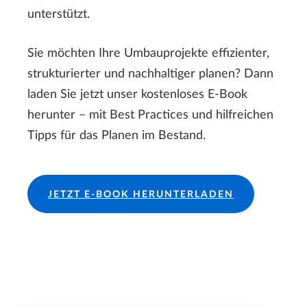
unterstützt.
Sie möchten Ihre Umbauprojekte effizienter,
strukturierter und nachhaltiger planen? Dann
laden Sie jetzt unser kostenloses E-Book
herunter – mit Best Practices und hilfreichen
Tipps für das Planen im Bestand.
JETZT E-BOOK HERUNTERLADEN