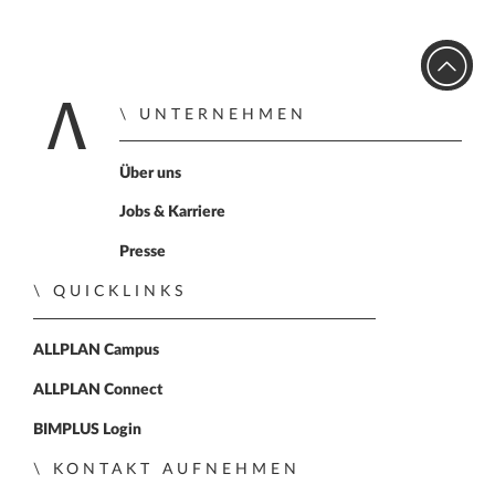
UNTERNEHMEN
Home
Über uns
Jobs & Karriere
Presse
QUICKLINKS
ALLPLAN Campus
ALLPLAN Connect
BIMPLUS Login
KONTAKT AUFNEHMEN