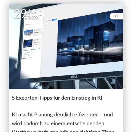
29
Juli
KI
2026
5 Experten-Tipps für den Einstieg in KI
KI macht Planung deutlich effizienter – und
wird dadurch zu einem entscheidenden