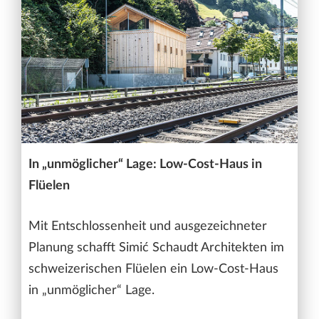
In „unmöglicher“ Lage: Low-Cost-Haus in
Flüelen
Mit Entschlossenheit und ausgezeichneter
Planung schafft Simić Schaudt Architekten im
schweizerischen Flüelen ein Low-Cost-Haus
in „unmöglicher“ Lage.