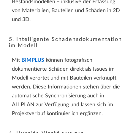
Bestandsmodellen – inklusive der Erfassung
von Materialien, Bauteilen und Schäden in 2D
und 3D.
5. Intelligente Schadensdokumentation
im Modell
Mit
BIMPLUS
können fotografisch
dokumentierte Schäden direkt als Issues im
Modell verortet und mit Bauteilen verknüpft
werden. Diese Informationen stehen über die
automatische Synchronisierung auch in
ALLPLAN zur Verfügung und lassen sich im
Projektverlauf kontinuierlich ergänzen.