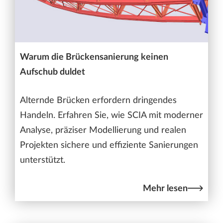
Warum die Brückensanierung keinen
Aufschub duldet
Alternde Brücken erfordern dringendes
Handeln. Erfahren Sie, wie SCIA mit moderner
Analyse, präziser Modellierung und realen
Projekten sichere und effiziente Sanierungen
unterstützt.
Mehr lesen