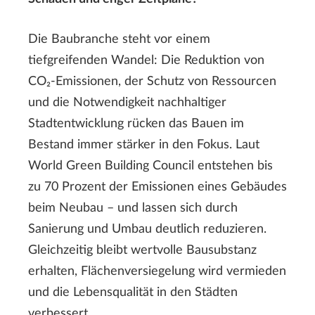
Die Baubranche steht vor einem
tiefgreifenden Wandel: Die Reduktion von
CO₂-Emissionen, der Schutz von Ressourcen
und die Notwendigkeit nachhaltiger
Stadtentwicklung rücken das Bauen im
Bestand immer stärker in den Fokus. Laut
World Green Building Council entstehen bis
zu 70 Prozent der Emissionen eines Gebäudes
beim Neubau – und lassen sich durch
Sanierung und Umbau deutlich reduzieren.
Gleichzeitig bleibt wertvolle Bausubstanz
erhalten, Flächenversiegelung wird vermieden
und die Lebensqualität in den Städten
verbessert.