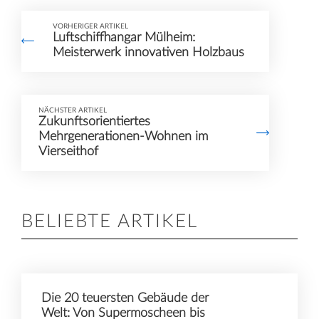
VORHERIGER ARTIKEL
Luftschiffhangar Mülheim:
Meisterwerk innovativen Holzbaus
NÄCHSTER ARTIKEL
Zukunftsorientiertes
Mehrgenerationen-Wohnen im
Vierseithof
BELIEBTE ARTIKEL
Die 20 teuersten Gebäude der
Welt: Von Supermoscheen bis