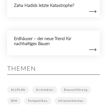
Zaha Hadids letzte Katastrophe?
Erdhäuser – der neue Trend für
nachhaltiges Bauen
THEMEN
ALLPLAN
Architektur
Bauausführung
BIM
Fertigteilbau
Infrastrukturbau