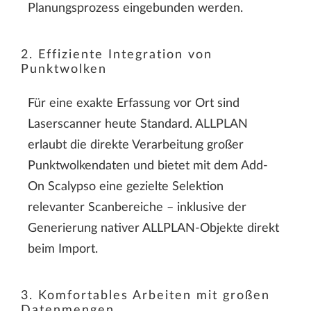
Planungsprozess eingebunden werden.
2. Effiziente Integration von
Punktwolken
Für eine exakte Erfassung vor Ort sind
Laserscanner heute Standard. ALLPLAN
erlaubt die direkte Verarbeitung großer
Punktwolkendaten und bietet mit dem Add-
On Scalypso eine gezielte Selektion
relevanter Scanbereiche – inklusive der
Generierung nativer ALLPLAN-Objekte direkt
beim Import.
3. Komfortables Arbeiten mit großen
Datenmengen