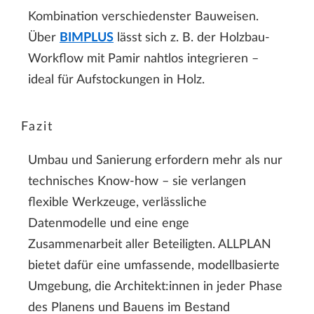
Kombination verschiedenster Bauweisen.
Über
BIMPLUS
lässt sich z. B. der Holzbau-
Workflow mit Pamir nahtlos integrieren –
ideal für Aufstockungen in Holz.
Fazit
Umbau und Sanierung erfordern mehr als nur
technisches Know-how – sie verlangen
flexible Werkzeuge, verlässliche
Datenmodelle und eine enge
Zusammenarbeit aller Beteiligten. ALLPLAN
bietet dafür eine umfassende, modellbasierte
Umgebung, die Architekt:innen in jeder Phase
des Planens und Bauens im Bestand