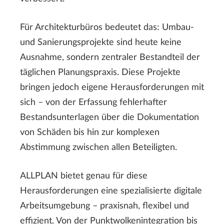
Für Architekturbüros bedeutet das: Umbau-
und Sanierungsprojekte sind heute keine
Ausnahme, sondern zentraler Bestandteil der
täglichen Planungspraxis. Diese Projekte
bringen jedoch eigene Herausforderungen mit
sich – von der Erfassung fehlerhafter
Bestandsunterlagen über die Dokumentation
von Schäden bis hin zur komplexen
Abstimmung zwischen allen Beteiligten.
ALLPLAN bietet genau für diese
Herausforderungen eine spezialisierte digitale
Arbeitsumgebung – praxisnah, flexibel und
effizient. Von der Punktwolkenintegration bis