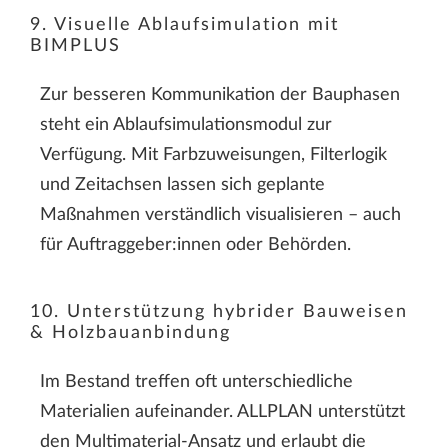
9. Visuelle Ablaufsimulation mit
BIMPLUS
Zur besseren Kommunikation der Bauphasen
steht ein Ablaufsimulationsmodul zur
Verfügung. Mit Farbzuweisungen, Filterlogik
und Zeitachsen lassen sich geplante
Maßnahmen verständlich visualisieren – auch
für Auftraggeber:innen oder Behörden.
10. Unterstützung hybrider Bauweisen
& Holzbauanbindung
Im Bestand treffen oft unterschiedliche
Materialien aufeinander. ALLPLAN unterstützt
den Multimaterial-Ansatz und erlaubt die