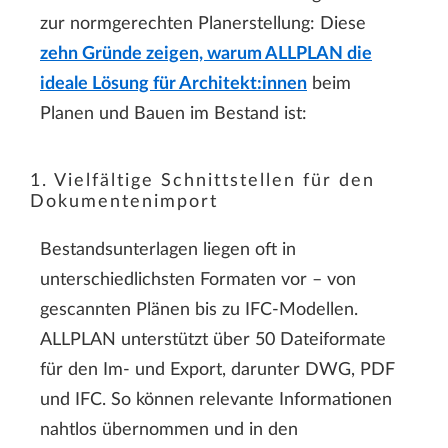
zur normgerechten Planerstellung: Diese
zehn Gründe zeigen, warum ALLPLAN die
ideale Lösung für Architekt:innen
beim
Planen und Bauen im Bestand ist:
1. Vielfältige Schnittstellen für den
Dokumentenimport
Bestandsunterlagen liegen oft in
unterschiedlichsten Formaten vor – von
gescannten Plänen bis zu IFC-Modellen.
ALLPLAN unterstützt über 50 Dateiformate
für den Im- und Export, darunter DWG, PDF
und IFC. So können relevante Informationen
nahtlos übernommen und in den