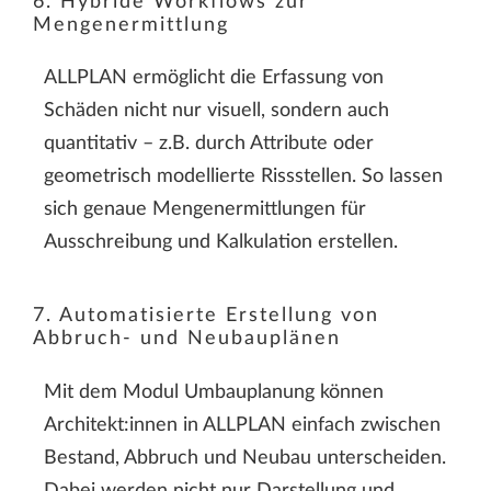
6. Hybride Workflows zur
Mengenermittlung
ALLPLAN ermöglicht die Erfassung von
Schäden nicht nur visuell, sondern auch
quantitativ – z.B. durch Attribute oder
geometrisch modellierte Rissstellen. So lassen
sich genaue Mengenermittlungen für
Ausschreibung und Kalkulation erstellen.
7. Automatisierte Erstellung von
Abbruch- und Neubauplänen
Mit dem Modul Umbauplanung können
Architekt:innen in ALLPLAN einfach zwischen
Bestand, Abbruch und Neubau unterscheiden.
Dabei werden nicht nur Darstellung und