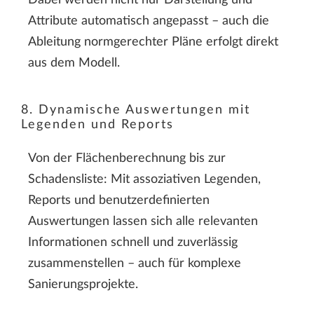
Attribute automatisch angepasst – auch die
Ableitung normgerechter Pläne erfolgt direkt
aus dem Modell.
8. Dynamische Auswertungen mit
Legenden und Reports
Von der Flächenberechnung bis zur
Schadensliste: Mit assoziativen Legenden,
Reports und benutzerdefinierten
Auswertungen lassen sich alle relevanten
Informationen schnell und zuverlässig
zusammenstellen – auch für komplexe
Sanierungsprojekte.