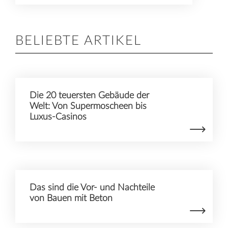
BELIEBTE ARTIKEL
Die 20 teuersten Gebäude der
Welt: Von Supermoscheen bis
Luxus-Casinos
Das sind die Vor- und Nachteile
von Bauen mit Beton