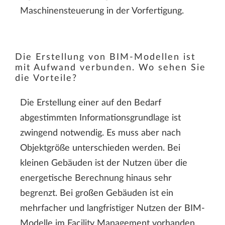
Maschinensteuerung in der Vorfertigung.
Die Erstellung von BIM-Modellen ist
mit Aufwand verbunden. Wo sehen Sie
die Vorteile?
Die Erstellung einer auf den Bedarf
abgestimmten Informationsgrundlage ist
zwingend notwendig. Es muss aber nach
Objektgröße unterschieden werden. Bei
kleinen Gebäuden ist der Nutzen über die
energetische Berechnung hinaus sehr
begrenzt. Bei großen Gebäuden ist ein
mehrfacher und langfristiger Nutzen der BIM-
Modelle im Facility Management vorhanden.