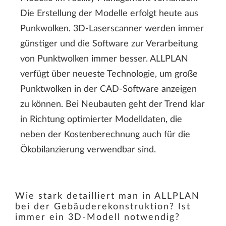
Die Erstellung der Modelle erfolgt heute aus
Punkwolken. 3D-Laserscanner werden immer
günstiger und die Software zur Verarbeitung
von Punktwolken immer besser. ALLPLAN
verfügt über neueste Technologie, um große
Punktwolken in der CAD-Software anzeigen
zu können. Bei Neubauten geht der Trend klar
in Richtung optimierter Modelldaten, die
neben der Kostenberechnung auch für die
Ökobilanzierung verwendbar sind.
Wie stark detailliert man in ALLPLAN
bei der Gebäuderekonstruktion? Ist
immer ein 3D-Modell notwendig?