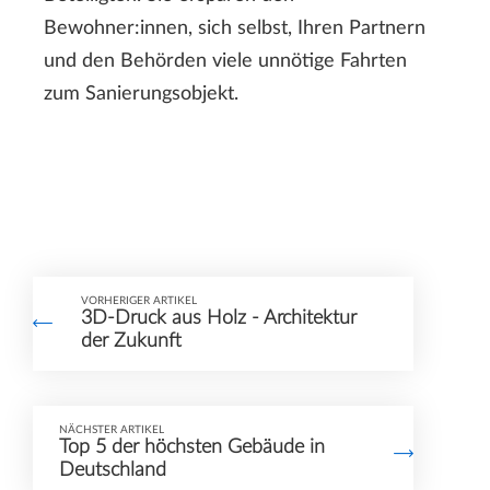
Bewohner:innen, sich selbst, Ihren Partnern
und den Behörden viele unnötige Fahrten
zum Sanierungsobjekt.
VORHERIGER ARTIKEL
3D-Druck aus Holz - Architektur
der Zukunft
NÄCHSTER ARTIKEL
Top 5 der höchsten Gebäude in
Deutschland