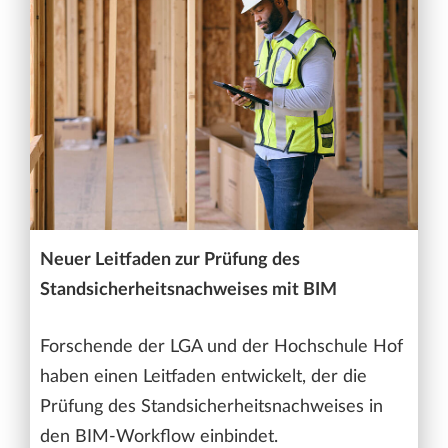
Neuer Leitfaden zur Prüfung des
Standsicherheitsnachweises mit BIM
Forschende der LGA und der Hochschule Hof
haben einen Leitfaden entwickelt, der die
Prüfung des Standsicherheitsnachweises in
den BIM-Workflow einbindet.