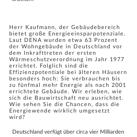
Herr Kaufmann, der Gebäudebereich
bietet große Energieeinsparpotenziale.
Laut DENA wurden etwa 63 Prozent
der Wohngebäude in Deutschland vor
dem Inkrafttreten der ersten
Wärmeschutzverordnung im Jahr 1977
errichtet. Folglich sind die
Effizienzpotentiale bei älteren Häusern
besonders hoch: Sie verbrauchen bis
zu fünfmal mehr Energie als nach 2001
errichtete Gebäude. Wir erleben, wie
sich die Bauwirtschaft neu ausrichtet.
Wie sehen Sie die Chancen, dass die
Energiewende wirklich umgesetzt
wird?
Deutschland verfügt über circa vier Milliarden