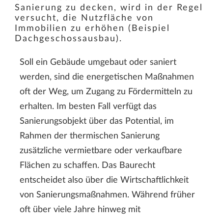
Sanierung zu decken, wird in der Regel
versucht, die Nutzfläche von
Immobilien zu erhöhen (Beispiel
Dachgeschossausbau).
Soll ein Gebäude umgebaut oder saniert
werden, sind die energetischen Maßnahmen
oft der Weg, um Zugang zu Fördermitteln zu
erhalten. Im besten Fall verfügt das
Sanierungsobjekt über das Potential, im
Rahmen der thermischen Sanierung
zusätzliche vermietbare oder verkaufbare
Flächen zu schaffen. Das Baurecht
entscheidet also über die Wirtschaftlichkeit
von Sanierungsmaßnahmen. Während früher
oft über viele Jahre hinweg mit