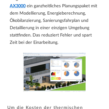
AX3000
ein ganzheitliches Planungspaket mit
dem Modellierung, Energieberechnung,
Ökobilanzierung, Sanierungsfahrplan und
Detaillierung in einer einzigen Umgebung
stattfinden. Das reduziert Fehler und spart
Zeit bei der Einarbeitung.
Um die Kosten der thermischen