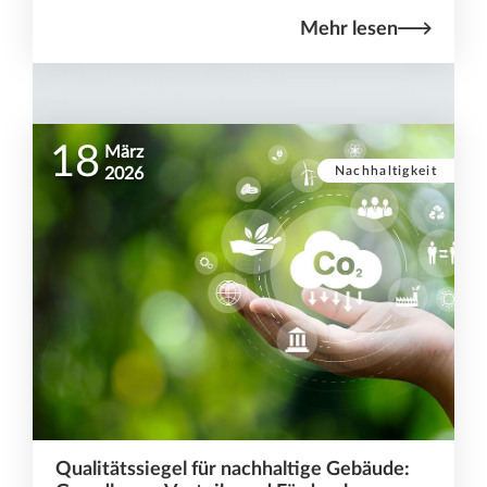
Mehr lesen
18
März
Nachhaltigkeit
2026
Qualitätssiegel für nachhaltige Gebäude: