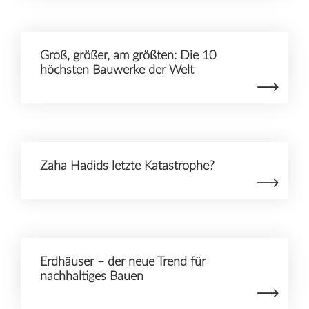
Groß, größer, am größten: Die 10
höchsten Bauwerke der Welt
Zaha Hadids letzte Katastrophe?
Erdhäuser – der neue Trend für
nachhaltiges Bauen