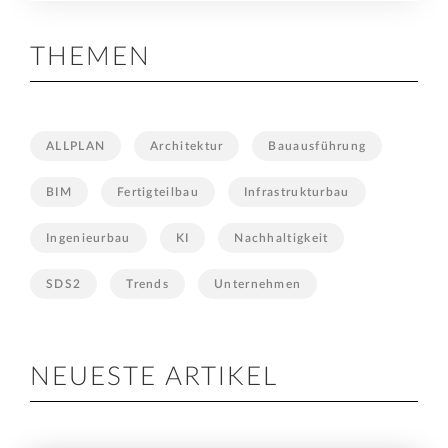
THEMEN
ALLPLAN
Architektur
Bauausführung
BIM
Fertigteilbau
Infrastrukturbau
Ingenieurbau
KI
Nachhaltigkeit
SDS2
Trends
Unternehmen
NEUESTE ARTIKEL