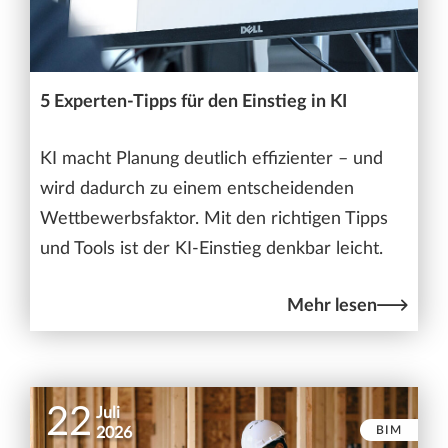
5 Experten-Tipps für den Einstieg in KI
KI macht Planung deutlich effizienter – und
wird dadurch zu einem entscheidenden
Wettbewerbsfaktor. Mit den richtigen Tipps
und Tools ist der KI-Einstieg denkbar leicht.
Mehr lesen
22
Juli
BIM
2026