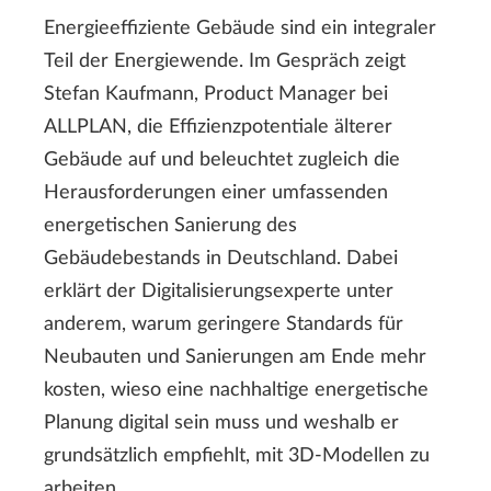
Energieeffiziente Gebäude sind ein integraler
Teil der Energiewende. Im Gespräch zeigt
Stefan Kaufmann, Product Manager bei
ALLPLAN, die Effizienzpotentiale älterer
Gebäude auf und beleuchtet zugleich die
Herausforderungen einer umfassenden
energetischen Sanierung des
Gebäudebestands in Deutschland. Dabei
erklärt der Digitalisierungsexperte unter
anderem, warum geringere Standards für
Neubauten und Sanierungen am Ende mehr
kosten, wieso eine nachhaltige energetische
Planung digital sein muss und weshalb er
grundsätzlich empfiehlt, mit 3D-Modellen zu
arbeiten.