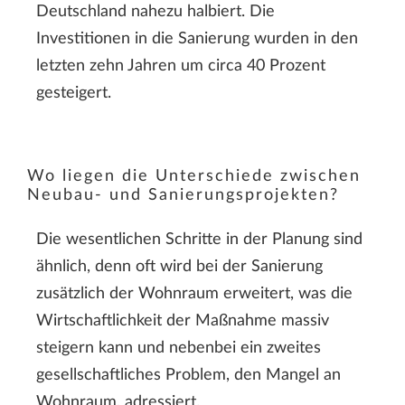
Deutschland nahezu halbiert. Die
Investitionen in die Sanierung wurden in den
letzten zehn Jahren um circa 40 Prozent
gesteigert.
Wo liegen die Unterschiede zwischen
Neubau- und Sanierungsprojekten?
Die wesentlichen Schritte in der Planung sind
ähnlich, denn oft wird bei der Sanierung
zusätzlich der Wohnraum erweitert, was die
Wirtschaftlichkeit der Maßnahme massiv
steigern kann und nebenbei ein zweites
gesellschaftliches Problem, den Mangel an
Wohnraum, adressiert.