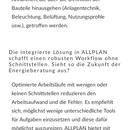
Bauteile hinausgehen (Anlagentechnik,
Beleuchtung, Belüftung, Nutzungsprofile
usw.), getroffen werden.
Die integrierte Lösung in ALLPLAN
schafft einen robusten Workflow ohne
Schnittstellen. Sieht so die Zukunft der
Energieberatung aus?
Optimierte Arbeitsläufe mit wenigen oder
keinen Schnittstellen reduzieren den
Arbeitsaufwand und die Fehler. Es empfiehlt
sich, möglichst wenige unterschiedliche Tools
für Aufgaben einzusetzen und diese dafür
möglichst auszureizen. ALLPLAN bietet mit