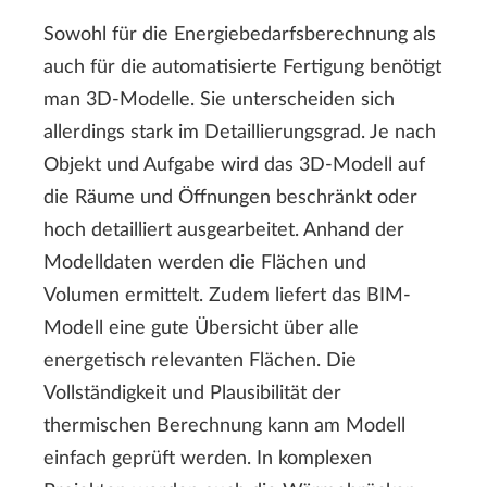
Sowohl für die Energiebedarfsberechnung als
auch für die automatisierte Fertigung benötigt
man 3D-Modelle. Sie unterscheiden sich
allerdings stark im Detaillierungsgrad. Je nach
Objekt und Aufgabe wird das 3D-Modell auf
die Räume und Öffnungen beschränkt oder
hoch detailliert ausgearbeitet. Anhand der
Modelldaten werden die Flächen und
Volumen ermittelt. Zudem liefert das BIM-
Modell eine gute Übersicht über alle
energetisch relevanten Flächen. Die
Vollständigkeit und Plausibilität der
thermischen Berechnung kann am Modell
einfach geprüft werden. In komplexen