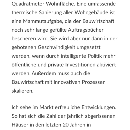
Quadratmeter Wohnfläche. Eine umfassende
thermische Sanierung aller Wohngebäude ist
eine Mammutaufgabe, die der Bauwirtschaft
noch sehr lange gefüllte Auftragsbücher
bescheren wird. Sie wird aber nur dann in der
gebotenen Geschwindigkeit umgesetzt
werden, wenn durch intelligente Politik mehr
öffentliche und private Investitionen aktiviert
werden. Außerdem muss auch die
Bauwirtschaft mit innovativen Prozessen
skalieren.
Ich sehe im Markt erfreuliche Entwicklungen.
So hat sich die Zahl der jährlich abgerissenen
Häuser in den letzten 20 Jahren in