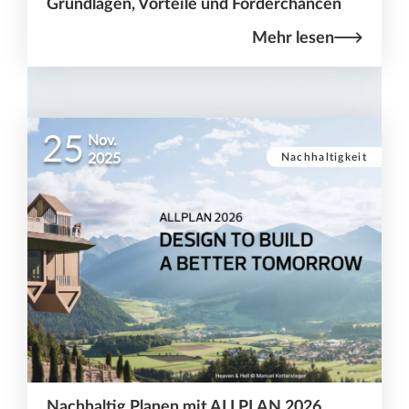
Grundlagen, Vorteile und Förderchancen
Mehr lesen
25
Nov.
Nachhaltigkeit
2025
Nachhaltig Planen mit ALLPLAN 2026