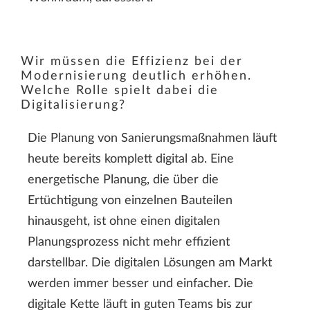
Wir müssen die Effizienz bei der
Modernisierung deutlich erhöhen.
Welche Rolle spielt dabei die
Digitalisierung?
Die Planung von Sanierungsmaßnahmen läuft
heute bereits komplett digital ab. Eine
energetische Planung, die über die
Ertüchtigung von einzelnen Bauteilen
hinausgeht, ist ohne einen digitalen
Planungsprozess nicht mehr effizient
darstellbar. Die digitalen Lösungen am Markt
werden immer besser und einfacher. Die
digitale Kette läuft in guten Teams bis zur