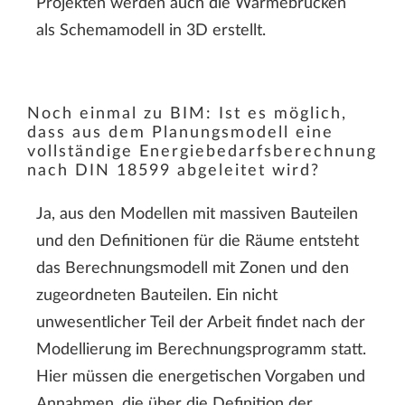
Projekten werden auch die Wärmebrücken
als Schemamodell in 3D erstellt.
Noch einmal zu BIM: Ist es möglich,
dass aus dem Planungsmodell eine
vollständige Energiebedarfsberechnung
nach DIN 18599 abgeleitet wird?
Ja, aus den Modellen mit massiven Bauteilen
und den Definitionen für die Räume entsteht
das Berechnungsmodell mit Zonen und den
zugeordneten Bauteilen. Ein nicht
unwesentlicher Teil der Arbeit findet nach der
Modellierung im Berechnungsprogramm statt.
Hier müssen die energetischen Vorgaben und
Annahmen, die über die Definition der