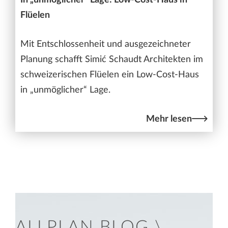
Flüelen
Mit Entschlossenheit und ausgezeichneter
Planung schafft Simić Schaudt Architekten im
schweizerischen Flüelen ein Low-Cost-Haus
in „unmöglicher“ Lage.
Mehr lesen
ALLPLAN BLOG \