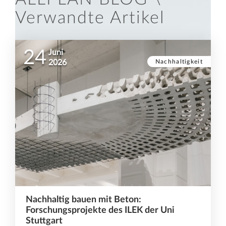
Verwandte Artikel
24
Juni
Nachhaltigkeit
2026
Nachhaltig bauen mit Beton:
Forschungsprojekte des ILEK der Uni
Stuttgart