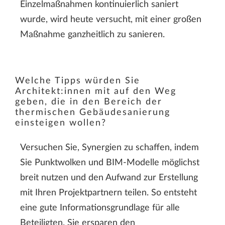
Einzelmaßnahmen kontinuierlich saniert
wurde, wird heute versucht, mit einer großen
Maßnahme ganzheitlich zu sanieren.
Welche Tipps würden Sie
Architekt:innen mit auf den Weg
geben, die in den Bereich der
thermischen Gebäudesanierung
einsteigen wollen?
Versuchen Sie, Synergien zu schaffen, indem
Sie Punktwolken und BIM-Modelle möglichst
breit nutzen und den Aufwand zur Erstellung
mit Ihren Projektpartnern teilen. So entsteht
eine gute Informationsgrundlage für alle
Beteiligten. Sie ersparen den