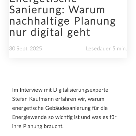
Sanierung: Warum
nachhaltige Planung
nur digital geht
30
Sept.
2025
Lesedauer 5 min.
Im Interview mit Digitalisierungsexperte
Stefan Kaufmann erfahren wir, warum
energetische Gebäudesanierung für die
Energiewende so wichtig ist und was es für
ihre Planung braucht.