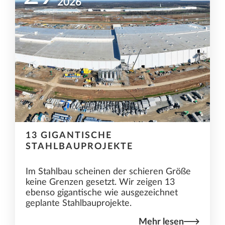
2026
13 GIGANTISCHE
STAHLBAUPROJEKTE
Im Stahlbau scheinen der schieren Größe
keine Grenzen gesetzt. Wir zeigen 13
ebenso gigantische wie ausgezeichnet
geplante Stahlbauprojekte.
Mehr lesen