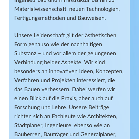
Ingenieurbau und Infrastruktur bis hin zu
Materialwissenschaft, neuen Technologien,
Fertigungsmethoden und Bauweisen.
Unsere Leidenschaft gilt der ästhetischen
Form genauso wie der nachhaltigen
Substanz – und vor allem der gelungenen
Verbindung beider Aspekte. Wir sind
besonders an innovativen Ideen, Konzepten,
Verfahren und Projekten interessiert, die
das Bauen verbessern. Dabei werfen wir
einen Blick auf die Praxis, aber auch auf
Forschung und Lehre. Unsere Beiträge
richten sich an Fachleute wie Architekten,
Stadtplaner, Ingenieure, ebenso wie an
Bauherren, Bauträger und Generalplaner,