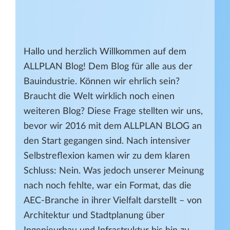
Hallo und herzlich Willkommen auf dem
ALLPLAN Blog! Dem Blog für alle aus der
Bauindustrie. Können wir ehrlich sein?
Braucht die Welt wirklich noch einen
weiteren Blog? Diese Frage stellten wir uns,
bevor wir 2016 mit dem ALLPLAN BLOG an
den Start gegangen sind. Nach intensiver
Selbstreflexion kamen wir zu dem klaren
Schluss: Nein. Was jedoch unserer Meinung
nach noch fehlte, war ein Format, das die
AEC-Branche in ihrer Vielfalt darstellt – von
Architektur und Stadtplanung über