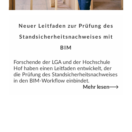
Neuer Leitfaden zur Prüfung des
Standsicherheitsnachweises mit
BIM
Forschende der LGA und der Hochschule
Hof haben einen Leitfaden entwickelt, der
die Prüfung des Standsicherheitsnachweises
in den BIM-Workflow einbindet.
Mehr lesen