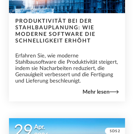
PRODUKTIVITÄT BEI DER
STAHLBAUPLANUNG: WIE
MODERNE SOFTWARE DIE
SCHNELLIGKEIT ERHÖHT
Erfahren Sie, wie moderne
Stahlbausoftware die Produktivität steigert,
indem sie Nacharbeiten reduziert, die
Genauigkeit verbessert und die Fertigung
und Lieferung beschleunigt.
Mehr lesen
29
Apr.
SDS2