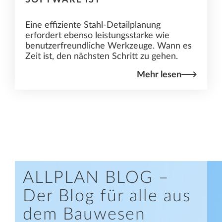
Eine effiziente Stahl-Detailplanung
erfordert ebenso leistungsstarke wie
benutzerfreundliche Werkzeuge. Wann es
Zeit ist, den nächsten Schritt zu gehen.
Mehr lesen
ALLPLAN BLOG –
Der Blog für alle aus
dem Bauwesen