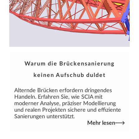
Warum die Brückensanierung
keinen Aufschub duldet
Alternde Brücken erfordern dringendes
Handeln. Erfahren Sie, wie SCIA mit
moderner Analyse, präziser Modellierung
und realen Projekten sichere und effiziente
Sanierungen unterstützt.
Mehr lesen