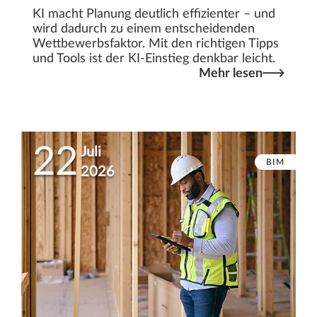
KI macht Planung deutlich effizienter – und
wird dadurch zu einem entscheidenden
Wettbewerbsfaktor. Mit den richtigen Tipps
und Tools ist der KI-Einstieg denkbar leicht.
Mehr lesen
22
Juli
BIM
2026