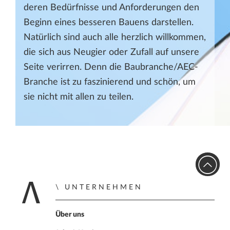
deren Bedürfnisse und Anforderungen den
Beginn eines besseren Bauens darstellen.
Natürlich sind auch alle herzlich willkommen,
die sich aus Neugier oder Zufall auf unsere
Seite verirren. Denn die Baubranche/AEC-
Branche ist zu faszinierend und schön, um
sie nicht mit allen zu teilen.
UNTERNEHMEN
Home
Über uns