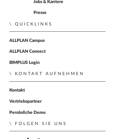
Jobs & Karriere
Presse
QUICKLINKS
ALLPLAN Campus
ALLPLAN Connect
BIMPLUS Login
KONTAKT AUFNEHMEN
Kontakt
Vertriebspartner
Persönliche Demo
FOLGEN SIE UNS