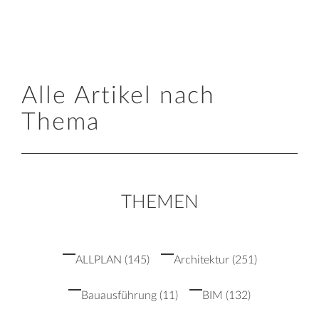
Alle Artikel nach
Thema
THEMEN
ALLPLAN
(145)
Architektur
(251)
Bauausführung
(11)
BIM
(132)