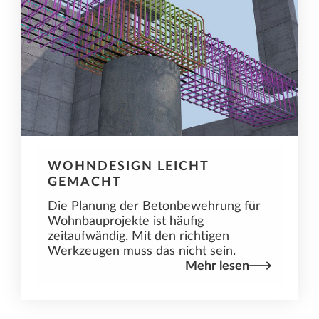
WOHNDESIGN LEICHT
GEMACHT
Die Planung der Betonbewehrung für
Wohnbauprojekte ist häufig
zeitaufwändig. Mit den richtigen
Werkzeugen muss das nicht sein.
Mehr lesen