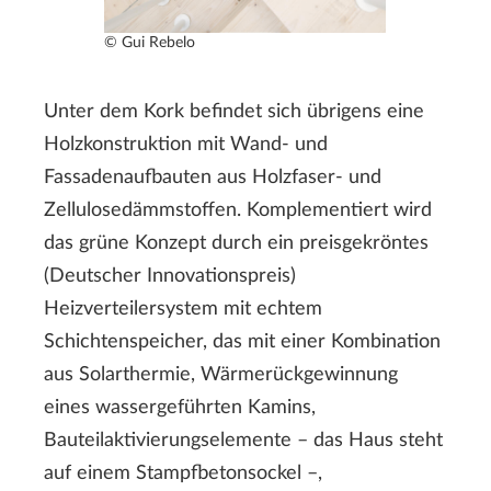
© Gui Rebelo
Unter dem Kork befindet sich übrigens eine
Holzkonstruktion mit Wand- und
Fassadenaufbauten aus Holzfaser- und
Zellulosedämmstoffen. Komplementiert wird
das grüne Konzept durch ein preisgekröntes
(Deutscher Innovationspreis)
Heizverteilersystem mit echtem
Schichtenspeicher, das mit einer Kombination
aus Solarthermie, Wärmerückgewinnung
eines wassergeführten Kamins,
Bauteilaktivierungselemente – das Haus steht
auf einem Stampfbetonsockel –,