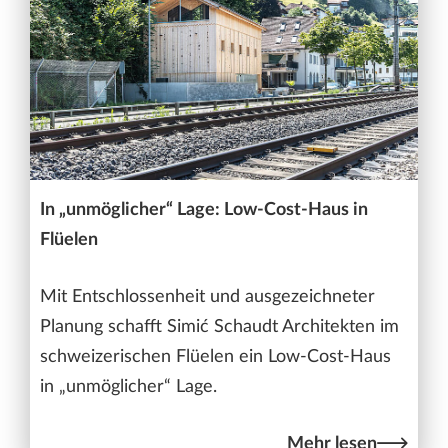
In „unmöglicher“ Lage: Low-Cost-Haus in
Flüelen
Mit Entschlossenheit und ausgezeichneter
Planung schafft Simić Schaudt Architekten im
schweizerischen Flüelen ein Low-Cost-Haus
in „unmöglicher“ Lage.
Mehr lesen