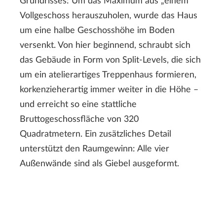
Grundrisses: Um das Maximum aus „einem“
Vollgeschoss herauszuholen, wurde das Haus
um eine halbe Geschosshöhe im Boden
versenkt. Von hier beginnend, schraubt sich
das Gebäude in Form von Split-Levels, die sich
um ein atelierartiges Treppenhaus formieren,
korkenzieherartig immer weiter in die Höhe –
und erreicht so eine stattliche
Bruttogeschossfläche von 320
Quadratmetern. Ein zusätzliches Detail
unterstützt den Raumgewinn: Alle vier
Außenwände sind als Giebel ausgeformt.