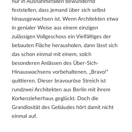
nur in Ausnahmefällen bewundernd
feststellen, dass jemand über sich selbst
hinausgewachsen ist. Wenn Architekten etwa
in genialer Weise aus einem einzigen
zulässigen Vollgeschoss ein Vielfältiges der
bebauten Fläche herausholen, dann lässt sich
das schon einmal mit einem, solch
besonderen Anlässen des Über-Sich-
Hinauswachsens vorbehaltenen, „Bravo!“
quittieren. Dieser bravouröse Streich ist
rundzwei Architekten aus Berlin mit ihrem
Korkenzieherhaus geglückt. Doch die
Grandiosität des Gebäudes hört damit nicht
einmal auf.