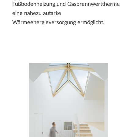
Fußbodenheizung und Gasbrennwerttherme
eine nahezu autarke
Wärmeenergieversorgung ermöglicht.