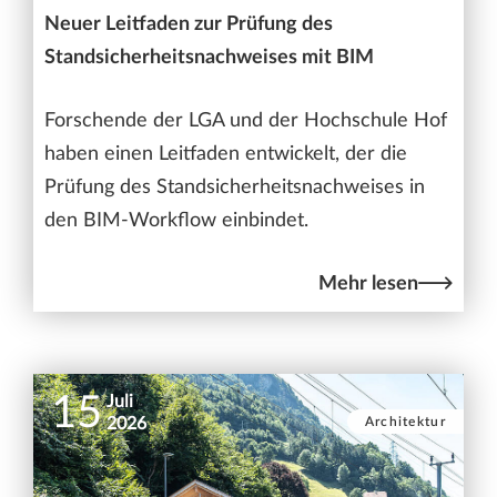
Neuer Leitfaden zur Prüfung des
Standsicherheitsnachweises mit BIM
Forschende der LGA und der Hochschule Hof
haben einen Leitfaden entwickelt, der die
Prüfung des Standsicherheitsnachweises in
den BIM-Workflow einbindet.
Mehr lesen
15
Juli
Architektur
2026