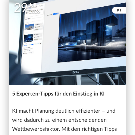
29
Juli
KI
2026
5 Experten-Tipps für den Einstieg in KI
KI macht Planung deutlich effizienter – und
wird dadurch zu einem entscheidenden
Wettbewerbsfaktor. Mit den richtigen Tipps