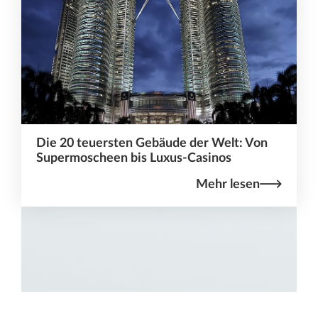
Die 20 teuersten Gebäude der Welt: Von
Supermoscheen bis Luxus-Casinos
Mehr lesen