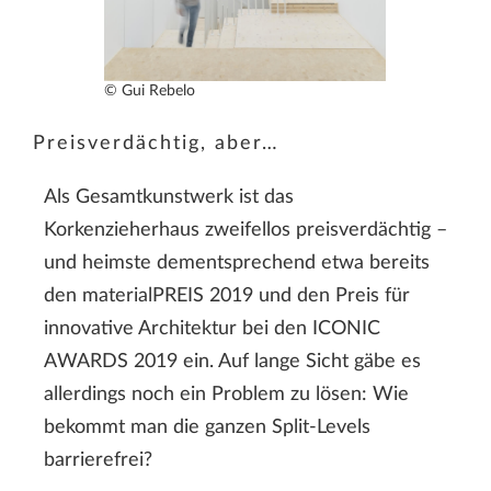
© Gui Rebelo
Preisverdächtig, aber…
Als Gesamtkunstwerk ist das
Korkenzieherhaus zweifellos preisverdächtig –
und heimste dementsprechend etwa bereits
den materialPREIS 2019 und den Preis für
innovative Architektur bei den ICONIC
AWARDS 2019 ein. Auf lange Sicht gäbe es
allerdings noch ein Problem zu lösen: Wie
bekommt man die ganzen Split-Levels
barrierefrei?