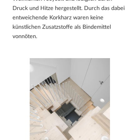
Druck und Hitze hergestellt. Durch das dabei
entweichende Korkharz waren keine
künstlichen Zusatzstoffe als Bindemittel
vonnöten.