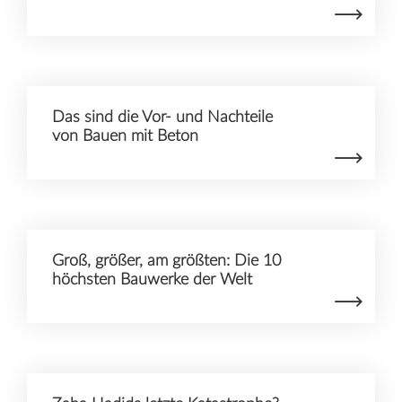
Das sind die Vor- und Nachteile
von Bauen mit Beton
Groß, größer, am größten: Die 10
höchsten Bauwerke der Welt