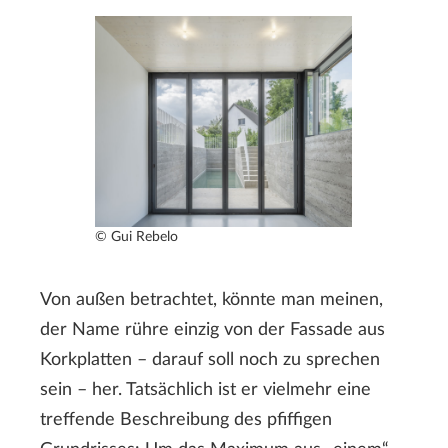
© Gui Rebelo
Von außen betrachtet, könnte man meinen,
der Name rühre einzig von der Fassade aus
Korkplatten – darauf soll noch zu sprechen
sein – her. Tatsächlich ist er vielmehr eine
treffende Beschreibung des pfiffigen