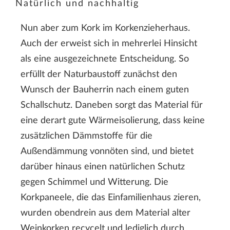
Natürlich und nachhaltig
Nun aber zum Kork im Korkenzieherhaus.
Auch der erweist sich in mehrerlei Hinsicht
als eine ausgezeichnete Entscheidung. So
erfüllt der Naturbaustoff zunächst den
Wunsch der Bauherrin nach einem guten
Schallschutz. Daneben sorgt das Material für
eine derart gute Wärmeisolierung, dass keine
zusätzlichen Dämmstoffe für die
Außendämmung vonnöten sind, und bietet
darüber hinaus einen natürlichen Schutz
gegen Schimmel und Witterung. Die
Korkpaneele, die das Einfamilienhaus zieren,
wurden obendrein aus dem Material alter
Weinkorken recycelt und lediglich durch