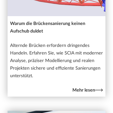
Warum die Brückensanierung keinen
Aufschub duldet
Alternde Brücken erfordern dringendes
Handeln. Erfahren Sie, wie SCIA mit moderner
Analyse, präziser Modellierung und realen
Projekten sichere und effiziente Sanierungen
unterstützt.
Mehr lesen