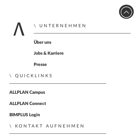
UNTERNEHMEN
Home
Über uns
Jobs & Karriere
Presse
QUICKLINKS
ALLPLAN Campus
ALLPLAN Connect
BIMPLUS Login
KONTAKT AUFNEHMEN