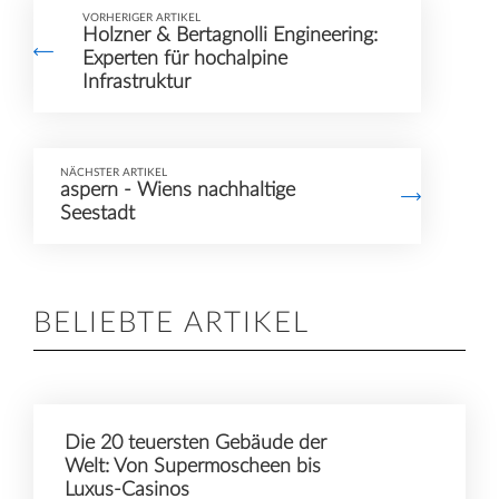
VORHERIGER ARTIKEL
Holzner & Bertagnolli Engineering:
Experten für hochalpine
Infrastruktur
NÄCHSTER ARTIKEL
aspern - Wiens nachhaltige
Seestadt
BELIEBTE ARTIKEL
Die 20 teuersten Gebäude der
Welt: Von Supermoscheen bis
Luxus-Casinos