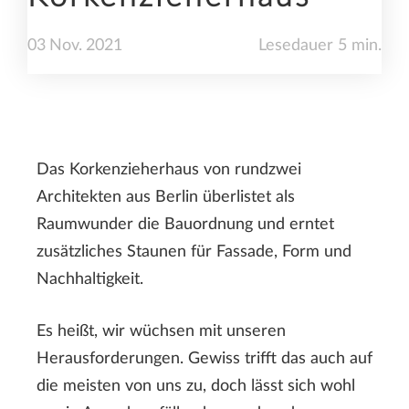
03
Nov.
2021
Lesedauer 5 min.
Das Korkenzieherhaus von rundzwei
Architekten aus Berlin überlistet als
Raumwunder die Bauordnung und erntet
zusätzliches Staunen für Fassade, Form und
Nachhaltigkeit.
Es heißt, wir wüchsen mit unseren
Herausforderungen. Gewiss trifft das auch auf
die meisten von uns zu, doch lässt sich wohl