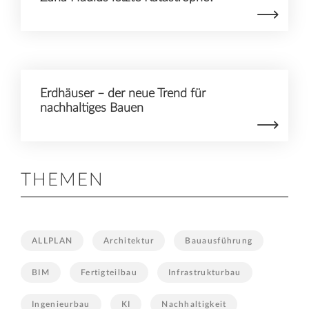
Erdhäuser – der neue Trend für
nachhaltiges Bauen
THEMEN
ALLPLAN
Architektur
Bauausführung
BIM
Fertigteilbau
Infrastrukturbau
Ingenieurbau
KI
Nachhaltigkeit