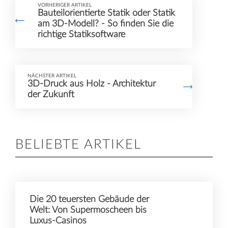
VORHERIGER ARTIKEL
Bauteilorientierte Statik oder Statik
am 3D-Modell? - So finden Sie die
richtige Statiksoftware
NÄCHSTER ARTIKEL
3D-Druck aus Holz - Architektur
der Zukunft
BELIEBTE ARTIKEL
Die 20 teuersten Gebäude der
Welt: Von Supermoscheen bis
Luxus-Casinos