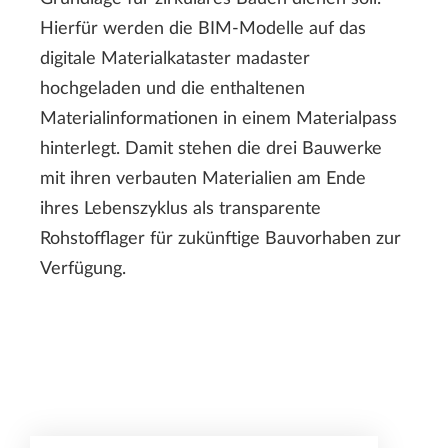
Hierfür werden die BIM-Modelle auf das
digitale Materialkataster madaster
hochgeladen und die enthaltenen
Materialinformationen in einem Materialpass
hinterlegt. Damit stehen die drei Bauwerke
mit ihren verbauten Materialien am Ende
ihres Lebenszyklus als transparente
Rohstofflager für zukünftige Bauvorhaben zur
Verfügung.