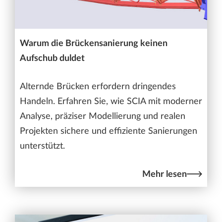
Warum die Brückensanierung keinen
Aufschub duldet
Alternde Brücken erfordern dringendes
Handeln. Erfahren Sie, wie SCIA mit moderner
Analyse, präziser Modellierung und realen
Projekten sichere und effiziente Sanierungen
unterstützt.
Mehr lesen