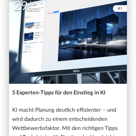
29
Juli
KI
2026
5 Experten-Tipps für den Einstieg in KI
KI macht Planung deutlich effizienter – und
wird dadurch zu einem entscheidenden
Wettbewerbsfaktor. Mit den richtigen Tipps