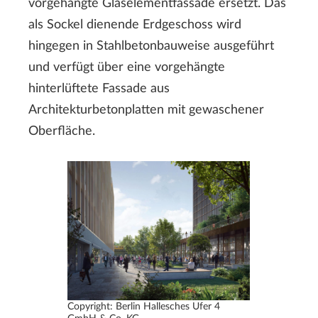
vorgehängte Glaselementfassade ersetzt. Das
als Sockel dienende Erdgeschoss wird
hingegen in Stahlbetonbauweise ausgeführt
und verfügt über eine vorgehängte
hinterlüftete Fassade aus
Architekturbetonplatten mit gewaschener
Oberfläche.
Copyright: Berlin Hallesches Ufer 4