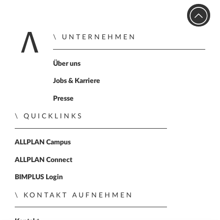
UNTERNEHMEN
Home
Über uns
Jobs & Karriere
Presse
QUICKLINKS
ALLPLAN Campus
ALLPLAN Connect
BIMPLUS Login
KONTAKT AUFNEHMEN