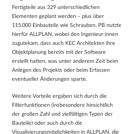
Fertigteile aus 329 unterschiedlichen
Elementen geplant werden – plus über
115.000 Einbauteile wie Schrauben. PB nutzte
hierfür ALLPLAN, wobei den Ingenieur:innen
zugutekam, dass auch KEC Architekten ihre
Objektplanung bereits mit der Software
erstellt hatten, was unter anderem Zeit beim
Anlegen des Projekts oder beim Erfassen
eventueller Änderungen sparte.
Weitere Vorteile ergaben sich durch die
Filterfunktionen (insbesondere hinsichtlich
der großen Zahl und vielfältigen Typen der
Bauteile) oder auch durch die
Visualisierungsmöglichkeiten in ALLPLAN, die