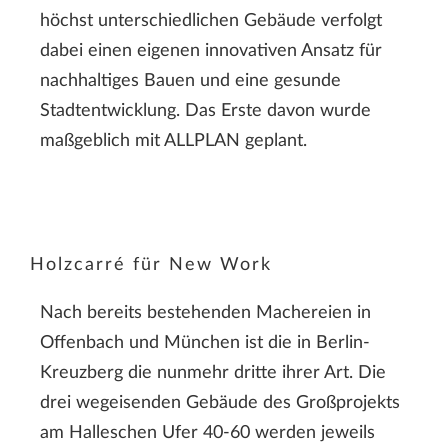
höchst unterschiedlichen Gebäude verfolgt
dabei einen eigenen innovativen Ansatz für
nachhaltiges Bauen und eine gesunde
Stadtentwicklung. Das Erste davon wurde
maßgeblich mit ALLPLAN geplant.
Holzcarré für New Work
Nach bereits bestehenden Machereien in
Offenbach und München ist die in Berlin-
Kreuzberg die nunmehr dritte ihrer Art. Die
drei wegeisenden Gebäude des Großprojekts
am Halleschen Ufer 40-60 werden jeweils