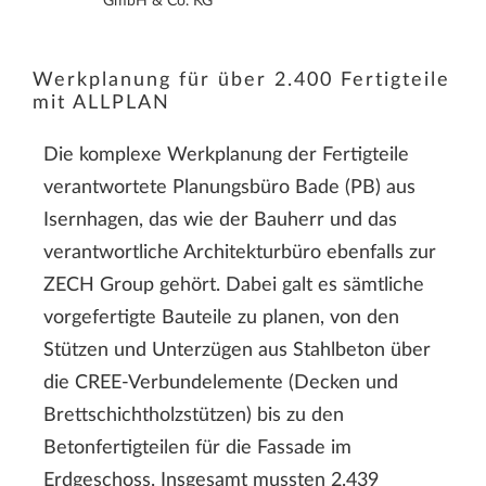
GmbH & Co. KG
Werkplanung für über 2.400 Fertigteile
mit ALLPLAN
Die komplexe Werkplanung der Fertigteile
verantwortete Planungsbüro Bade (PB) aus
Isernhagen, das wie der Bauherr und das
verantwortliche Architekturbüro ebenfalls zur
ZECH Group gehört. Dabei galt es sämtliche
vorgefertigte Bauteile zu planen, von den
Stützen und Unterzügen aus Stahlbeton über
die CREE-Verbundelemente (Decken und
Brettschichtholzstützen) bis zu den
Betonfertigteilen für die Fassade im
Erdgeschoss. Insgesamt mussten 2.439