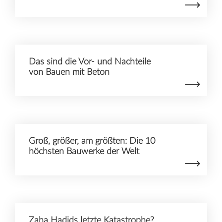
Das sind die Vor- und Nachteile
von Bauen mit Beton
Groß, größer, am größten: Die 10
höchsten Bauwerke der Welt
Zaha Hadids letzte Katastrophe?