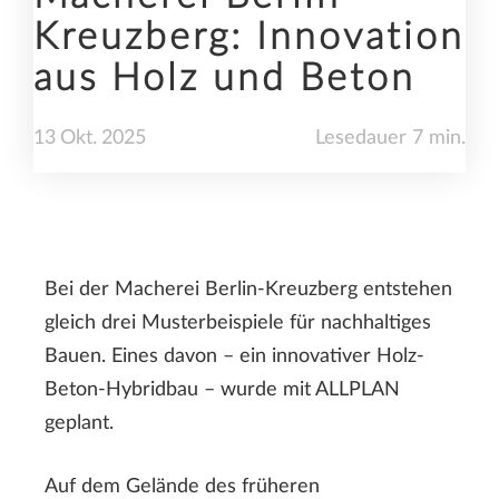
Kreuzberg: Innovation
aus Holz und Beton
13
Okt.
2025
Lesedauer 7 min.
Bei der Macherei Berlin-Kreuzberg entstehen
gleich drei Musterbeispiele für nachhaltiges
Bauen. Eines davon – ein innovativer Holz-
Beton-Hybridbau – wurde mit ALLPLAN
geplant.
Auf dem Gelände des früheren