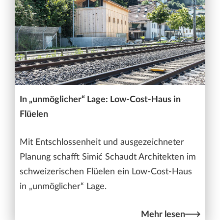
In „unmöglicher“ Lage: Low-Cost-Haus in
Flüelen
Mit Entschlossenheit und ausgezeichneter
Planung schafft Simić Schaudt Architekten im
schweizerischen Flüelen ein Low-Cost-Haus
in „unmöglicher“ Lage.
Mehr lesen