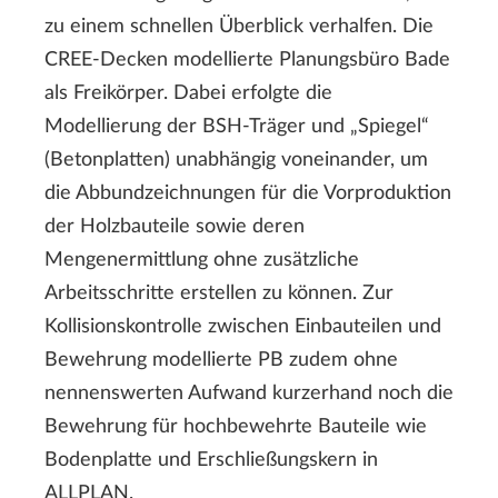
zu einem schnellen Überblick verhalfen. Die
CREE-Decken modellierte Planungsbüro Bade
als Freikörper. Dabei erfolgte die
Modellierung der BSH-Träger und „Spiegel“
(Betonplatten) unabhängig voneinander, um
die Abbundzeichnungen für die Vorproduktion
der Holzbauteile sowie deren
Mengenermittlung ohne zusätzliche
Arbeitsschritte erstellen zu können. Zur
Kollisionskontrolle zwischen Einbauteilen und
Bewehrung modellierte PB zudem ohne
nennenswerten Aufwand kurzerhand noch die
Bewehrung für hochbewehrte Bauteile wie
Bodenplatte und Erschließungskern in
ALLPLAN.