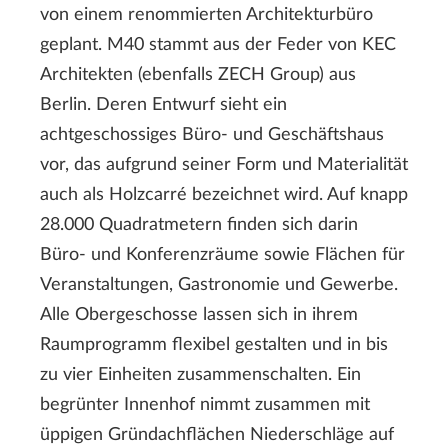
von einem renommierten Architekturbüro
geplant. M40 stammt aus der Feder von KEC
Architekten (ebenfalls ZECH Group) aus
Berlin. Deren Entwurf sieht ein
achtgeschossiges Büro- und Geschäftshaus
vor, das aufgrund seiner Form und Materialität
auch als Holzcarré bezeichnet wird. Auf knapp
28.000 Quadratmetern finden sich darin
Büro- und Konferenzräume sowie Flächen für
Veranstaltungen, Gastronomie und Gewerbe.
Alle Obergeschosse lassen sich in ihrem
Raumprogramm flexibel gestalten und in bis
zu vier Einheiten zusammenschalten. Ein
begrünter Innenhof nimmt zusammen mit
üppigen Gründachflächen Niederschläge auf