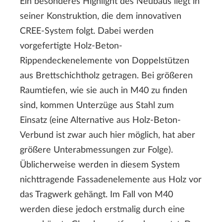
Ein besonderes Highlight des Neubaus liegt in
seiner Konstruktion, die dem innovativen
CREE-System folgt. Dabei werden
vorgefertigte Holz-Beton-
Rippendeckenelemente von Doppelstützen
aus Brettschichtholz getragen. Bei größeren
Raumtiefen, wie sie auch in M40 zu finden
sind, kommen Unterzüge aus Stahl zum
Einsatz (eine Alternative aus Holz-Beton-
Verbund ist zwar auch hier möglich, hat aber
größere Unterabmessungen zur Folge).
Üblicherweise werden in diesem System
nichttragende Fassadenelemente aus Holz vor
das Tragwerk gehängt. Im Fall von M40
werden diese jedoch erstmalig durch eine