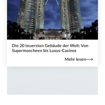
Die 20 teuersten Gebäude der Welt: Von
Supermoscheen bis Luxus-Casinos
Mehr lesen