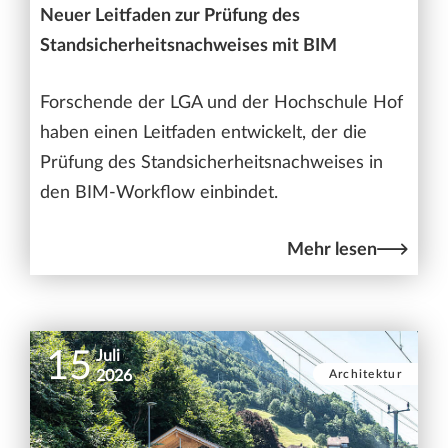
Neuer Leitfaden zur Prüfung des
Standsicherheitsnachweises mit BIM
Forschende der LGA und der Hochschule Hof
haben einen Leitfaden entwickelt, der die
Prüfung des Standsicherheitsnachweises in
den BIM-Workflow einbindet.
Mehr lesen
15
Juli
Architektur
2026