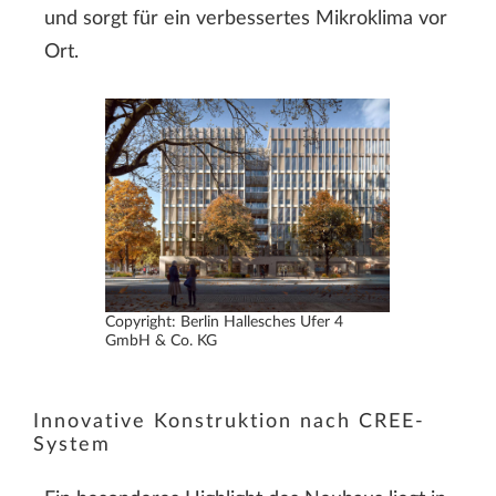
und sorgt für ein verbessertes Mikroklima vor
Ort.
Copyright: Berlin Hallesches Ufer 4
GmbH & Co. KG
Innovative Konstruktion nach CREE-
System