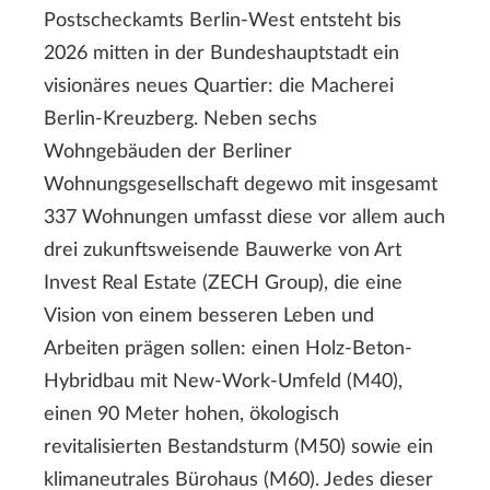
Postscheckamts Berlin-West entsteht bis
2026 mitten in der Bundeshauptstadt ein
visionäres neues Quartier: die Macherei
Berlin-Kreuzberg. Neben sechs
Wohngebäuden der Berliner
Wohnungsgesellschaft degewo mit insgesamt
337 Wohnungen umfasst diese vor allem auch
drei zukunftsweisende Bauwerke von Art
Invest Real Estate (ZECH Group), die eine
Vision von einem besseren Leben und
Arbeiten prägen sollen: einen Holz-Beton-
Hybridbau mit New-Work-Umfeld (M40),
einen 90 Meter hohen, ökologisch
revitalisierten Bestandsturm (M50) sowie ein
klimaneutrales Bürohaus (M60). Jedes dieser