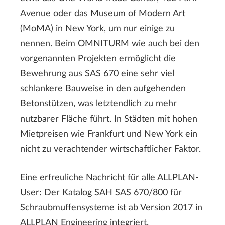
Avenue oder das Museum of Modern Art
(MoMA) in New York, um nur einige zu
nennen. Beim OMNITURM wie auch bei den
vorgenannten Projekten ermöglicht die
Bewehrung aus SAS 670 eine sehr viel
schlankere Bauweise in den aufgehenden
Betonstützen, was letztendlich zu mehr
nutzbarer Fläche führt. In Städten mit hohen
Mietpreisen wie Frankfurt und New York ein
nicht zu verachtender wirtschaftlicher Faktor.
Eine erfreuliche Nachricht für alle ALLPLAN-
User: Der Katalog SAH SAS 670/800 für
Schraubmuffensysteme ist ab Version 2017 in
ALLPLAN Engineering integriert.