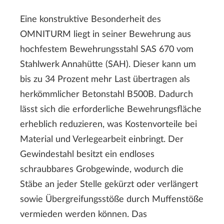
Eine konstruktive Besonderheit des
OMNITURM liegt in seiner Bewehrung aus
hochfestem Bewehrungsstahl SAS 670 vom
Stahlwerk Annahütte (SAH). Dieser kann um
bis zu 34 Prozent mehr Last übertragen als
herkömmlicher Betonstahl B500B. Dadurch
lässt sich die erforderliche Bewehrungsfläche
erheblich reduzieren, was Kostenvorteile bei
Material und Verlegearbeit einbringt. Der
Gewindestahl besitzt ein endloses
schraubbares Grobgewinde, wodurch die
Stäbe an jeder Stelle gekürzt oder verlängert
sowie Übergreifungsstöße durch Muffenstöße
vermieden werden können. Das