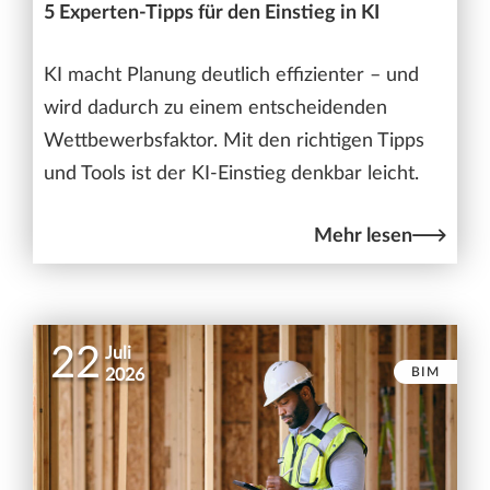
5 Experten-Tipps für den Einstieg in KI
KI macht Planung deutlich effizienter – und
wird dadurch zu einem entscheidenden
Wettbewerbsfaktor. Mit den richtigen Tipps
und Tools ist der KI-Einstieg denkbar leicht.
Mehr lesen
22
Juli
BIM
2026