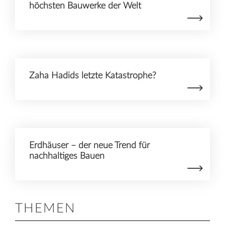
höchsten Bauwerke der Welt
Zaha Hadids letzte Katastrophe?
Erdhäuser – der neue Trend für
nachhaltiges Bauen
THEMEN