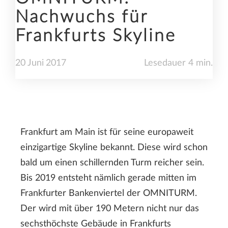
Nachwuchs für
Frankfurts Skyline
20
Juni
2017
Lesedauer 4 min.
Frankfurt am Main ist für seine europaweit
einzigartige Skyline bekannt. Diese wird schon
bald um einen schillernden Turm reicher sein.
Bis 2019 entsteht nämlich gerade mitten im
Frankfurter Bankenviertel der OMNITURM.
Der wird mit über 190 Metern nicht nur das
sechsthöchste Gebäude in Frankfurts