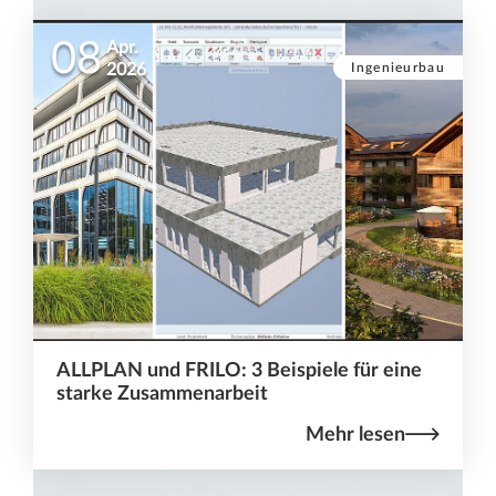
08
Apr.
Ingenieurbau
2026
ALLPLAN und FRILO: 3 Beispiele für eine
starke Zusammenarbeit
Mehr lesen