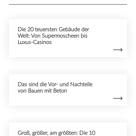
Die 20 teuersten Gebäude der
Welt: Von Supermoscheen bis
Luxus-Casinos
Das sind die Vor- und Nachteile
von Bauen mit Beton
Groß, größer, am größten: Die 10