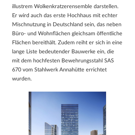
illustrem Wolkenkratzerensemble darstellen.
Er wird auch das erste Hochhaus mit echter
Mischnutzung in Deutschland sein, das neben
Büro- und Wohnflächen gleichsam öffentliche
Flächen bereithält. Zudem reiht er sich in eine
lange Liste bedeutender Bauwerke ein, die
mit dem hochfesten Bewehrungsstahl SAS
670 vom Stahlwerk Annahütte errichtet
wurden.