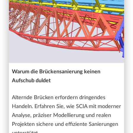
Warum die Brückensanierung keinen
Aufschub duldet
Alternde Brücken erfordern dringendes
Handeln. Erfahren Sie, wie SCIA mit moderner
Analyse, präziser Modellierung und realen
Projekten sichere und effiziente Sanierungen