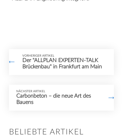
VORHERIGER ARTIKEL
Der "ALLPLAN EXPERTEN-TALK
Brückenbau" in Frankfurt am Main
NÄCHSTER ARTIKEL
Carbonbeton – die neue Art des
Bauens
BELIEBTE ARTIKEL