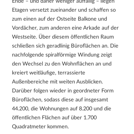
Ende – und daher weniger auffällig – liegen
Etagen versetzt zueinander und schaffen so
zum einen auf der Ostseite Balkone und
Vordächer, zum anderen eine Arkade auf der
Westseite. Über diesem öffentlichen Raum
schließen sich geradlinig Büroflächen an. Die
nachfolgende spiralförmige Windung zeigt
den Wechsel zu den Wohnflächen an und
kreiert weitläufige, terrassierte
Außenbereiche mit weiten Ausblicken.
Darüber folgen wieder in geordneter Form
Büroflächen, sodass diese auf insgesamt
44.200, die Wohnungen auf 8.200 und die
öffentlichen Flächen auf über 1.700
Quadratmeter kommen.