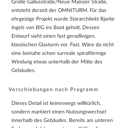
Große Gallusstraße/Neue Mainzer Straße,
entsteht derzeit der OMNITURM. Für das
ehrgeizige Projekt wurde Stararchitekt Bjarke
Ingels von BIG ins Boot geholt. Dessen
Entwurf sieht einen fast geradlinigen,
klassischen Glasturm vor. Fast. Wäre da nicht
eine beinahe schon surreale spiralförmige
Windung etwas unterhalb der Mitte des
Gebäudes.
Verschiebungen nach Programm
Dieses Detail ist keineswegs willkürlich,
sondern markiert einen Nutzungswechsel
innerhalb des Gebäudes. Bereits am unteren