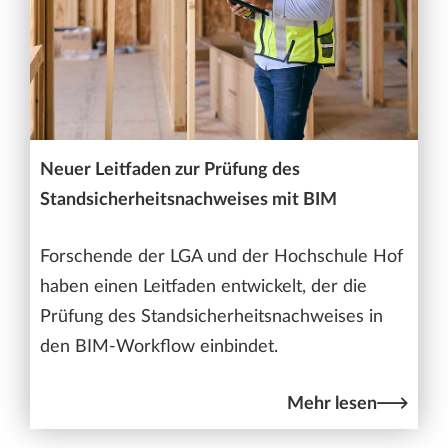
Neuer Leitfaden zur Prüfung des
Standsicherheitsnachweises mit BIM
Forschende der LGA und der Hochschule Hof
haben einen Leitfaden entwickelt, der die
Prüfung des Standsicherheitsnachweises in
den BIM-Workflow einbindet.
Mehr lesen