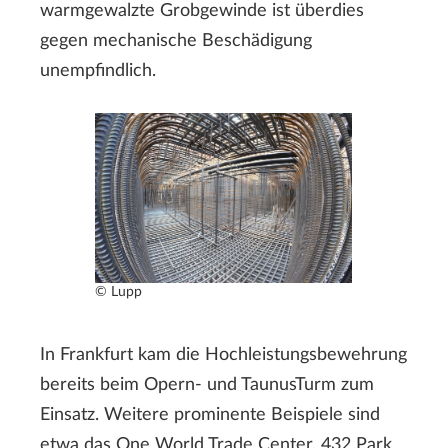
warmgewalzte Grobgewinde ist überdies
gegen mechanische Beschädigung
unempfindlich.
© Lupp
In Frankfurt kam die Hochleistungsbewehrung
bereits beim Opern- und TaunusTurm zum
Einsatz. Weitere prominente Beispiele sind
etwa das One World Trade Center, 432 Park