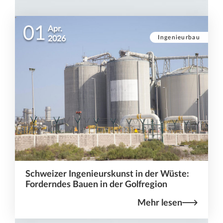
01
Apr.
Ingenieurbau
2026
Schweizer Ingenieurskunst in der Wüste:
Forderndes Bauen in der Golfregion
Mehr lesen