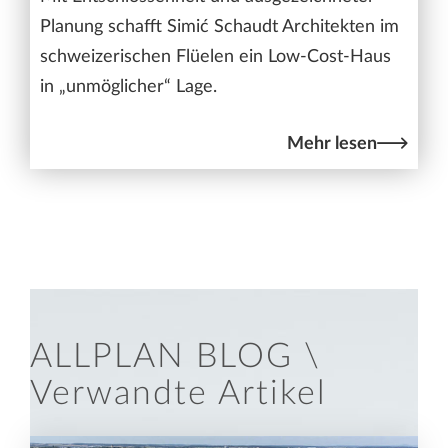
Planung schafft Simić Schaudt Architekten im
schweizerischen Flüelen ein Low-Cost-Haus
in „unmöglicher“ Lage.
Mehr lesen
ALLPLAN BLOG \
Verwandte Artikel