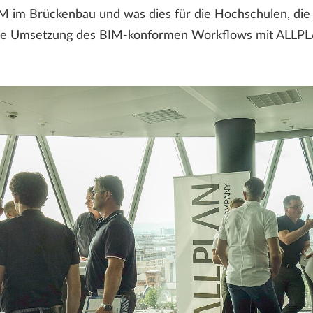
im Brückenbau und was dies für die Hochschulen, die Po
he Umsetzung des BIM-konformen Workflows mit ALLPLA