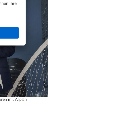
ren mit Allplan