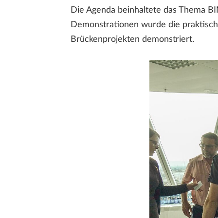
Die Agenda beinhaltete das Thema BIM 
Demonstrationen wurde die praktisc
Brückenprojekten demonstriert.