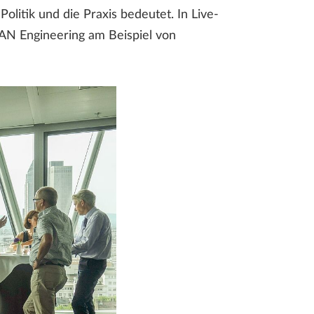
litik und die Praxis bedeutet. In Live-
N Engineering am Beispiel von