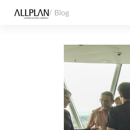
/ Blog
ALLPLAN
BAUAUSFÜHRUNG
FERTIGTEILBAU