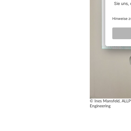
© Ines Mansfeld, ALLP
Engineering