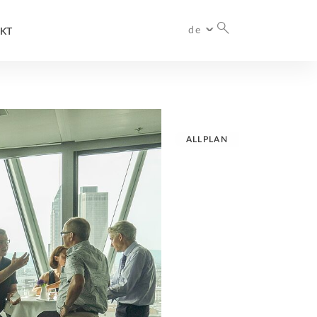
de
KT
Deutschland
ALLPLAN