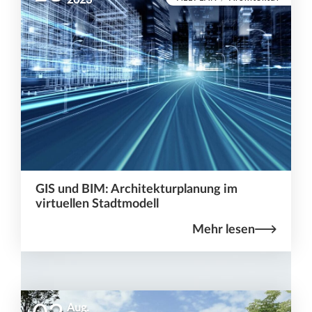
GIS und BIM: Architekturplanung im
virtuellen Stadtmodell
Mehr lesen
Aug.