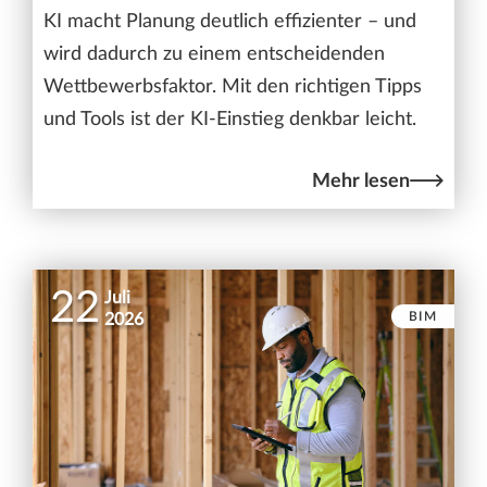
KI macht Planung deutlich effizienter – und
wird dadurch zu einem entscheidenden
Wettbewerbsfaktor. Mit den richtigen Tipps
und Tools ist der KI-Einstieg denkbar leicht.
Mehr lesen
22
Juli
BIM
2026