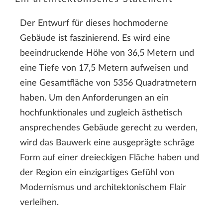
Der Entwurf für dieses hochmoderne
Gebäude ist faszinierend. Es wird eine
beeindruckende Höhe von 36,5 Metern und
eine Tiefe von 17,5 Metern aufweisen und
eine Gesamtfläche von 5356 Quadratmetern
haben. Um den Anforderungen an ein
hochfunktionales und zugleich ästhetisch
ansprechendes Gebäude gerecht zu werden,
wird das Bauwerk eine ausgeprägte schräge
Form auf einer dreieckigen Fläche haben und
der Region ein einzigartiges Gefühl von
Modernismus und architektonischem Flair
verleihen.