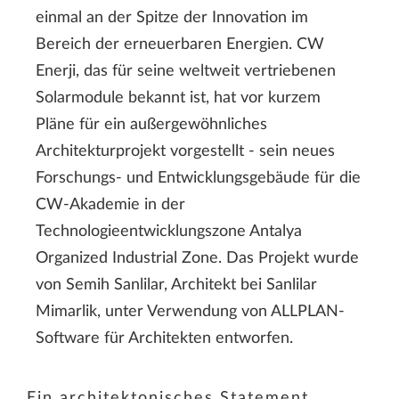
einmal an der Spitze der Innovation im
Bereich der erneuerbaren Energien. CW
Enerji, das für seine weltweit vertriebenen
Solarmodule bekannt ist, hat vor kurzem
Pläne für ein außergewöhnliches
Architekturprojekt vorgestellt - sein neues
Forschungs- und Entwicklungsgebäude für die
CW-Akademie in der
Technologieentwicklungszone Antalya
Organized Industrial Zone. Das Projekt wurde
von Semih Sanlilar, Architekt bei Sanlilar
Mimarlik, unter Verwendung von ALLPLAN-
Software für Architekten entworfen.
Ein architektonisches Statement