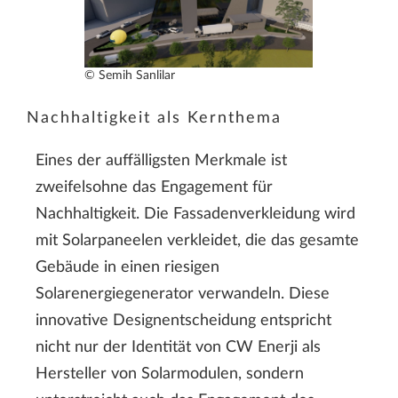
© Semih Sanlilar
Nachhaltigkeit als Kernthema
Eines der auffälligsten Merkmale ist
zweifelsohne das Engagement für
Nachhaltigkeit. Die Fassadenverkleidung wird
mit Solarpaneelen verkleidet, die das gesamte
Gebäude in einen riesigen
Solarenergiegenerator verwandeln. Diese
innovative Designentscheidung entspricht
nicht nur der Identität von CW Enerji als
Hersteller von Solarmodulen, sondern