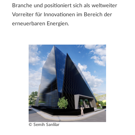
Branche und positioniert sich als weltweiter
Vorreiter für Innovationen im Bereich der
erneuerbaren Energien.
© Semih Sanlilar