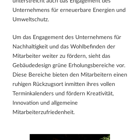
unterstreicht auch das Engagement des
Unternehmens für erneuerbare Energien und
Umweltschutz.
Um das Engagement des Unternehmens für
Nachhaltigkeit und das Wohlbefinden der
Mitarbeiter weiter zu fördern, sieht das
Gebäudedesign grüne Erholungsbereiche vor.
Diese Bereiche bieten den Mitarbeitern einen
ruhigen Rückzugsort inmitten ihres vollen
Terminkalenders und fördern Kreativität,
Innovation und allgemeine
Mitarbeiterzufriedenheit.