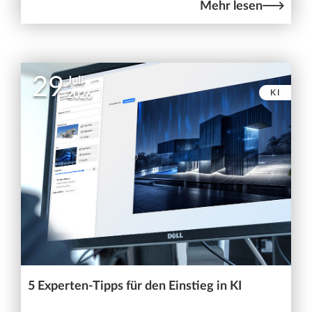
Mehr lesen
29
Juli
KI
2026
5 Experten-Tipps für den Einstieg in KI