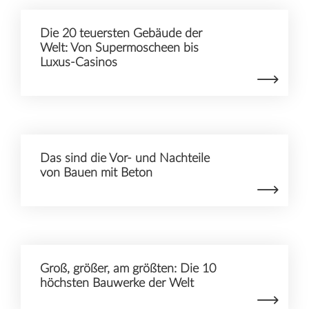
Die 20 teuersten Gebäude der
Welt: Von Supermoscheen bis
Luxus-Casinos
Das sind die Vor- und Nachteile
von Bauen mit Beton
Groß, größer, am größten: Die 10
höchsten Bauwerke der Welt