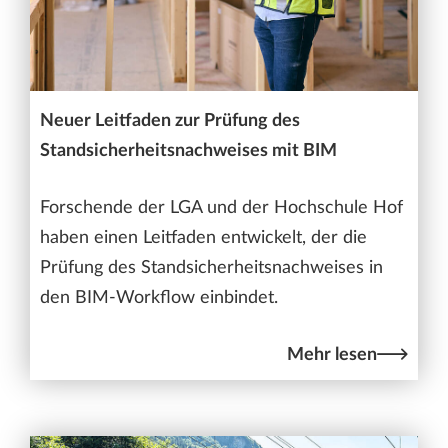
Neuer Leitfaden zur Prüfung des
Standsicherheitsnachweises mit BIM
Forschende der LGA und der Hochschule Hof
haben einen Leitfaden entwickelt, der die
Prüfung des Standsicherheitsnachweises in
den BIM-Workflow einbindet.
Mehr lesen