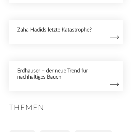
Zaha Hadids letzte Katastrophe?
Erdhäuser – der neue Trend für
nachhaltiges Bauen
THEMEN