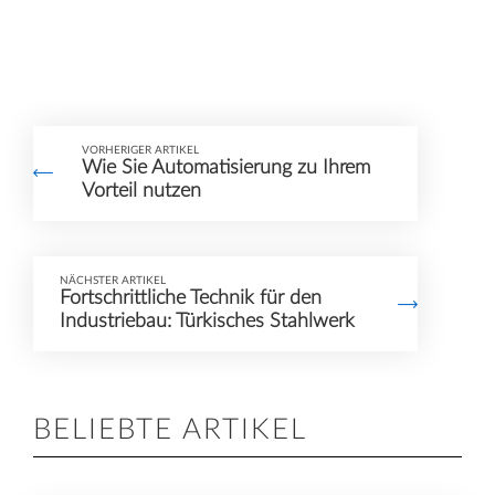
VORHERIGER ARTIKEL
Wie Sie Automatisierung zu Ihrem
Vorteil nutzen
NÄCHSTER ARTIKEL
Fortschrittliche Technik für den
Industriebau: Türkisches Stahlwerk
BELIEBTE ARTIKEL