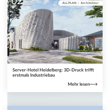
02
ALLPLAN
/
Architektur
2023
Server-Hotel Heidelberg: 3D-Druck trifft
erstmals Industriebau
Mehr lesen