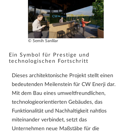
© Semih Sanlilar
Ein Symbol für Prestige und
technologischen Fortschritt
Dieses architektonische Projekt stellt einen
bedeutenden Meilenstein für CW Enerji dar.
Mit dem Bau eines umweltfreundlichen,
technologieorientierten Gebäudes, das
Funktionalität und Nachhaltigkeit nahtlos
miteinander verbindet, setzt das
Unternehmen neue Maßstäbe für die