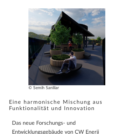
© Semih Sanlilar
Eine harmonische Mischung aus
Funktionalität und Innovation
Das neue Forschungs- und
Entwicklungsgebäude von CW Enerji