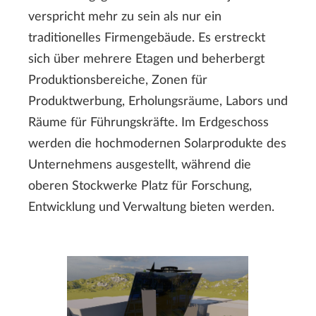
verspricht mehr zu sein als nur ein
traditionelles Firmengebäude. Es erstreckt
sich über mehrere Etagen und beherbergt
Produktionsbereiche, Zonen für
Produktwerbung, Erholungsräume, Labors und
Räume für Führungskräfte. Im Erdgeschoss
werden die hochmodernen Solarprodukte des
Unternehmens ausgestellt, während die
oberen Stockwerke Platz für Forschung,
Entwicklung und Verwaltung bieten werden.