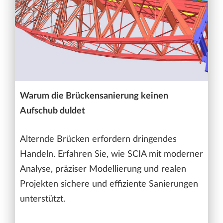
Warum die Brückensanierung keinen
Aufschub duldet
Alternde Brücken erfordern dringendes
Handeln. Erfahren Sie, wie SCIA mit moderner
Analyse, präziser Modellierung und realen
Projekten sichere und effiziente Sanierungen
unterstützt.