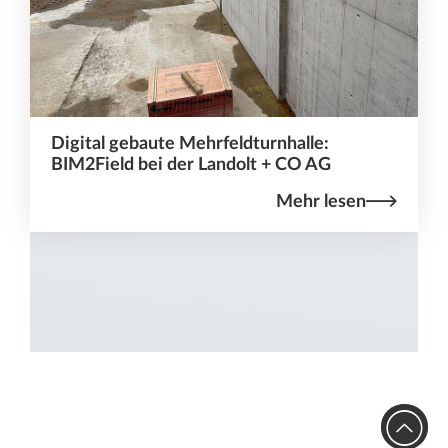
Digital gebaute Mehrfeldturnhalle:
BIM2Field bei der Landolt + CO AG
Mehr lesen