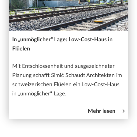
In „unmöglicher“ Lage: Low-Cost-Haus in
Flüelen
Mit Entschlossenheit und ausgezeichneter
Planung schafft Simić Schaudt Architekten im
schweizerischen Flüelen ein Low-Cost-Haus
in „unmöglicher“ Lage.
Mehr lesen