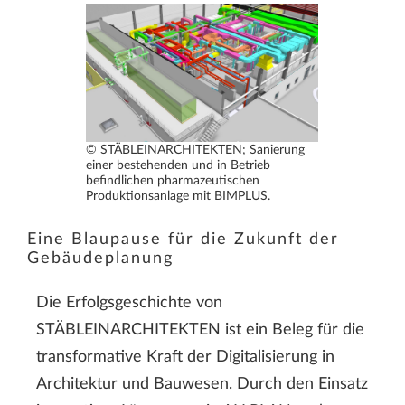
© STÄBLEINARCHITEKTEN; Sanierung
einer bestehenden und in Betrieb
befindlichen pharmazeutischen
Produktionsanlage mit BIMPLUS.
Eine Blaupause für die Zukunft der
Gebäudeplanung
Die Erfolgsgeschichte von
STÄBLEINARCHITEKTEN ist ein Beleg für die
transformative Kraft der Digitalisierung in
Architektur und Bauwesen. Durch den Einsatz