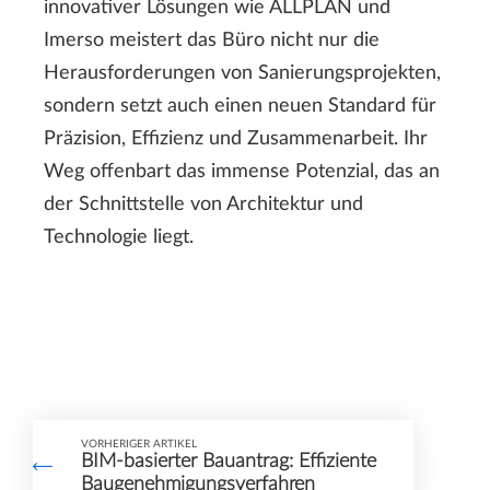
innovativer Lösungen wie ALLPLAN und
Imerso meistert das Büro nicht nur die
Herausforderungen von Sanierungsprojekten,
sondern setzt auch einen neuen Standard für
Präzision, Effizienz und Zusammenarbeit. Ihr
Weg offenbart das immense Potenzial, das an
der Schnittstelle von Architektur und
Technologie liegt.
VORHERIGER ARTIKEL
BIM-basierter Bauantrag: Effiziente
Baugenehmigungsverfahren