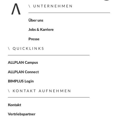
UNTERNEHMEN
Home
Über uns
Jobs & Karriere
Presse
QUICKLINKS
ALLPLAN Campus
ALLPLAN Connect
BIMPLUS Login
KONTAKT AUFNEHMEN
Kontakt
Vertriebspartner