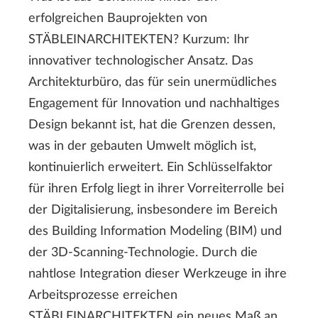
erfolgreichen Bauprojekten von
STÄBLEINARCHITEKTEN? Kurzum: Ihr
innovativer technologischer Ansatz. Das
Architekturbüro, das für sein unermüdliches
Engagement für Innovation und nachhaltiges
Design bekannt ist, hat die Grenzen dessen,
was in der gebauten Umwelt möglich ist,
kontinuierlich erweitert. Ein Schlüsselfaktor
für ihren Erfolg liegt in ihrer Vorreiterrolle bei
der Digitalisierung, insbesondere im Bereich
des Building Information Modeling (BIM) und
der 3D-Scanning-Technologie. Durch die
nahtlose Integration dieser Werkzeuge in ihre
Arbeitsprozesse erreichen
STÄBLEINARCHITEKTEN ein neues Maß an