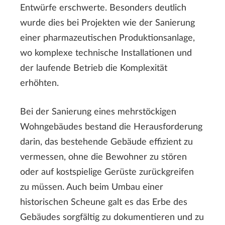
Entwürfe erschwerte. Besonders deutlich
wurde dies bei Projekten wie der Sanierung
einer pharmazeutischen Produktionsanlage,
wo komplexe technische Installationen und
der laufende Betrieb die Komplexität
erhöhten.
Bei der Sanierung eines mehrstöckigen
Wohngebäudes bestand die Herausforderung
darin, das bestehende Gebäude effizient zu
vermessen, ohne die Bewohner zu stören
oder auf kostspielige Gerüste zurückgreifen
zu müssen. Auch beim Umbau einer
historischen Scheune galt es das Erbe des
Gebäudes sorgfältig zu dokumentieren und zu