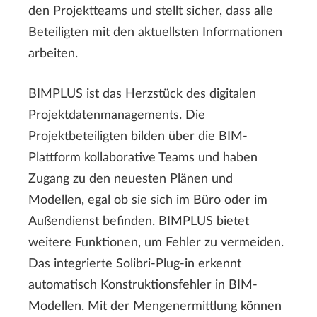
den Projektteams und stellt sicher, dass alle
Beteiligten mit den aktuellsten Informationen
arbeiten.
BIMPLUS ist das Herzstück des digitalen
Projektdatenmanagements. Die
Projektbeteiligten bilden über die BIM-
Plattform kollaborative Teams und haben
Zugang zu den neuesten Plänen und
Modellen, egal ob sie sich im Büro oder im
Außendienst befinden. BIMPLUS bietet
weitere Funktionen, um Fehler zu vermeiden.
Das integrierte Solibri-Plug-in erkennt
automatisch Konstruktionsfehler in BIM-
Modellen. Mit der Mengenermittlung können