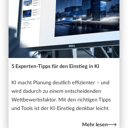
5 Experten-Tipps für den Einstieg in KI
KI macht Planung deutlich effizienter – und
wird dadurch zu einem entscheidenden
Wettbewerbsfaktor. Mit den richtigen Tipps
und Tools ist der KI-Einstieg denkbar leicht.
Mehr lesen