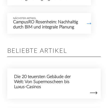
NÄCHSTER ARTIKEL
CampusRO Rosenheim: Nachhaltig
durch BIM und integrale Planung
BELIEBTE ARTIKEL
Die 20 teuersten Gebäude der
Welt: Von Supermoscheen bis
Luxus-Casinos