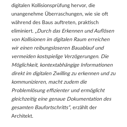
digitalen Kollisionsprüfung hervor, die
unangenehme Überraschungen, wie sie oft
während des Baus auftreten, praktisch
eliminiert.
„Durch das Erkennen und Auflösen
von Kollisionen im digitalen Raum erreichen
wir einen reibungsloseren Bauablauf und
vermeiden kostspielige Verzögerungen. Die
Möglichkeit, kontextabhängige Informationen
direkt im digitalen Zwilling zu erkennen und zu
kommunizieren, macht zudem die
Problemlösung effizienter und ermöglicht
gleichzeitig eine genaue Dokumentation des
gesamten Baufortschritts“
, erzählt der
Architekt.