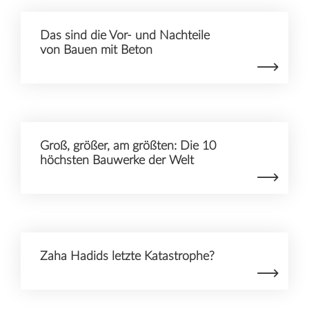
Das sind die Vor- und Nachteile
von Bauen mit Beton
Groß, größer, am größten: Die 10
höchsten Bauwerke der Welt
Zaha Hadids letzte Katastrophe?