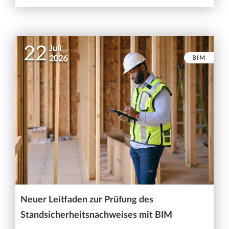
22
Juli
BIM
2026
Neuer Leitfaden zur Prüfung des
Standsicherheitsnachweises mit BIM