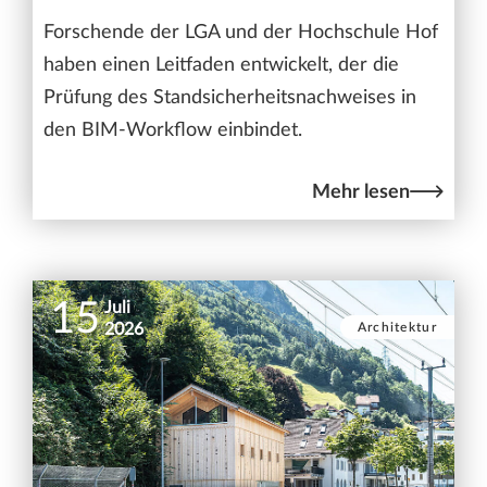
Forschende der LGA und der Hochschule Hof
haben einen Leitfaden entwickelt, der die
Prüfung des Standsicherheitsnachweises in
den BIM-Workflow einbindet.
Mehr lesen
15
Juli
Architektur
2026