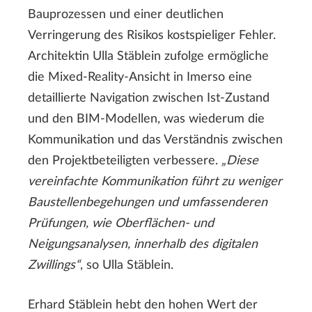
Bauprozessen und einer deutlichen
Verringerung des Risikos kostspieliger Fehler.
Architektin Ulla Stäblein zufolge ermögliche
die Mixed-Reality-Ansicht in Imerso eine
detaillierte Navigation zwischen Ist-Zustand
und den BIM-Modellen, was wiederum die
Kommunikation und das Verständnis zwischen
den Projektbeteiligten verbessere.
„Diese
vereinfachte Kommunikation führt zu weniger
Baustellenbegehungen und umfassenderen
Prüfungen, wie Oberflächen- und
Neigungsanalysen, innerhalb des digitalen
Zwillings“
, so Ulla Stäblein.
Erhard Stäblein hebt den hohen Wert der