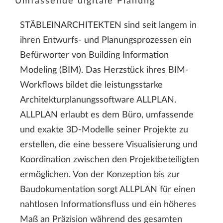
Umfassende digitale Planung
STÄBLEINARCHITEKTEN sind seit langem in
ihren Entwurfs- und Planungsprozessen ein
Befürworter von Building Information
Modeling (BIM). Das Herzstück ihres BIM-
Workflows bildet die leistungsstarke
Architekturplanungssoftware ALLPLAN.
ALLPLAN erlaubt es dem Büro, umfassende
und exakte 3D-Modelle seiner Projekte zu
erstellen, die eine bessere Visualisierung und
Koordination zwischen den Projektbeteiligten
ermöglichen. Von der Konzeption bis zur
Baudokumentation sorgt ALLPLAN für einen
nahtlosen Informationsfluss und ein höheres
Maß an Präzision während des gesamten