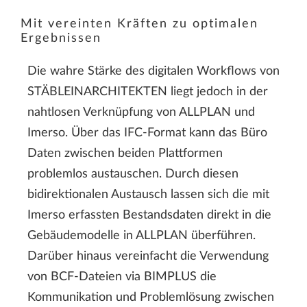
Mit vereinten Kräften zu optimalen
Ergebnissen
Die wahre Stärke des digitalen Workflows von
STÄBLEINARCHITEKTEN liegt jedoch in der
nahtlosen Verknüpfung von ALLPLAN und
Imerso. Über das IFC-Format kann das Büro
Daten zwischen beiden Plattformen
problemlos austauschen. Durch diesen
bidirektionalen Austausch lassen sich die mit
Imerso erfassten Bestandsdaten direkt in die
Gebäudemodelle in ALLPLAN überführen.
Darüber hinaus vereinfacht die Verwendung
von BCF-Dateien via BIMPLUS die
Kommunikation und Problemlösung zwischen