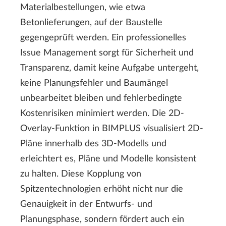
Materialbestellungen, wie etwa
Betonlieferungen, auf der Baustelle
gegengeprüft werden. Ein professionelles
Issue Management sorgt für Sicherheit und
Transparenz, damit keine Aufgabe untergeht,
keine Planungsfehler und Baumängel
unbearbeitet bleiben und fehlerbedingte
Kostenrisiken minimiert werden. Die 2D-
Overlay-Funktion in BIMPLUS visualisiert 2D-
Pläne innerhalb des 3D-Modells und
erleichtert es, Pläne und Modelle konsistent
zu halten. Diese Kopplung von
Spitzentechnologien erhöht nicht nur die
Genauigkeit in der Entwurfs- und
Planungsphase, sondern fördert auch ein