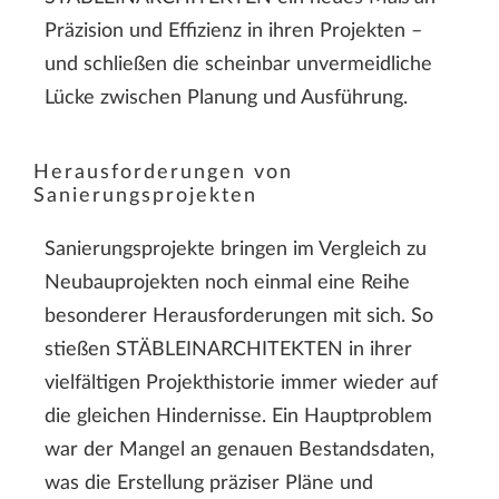
Präzision und Effizienz in ihren Projekten –
und schließen die scheinbar unvermeidliche
Lücke zwischen Planung und Ausführung.
Herausforderungen von
Sanierungsprojekten
Sanierungsprojekte bringen im Vergleich zu
Neubauprojekten noch einmal eine Reihe
besonderer Herausforderungen mit sich. So
stießen STÄBLEINARCHITEKTEN in ihrer
vielfältigen Projekthistorie immer wieder auf
die gleichen Hindernisse. Ein Hauptproblem
war der Mangel an genauen Bestandsdaten,
was die Erstellung präziser Pläne und