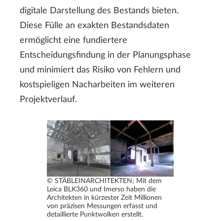
digitale Darstellung des Bestands bieten.
Diese Fülle an exakten Bestandsdaten
ermöglicht eine fundiertere
Entscheidungsfindung in der Planungsphase
und minimiert das Risiko von Fehlern und
kostspieligen Nacharbeiten im weiteren
Projektverlauf.
© STÄBLEINARCHITEKTEN; Mit dem
Leica BLK360 und Imerso haben die
Architekten in kürzester Zeit Millionen
von präzisen Messungen erfasst und
detaillierte Punktwolken erstellt.