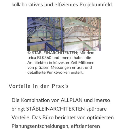
kollaboratives und effizientes Projektumfeld.
© STÄBLEINARCHITEKTEN; Mit dem
Leica BLK360 und Imerso haben die
Architekten in kürzester Zeit Millionen
von präzisen Messungen erfasst und
detaillierte Punktwolken erstellt.
Vorteile in der Praxis
Die Kombination von ALLPLAN und Imerso
bringt STÄBLEINARCHITEKTEN spürbare
Vorteile. Das Büro berichtet von optimierten
Planungsentscheidungen, effizienteren