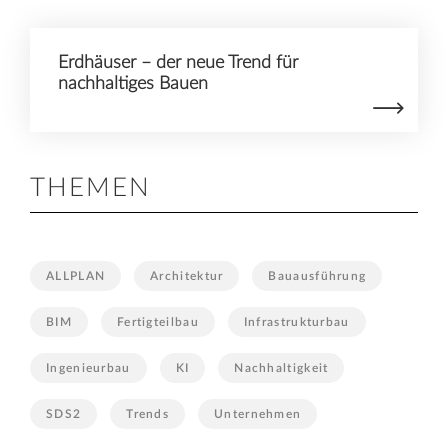
Erdhäuser – der neue Trend für
nachhaltiges Bauen
THEMEN
ALLPLAN
Architektur
Bauausführung
BIM
Fertigteilbau
Infrastrukturbau
Ingenieurbau
KI
Nachhaltigkeit
SDS2
Trends
Unternehmen