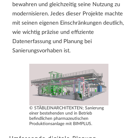
bewahren und gleichzeitig seine Nutzung zu
modernisieren. Jedes dieser Projekte machte
mit seinen eigenen Einschränkungen deutlich,
wie wichtig präzise und effiziente
Datenerfassung und Planung bei
Sanierungsvorhaben ist.
© STÄBLEINARCHITEKTEN; Sanierung
einer bestehenden und in Betrieb
befindlichen pharmazeutischen
Produktionsanlage mit BIMPLUS.