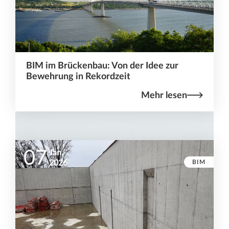
BIM im Brückenbau: Von der Idee zur
Bewehrung in Rekordzeit
Mehr lesen
07
Jan.
BIM
2026