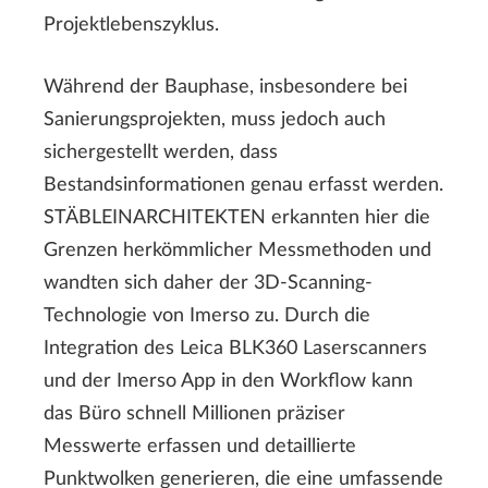
Projektlebenszyklus.
Während der Bauphase, insbesondere bei
Sanierungsprojekten, muss jedoch auch
sichergestellt werden, dass
Bestandsinformationen genau erfasst werden.
STÄBLEINARCHITEKTEN erkannten hier die
Grenzen herkömmlicher Messmethoden und
wandten sich daher der 3D-Scanning-
Technologie von Imerso zu. Durch die
Integration des Leica BLK360 Laserscanners
und der Imerso App in den Workflow kann
das Büro schnell Millionen präziser
Messwerte erfassen und detaillierte
Punktwolken generieren, die eine umfassende