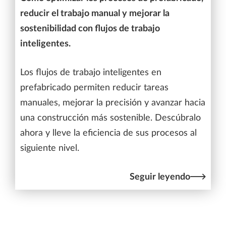
reducir el trabajo manual y mejorar la
sostenibilidad con flujos de trabajo
inteligentes.
Los flujos de trabajo inteligentes en
prefabricado permiten reducir tareas
manuales, mejorar la precisión y avanzar hacia
una construcción más sostenible. Descúbralo
ahora y lleve la eficiencia de sus procesos al
siguiente nivel.
Seguir leyendo