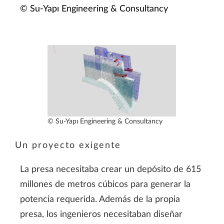
© Su-Yapı Engineering & Consultancy
© Su-Yapı Engineering & Consultancy
Un proyecto exigente
La presa necesitaba crear un depósito de 615
millones de metros cúbicos para generar la
potencia requerida. Además de la propia
presa, los ingenieros necesitaban diseñar