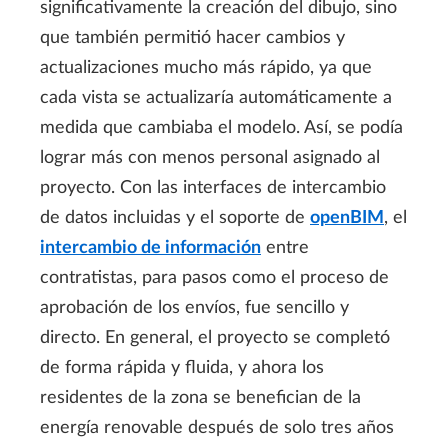
significativamente la creación del dibujo, sino
que también permitió hacer cambios y
actualizaciones mucho más rápido, ya que
cada vista se actualizaría automáticamente a
medida que cambiaba el modelo. Así, se podía
lograr más con menos personal asignado al
proyecto. Con las interfaces de intercambio
de datos incluidas y el soporte de
openBIM
, el
intercambio de información
entre
contratistas, para pasos como el proceso de
aprobación de los envíos, fue sencillo y
directo
. En general, el proyecto se completó
de forma rápida y fluida, y ahora los
residentes de la zona se benefician de la
energía renovable después de solo tres años