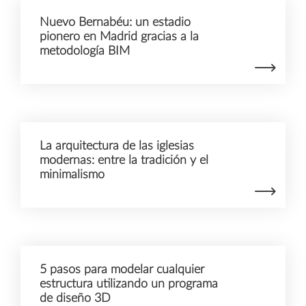
Nuevo Bernabéu: un estadio
pionero en Madrid gracias a la
metodología BIM
La arquitectura de las iglesias
modernas: entre la tradición y el
minimalismo
5 pasos para modelar cualquier
estructura utilizando un programa
de diseño 3D