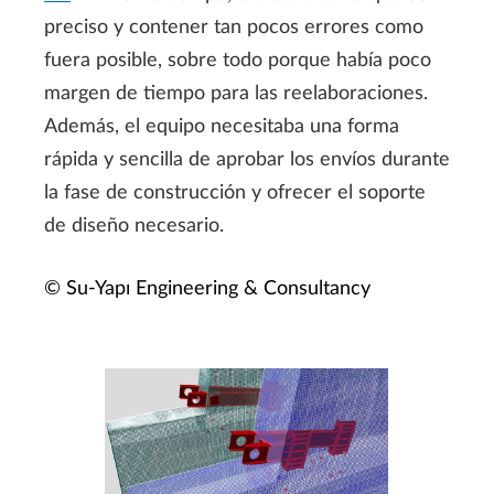
preciso y contener tan pocos errores como
fuera posible, sobre todo porque había poco
margen de tiempo para las reelaboraciones.
Además, el equipo necesitaba una forma
rápida y sencilla de aprobar los envíos durante
la fase de construcción y ofrecer el soporte
de diseño necesario.
© Su-Yapı Engineering & Consultancy