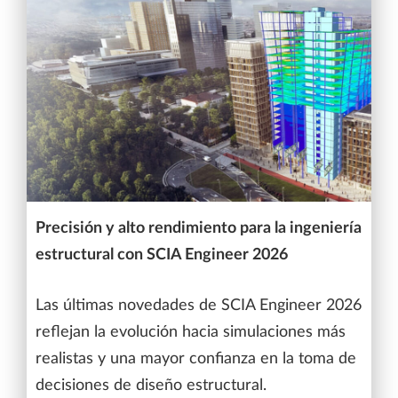
Precisión y alto rendimiento para la ingeniería
estructural con SCIA Engineer 2026
Las últimas novedades de SCIA Engineer 2026
reflejan la evolución hacia simulaciones más
realistas y una mayor confianza en la toma de
decisiones de diseño estructural.