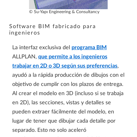
© Su-Yapı Engineering & Consultancy
Software BIM fabricado para
ingenieros
La interfaz exclusiva del
programa BIM
ALLPLAN,
que permite a los ingenieros
trabajar en 2D o 3D según sus preferencias
,
ayudó a la rápida producción de dibujos con el
objetivo de cumplir con los plazos de entrega.
Al crear el modelo en 3D (incluso si se trabaja
en 2D), las secciones, vistas y detalles se
pueden extraer fácilmente del modelo, en
lugar de tener que dibujar cada detalle por
separado. Esto no solo aceleró