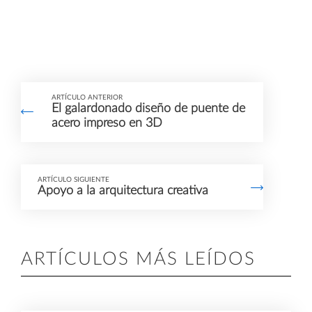
ARTÍCULO ANTERIOR
El galardonado diseño de puente de
acero impreso en 3D
ARTÍCULO SIGUIENTE
Apoyo a la arquitectura creativa
ARTÍCULOS MÁS LEÍDOS