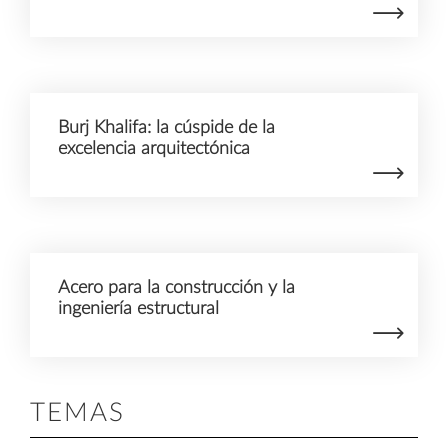
Burj Khalifa: la cúspide de la
excelencia arquitectónica
Acero para la construcción y la
ingeniería estructural
TEMAS