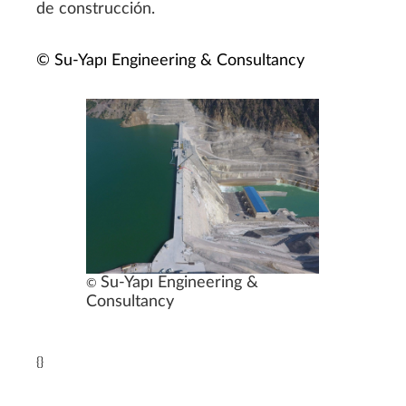
de construcción.
©
Su-Yapı Engineering & Consultancy
Su-Yapı Engineering &
©
Consultancy
{}