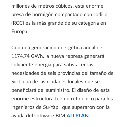
millones de metros cúbicos, esta enorme
presa de hormigón compactado con rodillo
(RCC) es la más grande de su categoría en
Europa.
Con una generación energética anual de
1174,74 GWh, la nueva represa generará
suficiente energía para satisfacer las
necesidades de seis provincias del tamaño de
Siirt, una de las ciudades locales que se
beneficiará del suministro. El diseño de esta
enorme estructura fue un reto único para los
ingenieros de Su-Yapı, que superaron con la
ayuda del software BIM
ALLPLAN
.