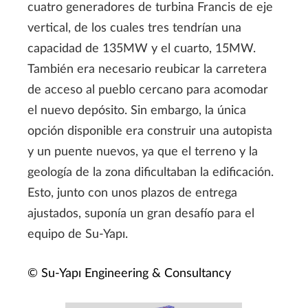
cuatro generadores de turbina Francis de eje
vertical, de los cuales tres tendrían una
capacidad de 135MW y el cuarto, 15MW.
También era necesario reubicar la carretera
de acceso al pueblo cercano para acomodar
el nuevo depósito. Sin embargo, la única
opción disponible era construir una autopista
y un puente nuevos, ya que el terreno y la
geología de la zona dificultaban la edificación.
Esto, junto con unos plazos de entrega
ajustados, suponía un gran desafío para el
equipo de Su-Yapı.
© Su-Yapı Engineering & Consultancy