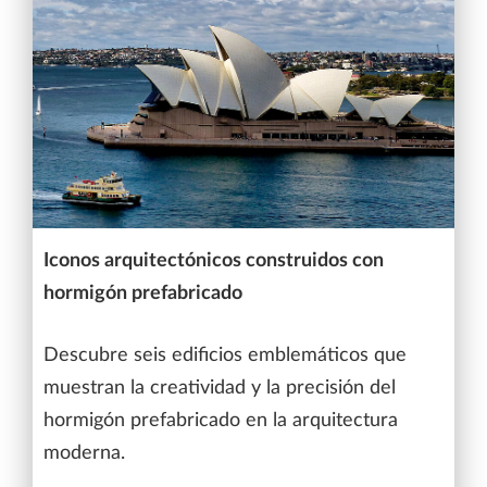
Iconos arquitectónicos construidos con
hormigón prefabricado
Descubre seis edificios emblemáticos que
muestran la creatividad y la precisión del
hormigón prefabricado en la arquitectura
moderna.