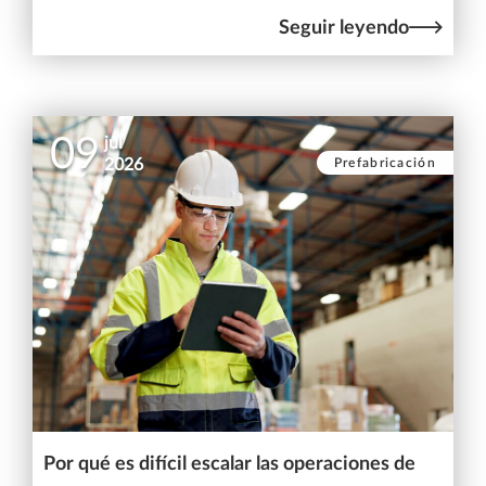
Seguir leyendo
09
jul
Prefabricación
2026
Por qué es difícil escalar las operaciones de