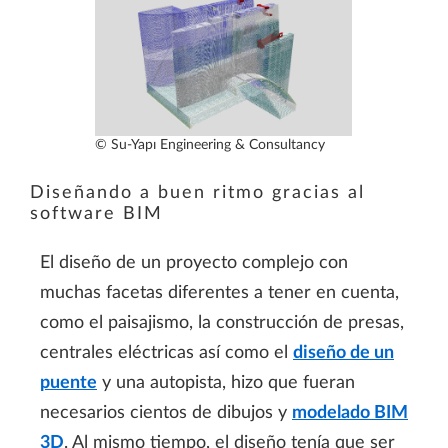
© Su-Yapı Engineering & Consultancy
Diseñando a buen ritmo gracias al
software BIM
El diseño de un proyecto complejo con
muchas facetas diferentes a tener en cuenta,
como el paisajismo, la construcción de presas,
centrales eléctricas así como el
diseño de un
puente
y una autopista, hizo que fueran
necesarios cientos de dibujos y
modelado BIM
3D
. Al mismo tiempo, el diseño tenía que ser