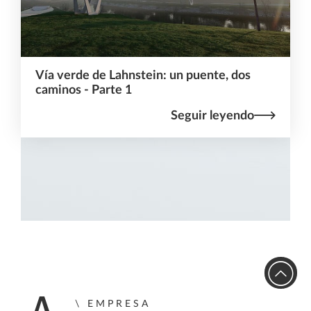
Vía verde de Lahnstein: un puente, dos
caminos - Parte 1
Seguir leyendo
EMPRESA