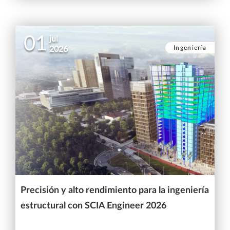
01
jul
Ingeniería
2026
Precisión y alto rendimiento para la ingeniería
estructural con SCIA Engineer 2026