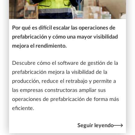
Por qué es difícil escalar las operaciones de
prefabricación y cómo una mayor visibilidad
mejora el rendimiento.
Descubre cómo el software de gestión de la
prefabricación mejora la visibilidad de la
producción, reduce el retrabajo y permite a
las empresas constructoras ampliar sus
operaciones de prefabricación de forma más
eficiente.
Seguir leyendo