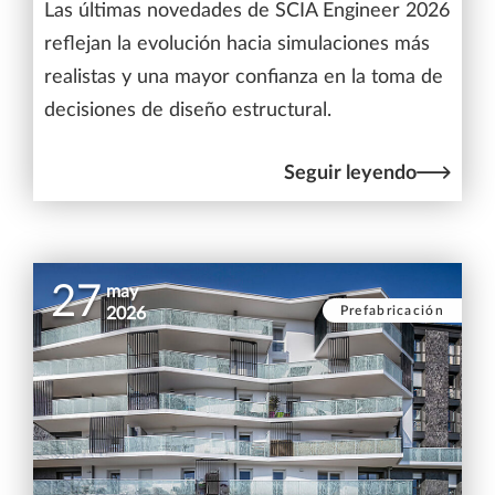
Las últimas novedades de SCIA Engineer 2026
reflejan la evolución hacia simulaciones más
realistas y una mayor confianza en la toma de
decisiones de diseño estructural.
Seguir leyendo
27
may
Prefabricación
2026