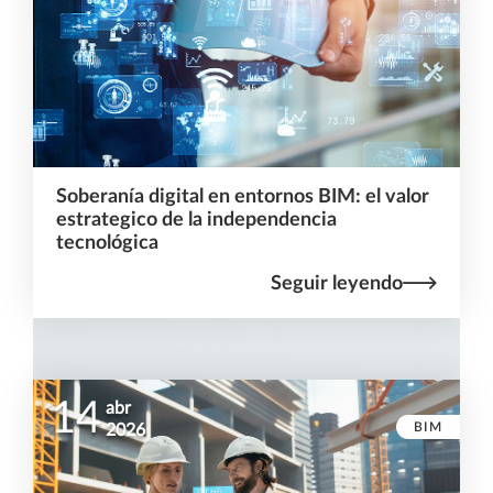
Soberanía digital en entornos BIM: el valor
estrategico de la independencia
tecnológica
Seguir leyendo
14
abr
BIM
2026