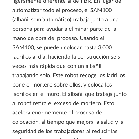
ligeramente diferente al de FBR. En lugar de
automatizar todo el proceso, el SAM100
(albañil semiautomático) trabaja junto a una
persona para ayudar a eliminar parte de la
mano de obra del proceso. Usando el
SAM100, se pueden colocar hasta 3.000
ladrillos al día, haciendo la construcción seis
veces más rápida que con un albañil
trabajando solo. Este robot recoge los ladrillos,
pone el mortero sobre ellos, y coloca los
ladrillos en el muro. El albañil que trabaja junto
al robot retira el exceso de mortero. Esto
acelera enormemente el proceso de
colocación, al tiempo que mejora la salud y la
seguridad de los trabajadores al reducir las