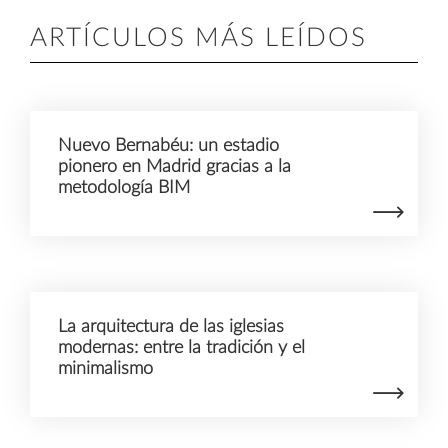
ARTÍCULOS MÁS LEÍDOS
Nuevo Bernabéu: un estadio
pionero en Madrid gracias a la
metodología BIM
La arquitectura de las iglesias
modernas: entre la tradición y el
minimalismo