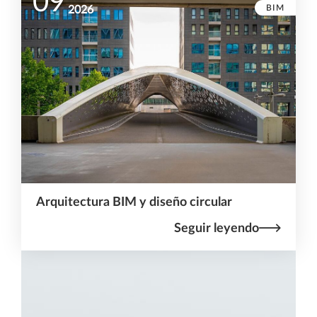
09
BIM
2026
Arquitectura BIM y diseño circular
Seguir leyendo