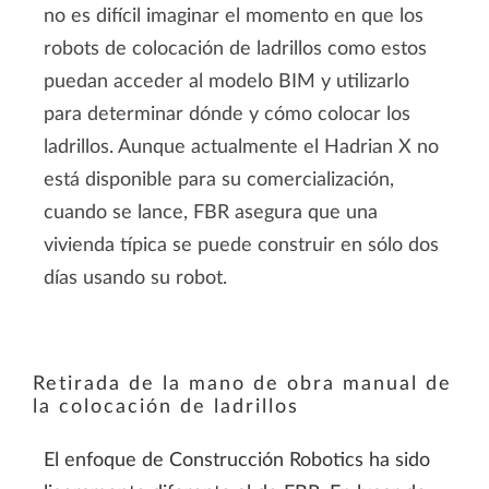
no es difícil imaginar el momento en que los
vídeo.
robots de colocación de ladrillos como estos
puedan acceder al modelo BIM y utilizarlo
Más información
para determinar dónde y cómo colocar los
ladrillos. Aunque actualmente el Hadrian X no
Aceptar
está disponible para su comercialización,
cuando se lance, FBR asegura que una
vivienda típica se puede construir en sólo dos
días usando su robot.
Retirada de la mano de obra manual de
la colocación de ladrillos
El enfoque de Construcción Robotics ha sido