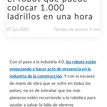
colocar 1.000
ladrillos en una hora
07
jun
2021
Tiempo de lectura 4 min
Con el paso a la industria 4.0,
los robots están
empezando a hacer acto de presencia en la
industria de la construcción
. Y con la escasez
de mano de obra que se sufre en todos los
países, no es de extrañar que los más
pioneros estén recurriendo a la robótica para
ayudar a salvar la falta de obreros