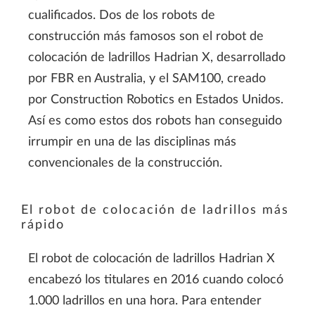
cualificados. Dos de los robots de
construcción más famosos son el robot de
colocación de ladrillos Hadrian X, desarrollado
por FBR en Australia, y el SAM100, creado
por Construction Robotics en Estados Unidos.
Así es como estos dos robots han conseguido
irrumpir en una de las disciplinas más
convencionales de la construcción.
El robot de colocación de ladrillos más
rápido
El robot de colocación de ladrillos Hadrian X
encabezó los titulares en 2016 cuando colocó
1.000 ladrillos en una hora. Para entender