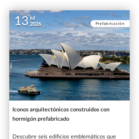
13
jul
Prefabricación
2026
Iconos arquitectónicos construidos con
hormigón prefabricado
Descubre seis edificios emblemáticos que