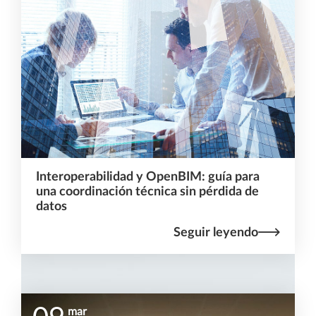
Interoperabilidad y OpenBIM: guía para
una coordinación técnica sin pérdida de
datos
Seguir leyendo
mar