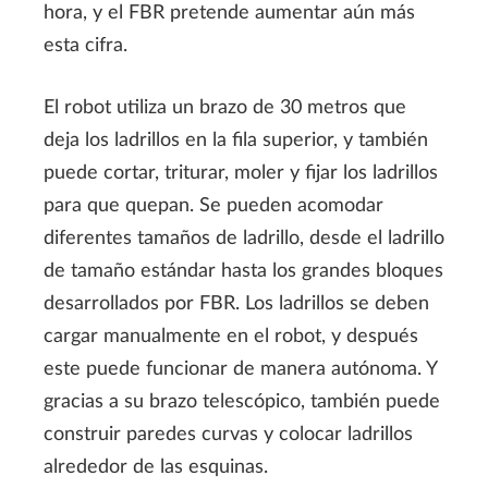
hora, y el FBR pretende aumentar aún más
esta cifra.
El robot utiliza un brazo de 30 metros que
deja los ladrillos en la fila superior, y también
puede cortar, triturar, moler y fijar los ladrillos
para que quepan. Se pueden acomodar
diferentes tamaños de ladrillo, desde el ladrillo
de tamaño estándar hasta los grandes bloques
desarrollados por FBR. Los ladrillos se deben
cargar manualmente en el robot, y después
este puede funcionar de manera autónoma. Y
gracias a su brazo telescópico, también puede
construir paredes curvas y colocar ladrillos
alrededor de las esquinas.