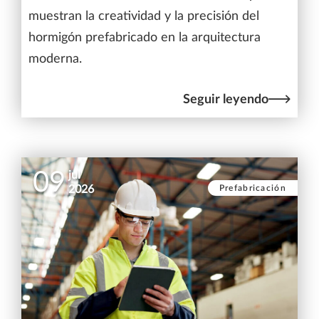
muestran la creatividad y la precisión del
hormigón prefabricado en la arquitectura
moderna.
Seguir leyendo
09
jul
Prefabricación
2026