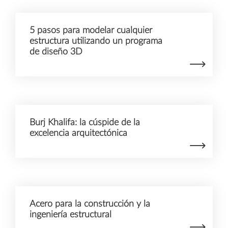
5 pasos para modelar cualquier
estructura utilizando un programa
de diseño 3D
Burj Khalifa: la cúspide de la
excelencia arquitectónica
Acero para la construcción y la
ingeniería estructural