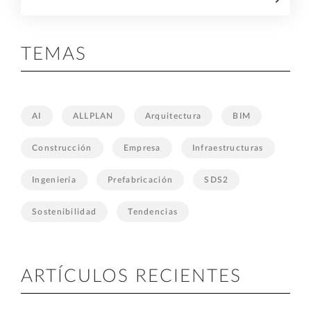
TEMAS
AI
ALLPLAN
Arquitectura
BIM
Construcción
Empresa
Infraestructuras
Ingeniería
Prefabricación
SDS2
Sostenibilidad
Tendencias
ARTÍCULOS RECIENTES