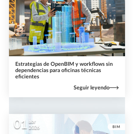
Estrategias de OpenBIM y workflows sin
dependencias para oficinas técnicas
eficientes
Seguir leyendo
01
abr
BIM
2026