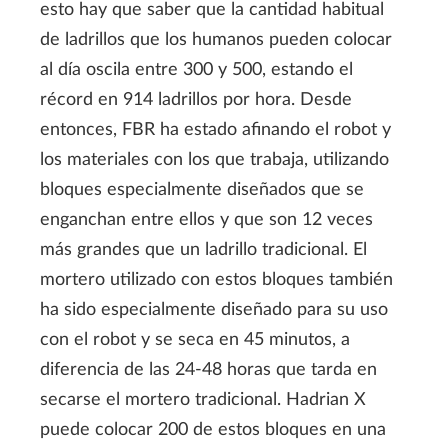
esto hay que saber que la cantidad habitual
de ladrillos que los humanos pueden colocar
al día oscila entre 300 y 500, estando el
récord en 914 ladrillos por hora. Desde
entonces, FBR ha estado afinando el robot y
los materiales con los que trabaja, utilizando
bloques especialmente diseñados que se
enganchan entre ellos y que son 12 veces
más grandes que un ladrillo tradicional. El
mortero utilizado con estos bloques también
ha sido especialmente diseñado para su uso
con el robot y se seca en 45 minutos, a
diferencia de las 24-48 horas que tarda en
secarse el mortero tradicional. Hadrian X
puede colocar 200 de estos bloques en una