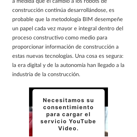
a medida que el cambio a los robots de
servicio para ver este
construcción continúa desarrollándose, es
vídeo.
probable que la metodología BIM desempeñe
un papel cada vez mayor e integral dentro del
Más información
proceso constructivo como medio para
proporcionar información de construcción a
Aceptar
estas nuevas tecnologías. Una cosa es segura:
la era digital y de la autonomía han llegado a la
industria de la construcción.
Necesitamos su
consentimiento
para cargar el
servicio YouTube
Video.