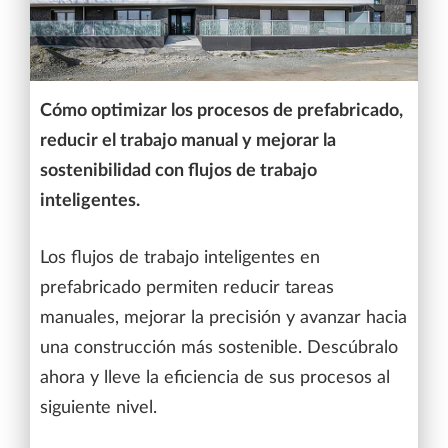
Cómo optimizar los procesos de prefabricado,
reducir el trabajo manual y mejorar la
sostenibilidad con flujos de trabajo
inteligentes.
Los flujos de trabajo inteligentes en
prefabricado permiten reducir tareas
manuales, mejorar la precisión y avanzar hacia
una construcción más sostenible. Descúbralo
ahora y lleve la eficiencia de sus procesos al
siguiente nivel.