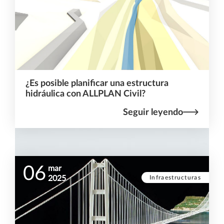
¿Es posible planificar una estructura
hidráulica con ALLPLAN Civil?
Seguir leyendo
06
mar
Infraestructuras
2025