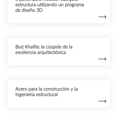
estructura utilizando un programa
de diseño 3D
Burj Khalifa: la cúspide de la
excelencia arquitectónica
Acero para la construcción y la
ingeniería estructural