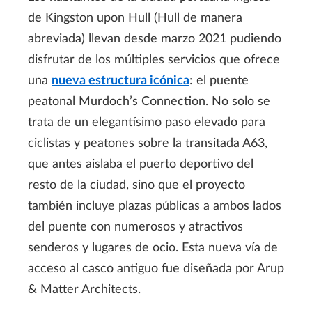
de Kingston upon Hull (Hull de manera
abreviada) llevan desde marzo 2021 pudiendo
disfrutar de los múltiples servicios que ofrece
una
nueva estructura icónica
: el puente
peatonal Murdoch’s Connection. No solo se
trata de un elegantísimo paso elevado para
ciclistas y peatones sobre la transitada A63,
que antes aislaba el puerto deportivo del
resto de la ciudad, sino que el proyecto
también incluye plazas públicas a ambos lados
del puente con numerosos y atractivos
senderos y lugares de ocio. Esta nueva vía de
acceso al casco antiguo fue diseñada por Arup
& Matter Architects.