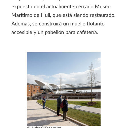
expuesto en el actualmente cerrado Museo
Marítimo de Hull, que está siendo restaurado.
Además, se construirá un muelle flotante
accesible y un pabellón para cafetería.