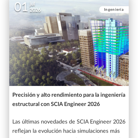
01
jul
Ingeniería
2026
Precisión y alto rendimiento para la ingeniería
estructural con SCIA Engineer 2026
Las últimas novedades de SCIA Engineer 2026
reflejan la evolución hacia simulaciones más