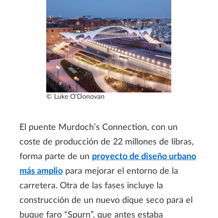
© Luke O'Donovan
El puente Murdoch’s Connection, con un
coste de producción de 22 millones de libras,
forma parte de un
proyecto de diseño urbano
más amplio
para mejorar el entorno de la
carretera. Otra de las fases incluye la
construcción de un nuevo dique seco para el
buque faro “Spurn”, que antes estaba