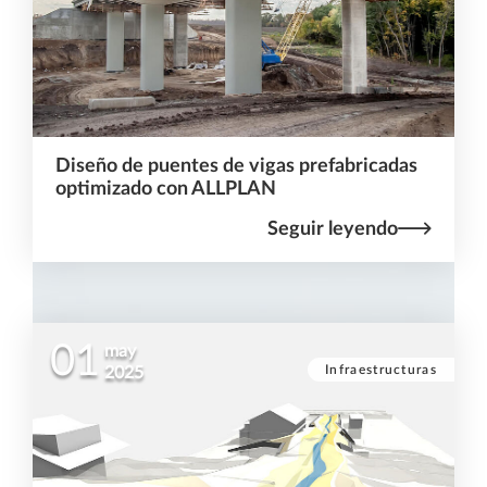
Diseño de puentes de vigas prefabricadas
optimizado con ALLPLAN
Seguir leyendo
01
may
Infraestructuras
2025