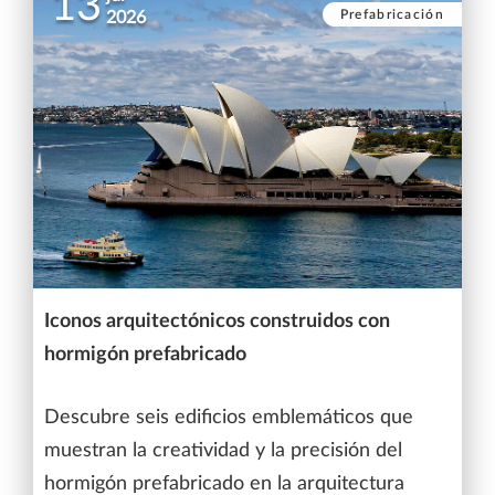
13
Prefabricación
2026
Iconos arquitectónicos construidos con
hormigón prefabricado
Descubre seis edificios emblemáticos que
muestran la creatividad y la precisión del
hormigón prefabricado en la arquitectura