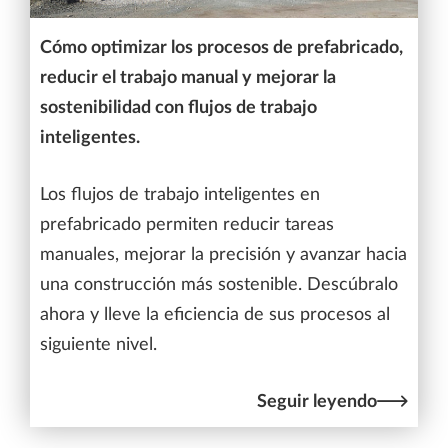
Cómo optimizar los procesos de prefabricado,
reducir el trabajo manual y mejorar la
sostenibilidad con flujos de trabajo
inteligentes.
Los flujos de trabajo inteligentes en
prefabricado permiten reducir tareas
manuales, mejorar la precisión y avanzar hacia
una construcción más sostenible. Descúbralo
ahora y lleve la eficiencia de sus procesos al
siguiente nivel.
Seguir leyendo