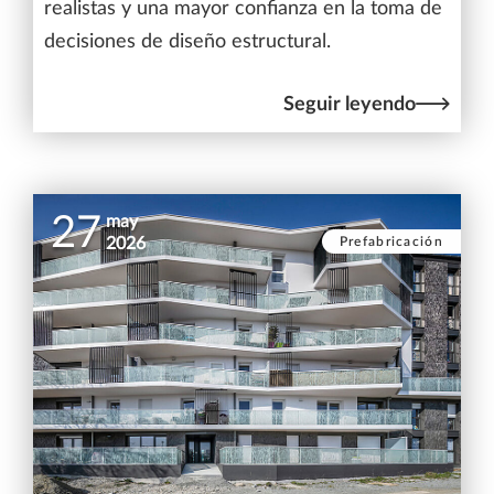
realistas y una mayor confianza en la toma de
decisiones de diseño estructural.
Seguir leyendo
27
may
Prefabricación
2026