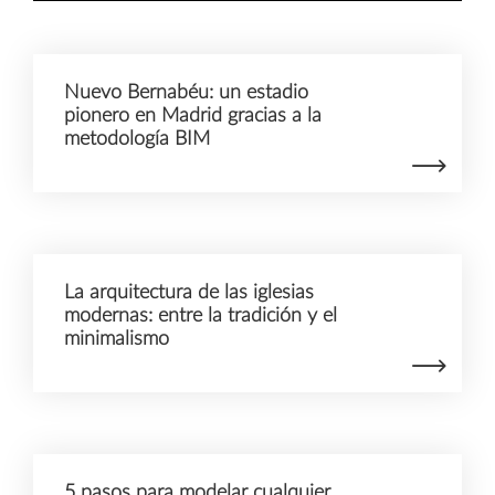
Nuevo Bernabéu: un estadio
pionero en Madrid gracias a la
metodología BIM
La arquitectura de las iglesias
modernas: entre la tradición y el
minimalismo
5 pasos para modelar cualquier