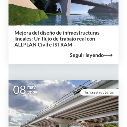
Mejora del diseño de infraestructuras
lineales: Un flujo de trabajo real con
ALLPLAN Civil e ISTRAM
Seguir leyendo
08
may
Infraestructuras
2025