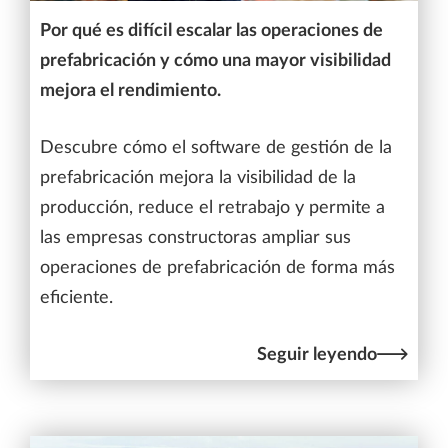
Por qué es difícil escalar las operaciones de
prefabricación y cómo una mayor visibilidad
mejora el rendimiento.
Descubre cómo el software de gestión de la
prefabricación mejora la visibilidad de la
producción, reduce el retrabajo y permite a
las empresas constructoras ampliar sus
operaciones de prefabricación de forma más
eficiente.
Seguir leyendo