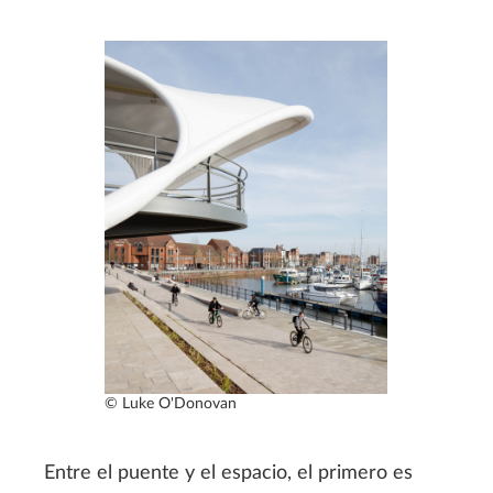
© Luke O'Donovan
Entre el puente y el espacio, el primero es