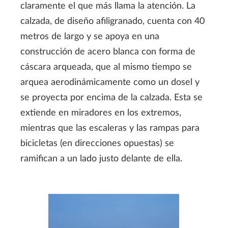
claramente el que más llama la atención. La
calzada, de diseño afiligranado, cuenta con 40
metros de largo y se apoya en una
construcción de acero blanca con forma de
cáscara arqueada, que al mismo tiempo se
arquea aerodinámicamente como un dosel y
se proyecta por encima de la calzada. Esta se
extiende en miradores en los extremos,
mientras que las escaleras y las rampas para
bicicletas (en direcciones opuestas) se
ramifican a un lado justo delante de ella.