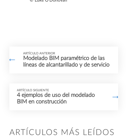
© Luke O'Donovan
ARTÍCULO ANTERIOR
Modelado BIM paramétrico de las
líneas de alcantarillado y de servicio
ARTÍCULO SIGUIENTE
4 ejemplos de uso del modelado
BIM en construcción
ARTÍCULOS MÁS LEÍDOS