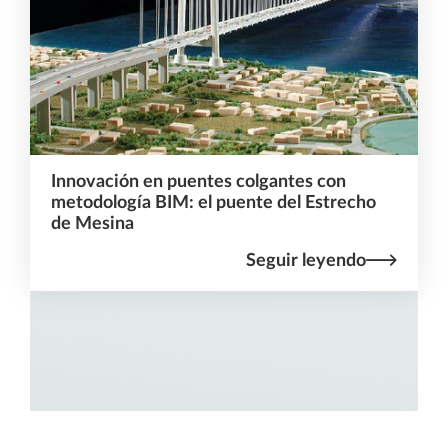
Innovación en puentes colgantes con
metodología BIM: el puente del Estrecho
de Mesina
Seguir leyendo