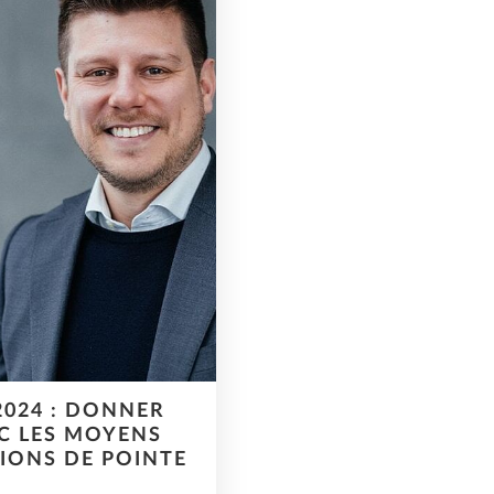
2024 : DONNER
EC LES MOYENS
IONS DE POINTE