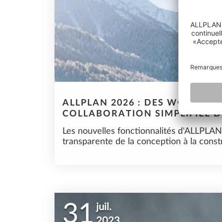
ALLPLAN 2026 : DES WORKFLO
COLLABORATION SIMPLIFIÉE 
Les nouvelles fonctionnalités d'ALLPLAN
transparente de la conception à la cons
31
juil.
2023