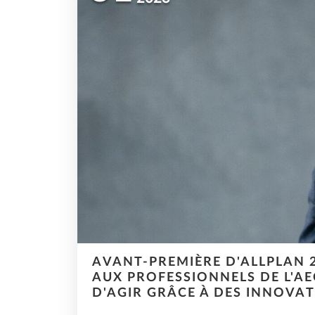
AVANT-PREMIÈRE D'ALLPLAN 
AUX PROFESSIONNELS DE L'A
D'AGIR GRÂCE À DES INNOVAT