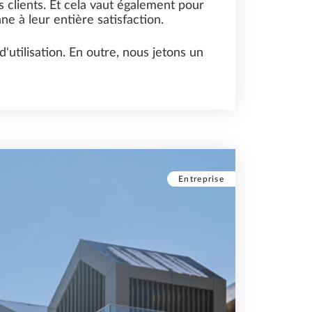
s clients. Et cela vaut également pour
ne à leur entière satisfaction.
'utilisation. En outre, nous jetons un
Entreprise