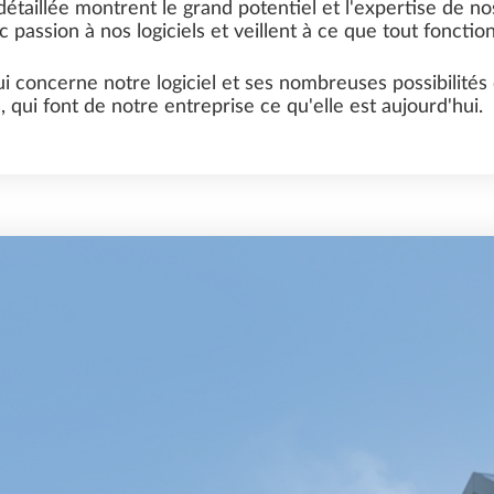
étaillée montrent le grand potentiel et l'expertise de no
 passion à nos logiciels et veillent à ce que tout fonction
i concerne notre logiciel et ses nombreuses possibilités d
, qui font de notre entreprise ce qu'elle est aujourd'hui.
PRÉFABRICATION
TENDANCES