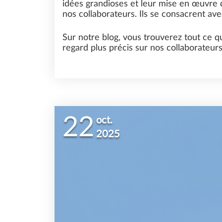
idées grandioses et leur mise en œuvre d
nos collaborateurs. Ils se consacrent avec
Sur notre blog, vous trouverez tout ce qu
regard plus précis sur nos collaborateurs
INGÉNIERIE
SDS2
22
oct.
2025