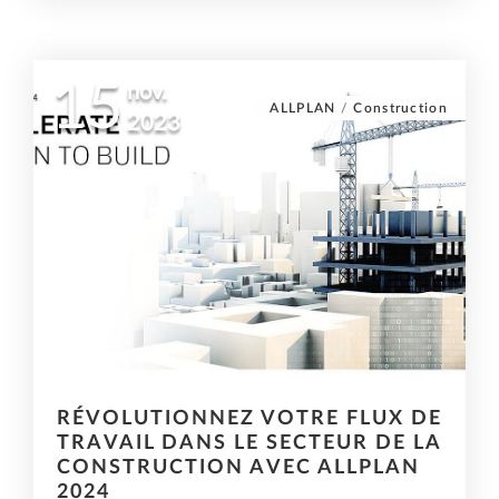
15
nov.
ALLPLAN
/
Construction
2023
RÉVOLUTIONNEZ VOTRE FLUX DE
TRAVAIL DANS LE SECTEUR DE LA
CONSTRUCTION AVEC ALLPLAN
2024