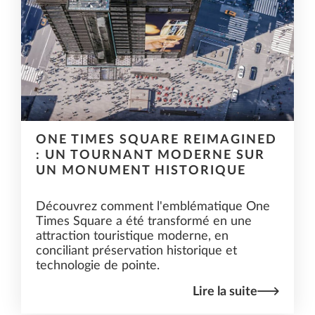
ONE TIMES SQUARE REIMAGINED
: UN TOURNANT MODERNE SUR
UN MONUMENT HISTORIQUE
Découvrez comment l'emblématique One
Times Square a été transformé en une
attraction touristique moderne, en
conciliant préservation historique et
technologie de pointe.
Lire la suite