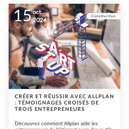
15
oct.
Construction
2024
CRÉER ET RÉUSSIR AVEC ALLPLAN
: TÉMOIGNAGES CROISÉS DE
TROIS ENTREPRENEURS
Découvrez comment Allplan aide les