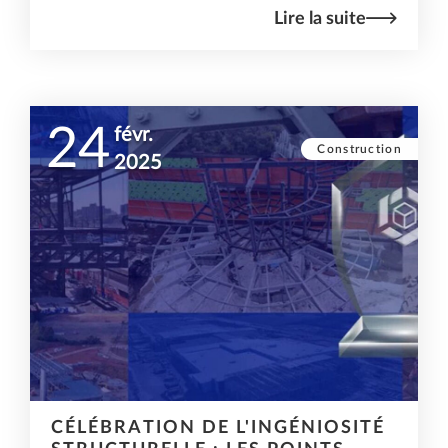
Lire la suite
24
févr.
Construction
2025
CÉLÉBRATION DE L'INGÉNIOSITÉ