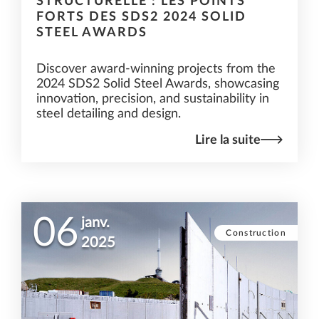
STRUCTURELLE : LES POINTS
FORTS DES SDS2 2024 SOLID
STEEL AWARDS
Discover award-winning projects from the
2024 SDS2 Solid Steel Awards, showcasing
innovation, precision, and sustainability in
steel detailing and design.
Lire la suite
06
janv.
Construction
2025