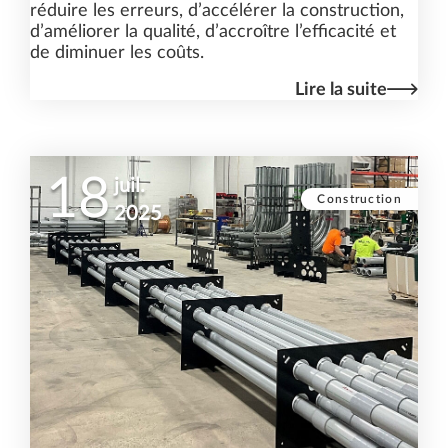
réduire les erreurs, d’accélérer la construction,
d’améliorer la qualité, d’accroître l’efficacité et
de diminuer les coûts.
Lire la suite
18
juil.
Construction
2025