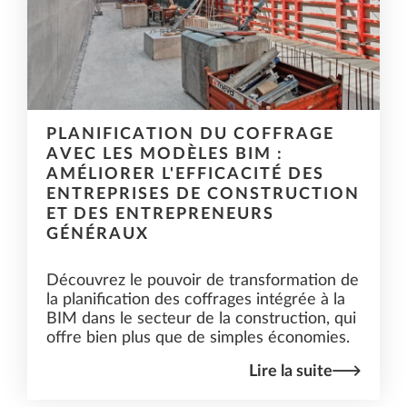
PLANIFICATION DU COFFRAGE
AVEC LES MODÈLES BIM :
AMÉLIORER L'EFFICACITÉ DES
ENTREPRISES DE CONSTRUCTION
ET DES ENTREPRENEURS
GÉNÉRAUX
Découvrez le pouvoir de transformation de
la planification des coffrages intégrée à la
BIM dans le secteur de la construction, qui
offre bien plus que de simples économies.
Lire la suite