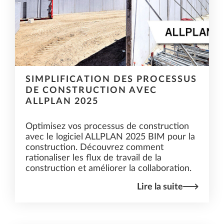
SIMPLIFICATION DES PROCESSUS
DE CONSTRUCTION AVEC
ALLPLAN 2025
Optimisez vos processus de construction
avec le logiciel ALLPLAN 2025 BIM pour la
construction. Découvrez comment
rationaliser les flux de travail de la
construction et améliorer la collaboration.
Lire la suite