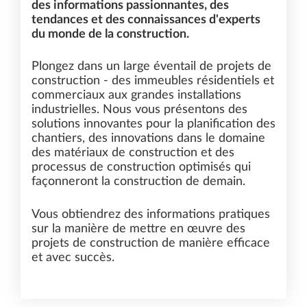
des informations passionnantes, des
tendances et des connaissances d'experts
du monde de la construction.
Plongez dans un large éventail de projets de
construction - des immeubles résidentiels et
commerciaux aux grandes installations
industrielles. Nous vous présentons des
solutions innovantes pour la planification des
chantiers, des innovations dans le domaine
des matériaux de construction et des
processus de construction optimisés qui
façonneront la construction de demain.
Vous obtiendrez des informations pratiques
sur la manière de mettre en œuvre des
projets de construction de manière efficace
et avec succès.