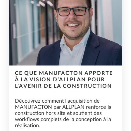
CE QUE MANUFACTON APPORTE
À LA VISION D’ALLPLAN POUR
L’AVENIR DE LA CONSTRUCTION
Découvrez comment l’acquisition de
MANUFACTON par ALLPLAN renforce la
construction hors site et soutient des
workflows complets de la conception à la
réalisation.