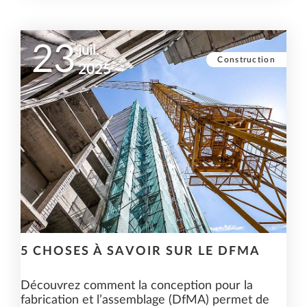
23
juil.
Construction
2025
5 CHOSES À SAVOIR SUR LE DFMA
Découvrez comment la conception pour la
fabrication et l’assemblage (DfMA) permet de