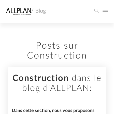
/ Blog
Posts sur
Construction
Construction
dans le
blog d'ALLPLAN:
Dans cette section, nous vous proposons