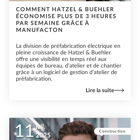
COMMENT HATZEL & BUEHLER
ÉCONOMISE PLUS DE 3 HEURES
PAR SEMAINE GRÂCE À
MANUFACTON
La division de préfabrication électrique en
pleine croissance de Hatzel & Buehler
offre une visibilité en temps réel aux
équipes de bureau, d’atelier et de chantier
grâce à un logiciel de gestion d’atelier de
préfabrication.
Lire la suite
11
juil.
Construction
2025