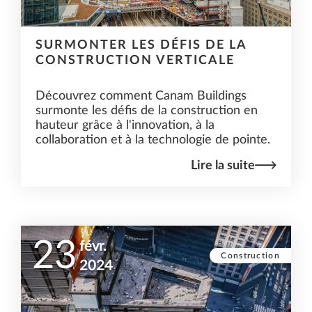
SURMONTER LES DÉFIS DE LA
CONSTRUCTION VERTICALE
Découvrez comment Canam Buildings
surmonte les défis de la construction en
hauteur grâce à l'innovation, à la
collaboration et à la technologie de pointe.
Lire la suite
23
févr.
Construction
2024