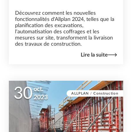
Découvrez comment les nouvelles
fonctionnalités d'Allplan 2024, telles que la
planification des excavations,
l'automatisation des coffrages et les
mesures sur site, transforment la livraison
des travaux de construction.
Lire la suite
30
oct.
ALLPLAN
/
Construction
2023