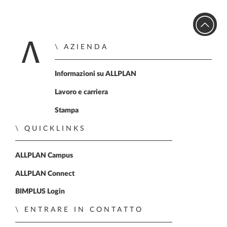
AZIENDA
Home
Informazioni su ALLPLAN
Lavoro e carriera
Stampa
QUICKLINKS
ALLPLAN Campus
ALLPLAN Connect
BIMPLUS Login
ENTRARE IN CONTATTO