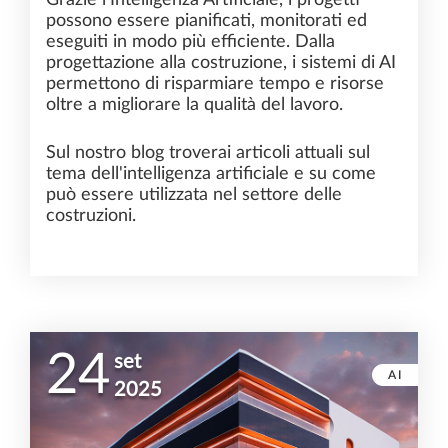
possono essere pianificati, monitorati ed
eseguiti in modo più efficiente. Dalla
progettazione alla costruzione, i sistemi di AI
permettono di risparmiare tempo e risorse
oltre a migliorare la qualità del lavoro.
Sul nostro blog troverai articoli attuali sul
tema dell'intelligenza artificiale e su come
può essere utilizzata nel settore delle
costruzioni.
24
set
AI
2025