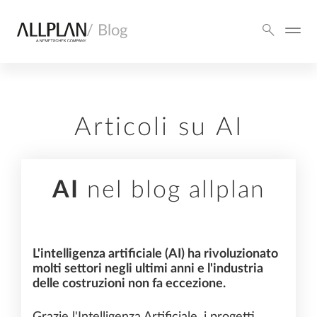
/ Blog
Articoli su AI
AI
nel blog allplan
L'intelligenza artificiale (AI) ha rivoluzionato
molti settori negli ultimi anni e l'industria
delle costruzioni non fa eccezione.
Grazie l'Intelligenza Artificiale, i progetti