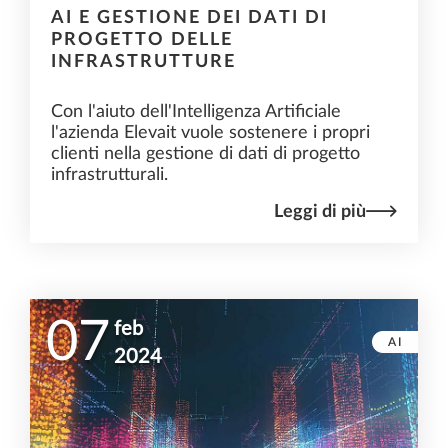
AI E GESTIONE DEI DATI DI
PROGETTO DELLE
INFRASTRUTTURE
Con l'aiuto dell'Intelligenza Artificiale
l'azienda Elevait vuole sostenere i propri
clienti nella gestione di dati di progetto
infrastrutturali.
Leggi di più
07
feb
AI
2024