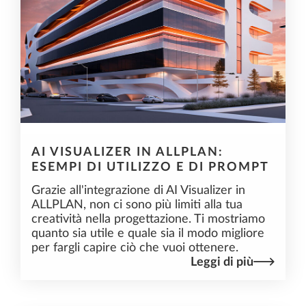
AI VISUALIZER IN ALLPLAN:
ESEMPI DI UTILIZZO E DI PROMPT
Grazie all'integrazione di AI Visualizer in
ALLPLAN, non ci sono più limiti alla tua
creatività nella progettazione. Ti mostriamo
quanto sia utile e quale sia il modo migliore
per fargli capire ciò che vuoi ottenere.
Leggi di più