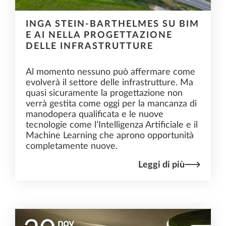
INGA STEIN-BARTHELMES SU BIM
E AI NELLA PROGETTAZIONE
DELLE INFRASTRUTTURE
Al momento nessuno può affermare come
evolverà il settore delle infrastrutture. Ma
quasi sicuramente la progettazione non
verrà gestita come oggi per la mancanza di
manodopera qualificata e le nuove
tecnologie come l’Intelligenza Artificiale e il
Machine Learning che aprono opportunità
completamente nuove.
Leggi di più
nov