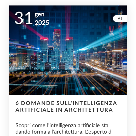
31
gen
AI
2025
6 DOMANDE SULL'INTELLIGENZA
ARTIFICIALE IN ARCHITETTURA
Scopri come l'intelligenza artificiale sta
dando forma all'architettura. L'esperto di