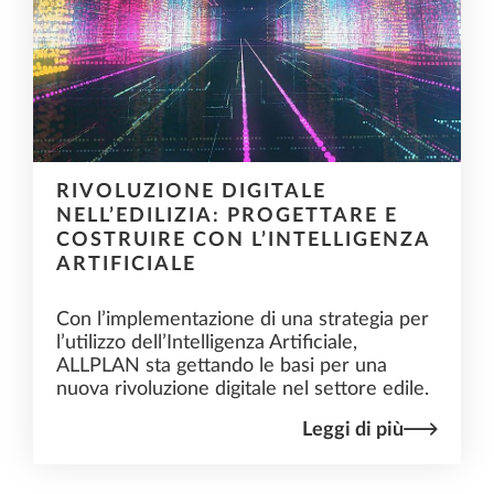
RIVOLUZIONE DIGITALE
NELL’EDILIZIA: PROGETTARE E
COSTRUIRE CON L’INTELLIGENZA
ARTIFICIALE
Con l’implementazione di una strategia per
l’utilizzo dell’Intelligenza Artificiale,
ALLPLAN sta gettando le basi per una
nuova rivoluzione digitale nel settore edile.
Leggi di più