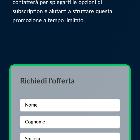
contatterà per spiegarti le opzioni di
subscription e aiutarti a sfruttare questa
promozione a tempo limitato.
Richiedi l'offerta