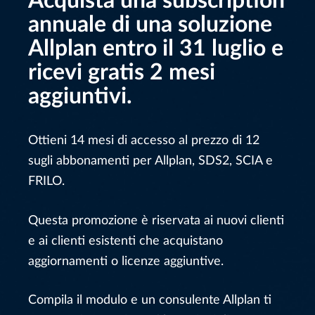
Acquista una subscription
annuale di una soluzione
Allplan
entro il 31 luglio e
ricevi gratis 2 mesi
aggiuntivi.
Ottieni 14 mesi di accesso al prezzo di 12
sugli abbonamenti per Allplan, SDS2, SCIA e
FRILO.
Questa promozione è riservata ai nuovi clienti
e ai clienti esistenti che acquistano
aggiornamenti o licenze aggiuntive.
Compila il modulo e un consulente Allplan ti