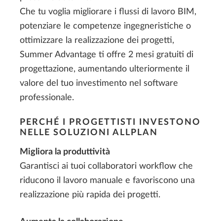
Che tu voglia migliorare i flussi di lavoro BIM,
potenziare le competenze ingegneristiche o
ottimizzare la realizzazione dei progetti,
Summer Advantage ti offre 2 mesi gratuiti di
progettazione, aumentando ulteriormente il
valore del tuo investimento nel software
professionale.
PERCHÉ I PROGETTISTI INVESTONO
NELLE SOLUZIONI ALLPLAN
Migliora la produttività
Garantisci ai tuoi collaboratori workflow che
riducono il lavoro manuale e favoriscono una
realizzazione più rapida dei progetti.