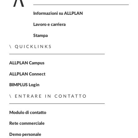
Home
Informazioni su ALLPLAN
Lavoro e carriera
Stampa
QUICKLINKS
ALLPLAN Campus
ALLPLAN Connect
BIMPLUS Login
ENTRARE IN CONTATTO
Modulo di contatto
Rete commerciale
Demo personale