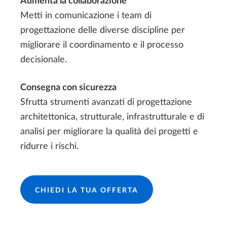
Aumenta la collaborazione
Metti in comunicazione i team di
progettazione delle diverse discipline per
migliorare il coordinamento e il processo
decisionale.
Consegna con sicurezza
Sfrutta strumenti avanzati di progettazione
architettonica, strutturale, infrastrutturale e di
analisi per migliorare la qualità dei progetti e
ridurre i rischi.
CHIEDI LA TUA OFFERTA