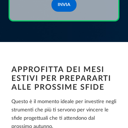
INVIA
APPROFITTA DEI MESI
ESTIVI PER PREPARARTI
ALLE PROSSIME SFIDE
Questo è il momento ideale per investire negli
strumenti che più ti servono per vincere le
sfide progettuali che ti attendono dal
prossimo autunno.