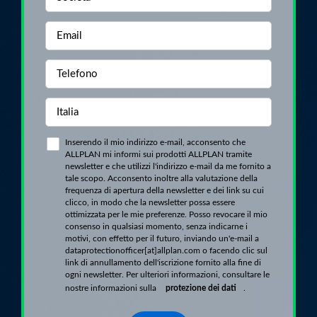
Inserendo il mio indirizzo e-mail, acconsento che
ALLPLAN mi informi sui prodotti ALLPLAN tramite
newsletter e che utilizzi l'indirizzo e-mail da me fornito a
tale scopo. Acconsento inoltre alla valutazione della
frequenza di apertura della newsletter e dei link su cui
clicco, in modo che la newsletter possa essere
ottimizzata per le mie preferenze. Posso revocare il mio
consenso in qualsiasi momento, senza indicarne i
motivi, con effetto per il futuro, inviando un'e-mail a
dataprotectionofficer[at]allplan.com o facendo clic sul
link di annullamento dell'iscrizione fornito alla fine di
ogni newsletter. Per ulteriori informazioni, consultare le
nostre informazioni sulla
protezione dei dati
.