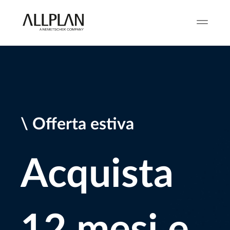
\ Offerta estiva
Acquista