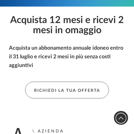
Acquista 12 mesi e ricevi 2
mesi in omaggio
Acquista un abbonamento annuale idoneo entro
il 31 luglio e ricevi 2 mesi in più senza costi
aggiuntivi
RICHIEDI LA TUA OFFERTA
AZIENDA