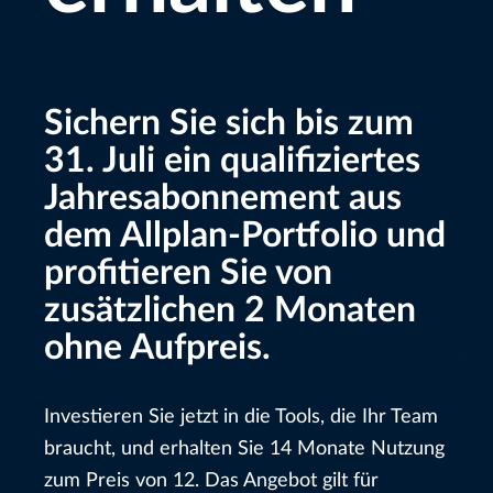
Sichern Sie sich bis zum
31. Juli ein qualifiziertes
Jahresabonnement aus
dem Allplan-Portfolio und
profitieren Sie von
zusätzlichen 2 Monaten
ohne Aufpreis.
Investieren Sie jetzt in die Tools, die Ihr Team
braucht, und erhalten Sie 14 Monate Nutzung
zum Preis von 12. Das Angebot gilt für