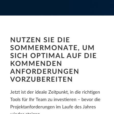
NUTZEN SIE DIE
SOMMERMONATE, UM
SICH OPTIMAL AUF DIE
KOMMENDEN
ANFORDERUNGEN
VORZUBEREITEN
Jetzt ist der ideale Zeitpunkt, in die richtigen
Tools für Ihr Team zu investieren – bevor die
Projektanforderungen im Laufe des Jahres