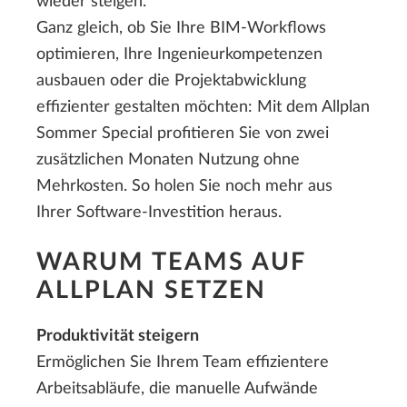
wieder steigen.
Ganz gleich, ob Sie Ihre BIM-Workflows
optimieren, Ihre Ingenieurkompetenzen
ausbauen oder die Projektabwicklung
effizienter gestalten möchten: Mit dem Allplan
Sommer Special profitieren Sie von zwei
zusätzlichen Monaten Nutzung ohne
Mehrkosten. So holen Sie noch mehr aus
Ihrer Software-Investition heraus.
WARUM TEAMS AUF
ALLPLAN SETZEN
Produktivität steigern
Ermöglichen Sie Ihrem Team effizientere
Arbeitsabläufe, die manuelle Aufwände