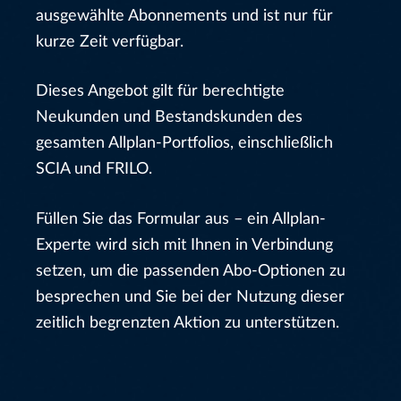
ausgewählte Abonnements und ist nur für
kurze Zeit verfügbar.
Dieses Angebot gilt für berechtigte
Neukunden und Bestandskunden des
gesamten Allplan-Portfolios, einschließlich
SCIA und FRILO.
Füllen Sie das Formular aus – ein Allplan-
Experte wird sich mit Ihnen in Verbindung
setzen, um die passenden Abo-Optionen zu
besprechen und Sie bei der Nutzung dieser
zeitlich begrenzten Aktion zu unterstützen.