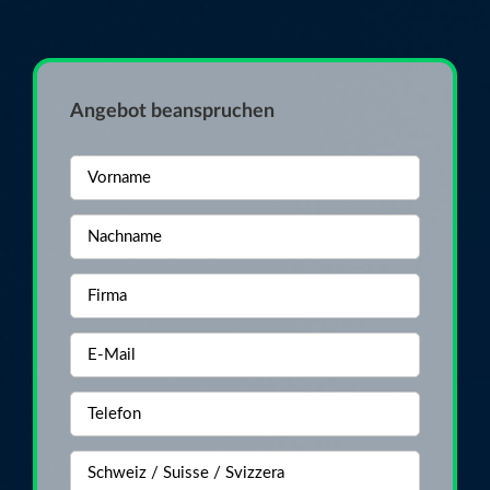
Angebot beanspruchen