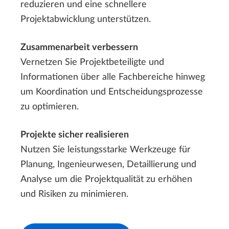
reduzieren und eine schnellere
Projektabwicklung unterstützen.
Zusammenarbeit verbessern
Vernetzen Sie Projektbeteiligte und
Informationen über alle Fachbereiche hinweg
um Koordination und Entscheidungsprozesse
zu optimieren.
Projekte sicher realisieren
Nutzen Sie leistungsstarke Werkzeuge für
Planung, Ingenieurwesen, Detaillierung und
Analyse um die Projektqualität zu erhöhen
und Risiken zu minimieren.