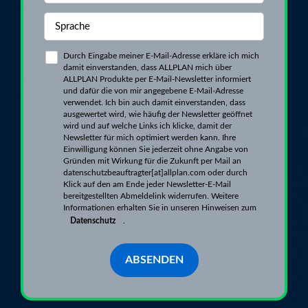
Durch Eingabe meiner E-Mail-Adresse erkläre ich mich
damit einverstanden, dass ALLPLAN mich über
ALLPLAN Produkte per E-Mail-Newsletter informiert
und dafür die von mir angegebene E-Mail-Adresse
verwendet. Ich bin auch damit einverstanden, dass
ausgewertet wird, wie häufig der Newsletter geöffnet
wird und auf welche Links ich klicke, damit der
Newsletter für mich optimiert werden kann. Ihre
Einwilligung können Sie jederzeit ohne Angabe von
Gründen mit Wirkung für die Zukunft per Mail an
datenschutzbeauftragter[at]allplan.com oder durch
Klick auf den am Ende jeder Newsletter-E-Mail
bereitgestellten Abmeldelink widerrufen. Weitere
Informationen erhalten Sie in unseren Hinweisen zum
Datenschutz
.
ABSENDEN