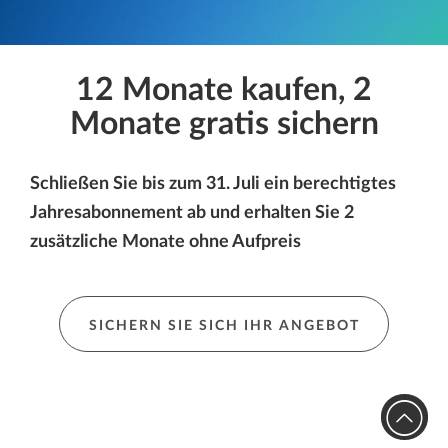
12 Monate kaufen, 2
Monate gratis sichern
Schließen Sie bis zum 31. Juli ein berechtigtes
Jahresabonnement ab und erhalten Sie 2
zusätzliche Monate ohne Aufpreis
SICHERN SIE SICH IHR ANGEBOT