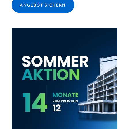
ANGEBOT SICHERN