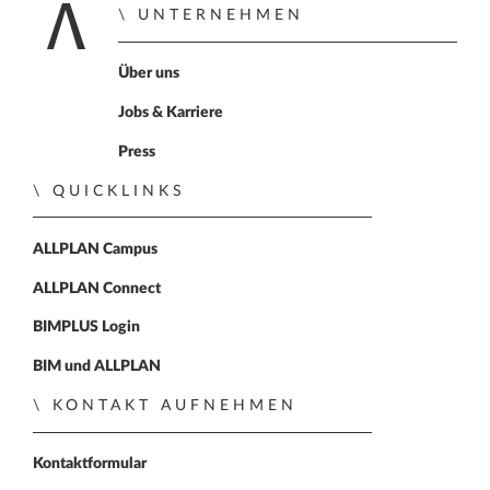
UNTERNEHMEN
Zur Startseite
Über uns
Jobs & Karriere
Press
QUICKLINKS
ALLPLAN Campus
ALLPLAN Connect
BIMPLUS Login
BIM und ALLPLAN
KONTAKT AUFNEHMEN
Kontaktformular