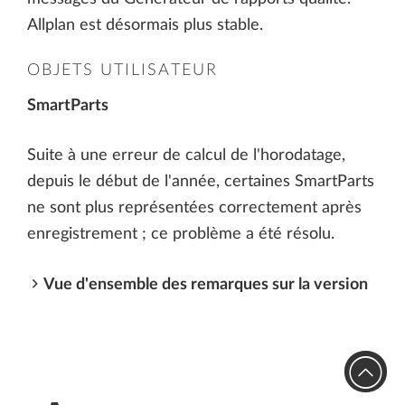
Allplan est désormais plus stable.
OBJETS UTILISATEUR
SmartParts
Suite à une erreur de calcul de l'horodatage,
depuis le début de l'année, certaines SmartParts
ne sont plus représentées correctement après
enregistrement ; ce problème a été résolu.
Vue d'ensemble des remarques sur la version