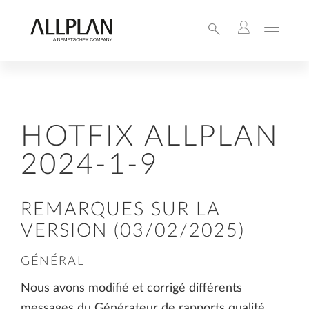
HOTFIX ALLPLAN
2024-1-9
REMARQUES SUR LA
VERSION (03/02/2025)
GÉNÉRAL
Nous avons modifié et corrigé différents
messages du Générateur de rapports qualité.