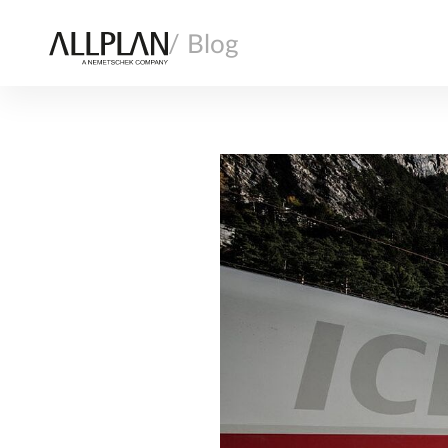
/ Blog
AI
ARCHITEKTURA
INFRASTRUKTURA