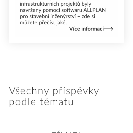
infrastrukturních projektů byly
navrženy pomocí softwaru ALLPLAN
pro stavební inženýrství – zde si
můžete přečíst jaké.
Více informací
Všechny příspěvky
podle tématu