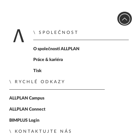
SPOLEČNOST
Home
O společnosti ALLPLAN
Práce & kariéra
Tisk
RYCHLÉ ODKAZY
ALLPLAN Campus
ALLPLAN Connect
BIMPLUS Login
KONTAKTUJTE NÁS