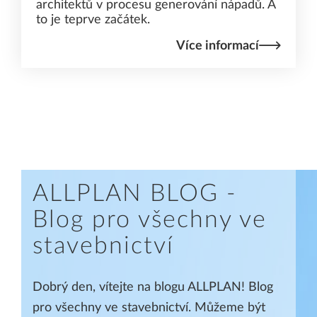
architektů v procesu generování nápadů. A
to je teprve začátek.
Více informací
ALLPLAN BLOG -
Blog pro všechny ve
stavebnictví
Dobrý den, vítejte na blogu ALLPLAN! Blog
pro všechny ve stavebnictví. Můžeme být