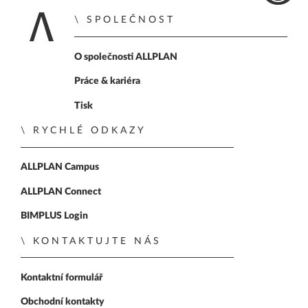
SPOLEČNOST
Home
O společnosti ALLPLAN
Práce & kariéra
Tisk
RYCHLÉ ODKAZY
ALLPLAN Campus
ALLPLAN Connect
BIMPLUS Login
KONTAKTUJTE NÁS
Kontaktní formulář
Obchodní kontakty