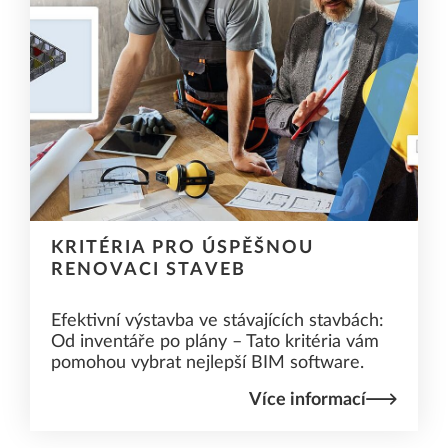
KRITÉRIA PRO ÚSPĚŠNOU
RENOVACI STAVEB
Efektivní výstavba ve stávajících stavbách:
Od inventáře po plány – Tato kritéria vám
pomohou vybrat nejlepší BIM software.
Více informací