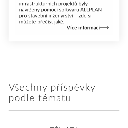
infrastrukturních projektů byly
navrženy pomocí softwaru ALLPLAN
pro stavební inženýrství – zde si
můžete přečíst jaké.
Více informací
Všechny příspěvky
podle tématu