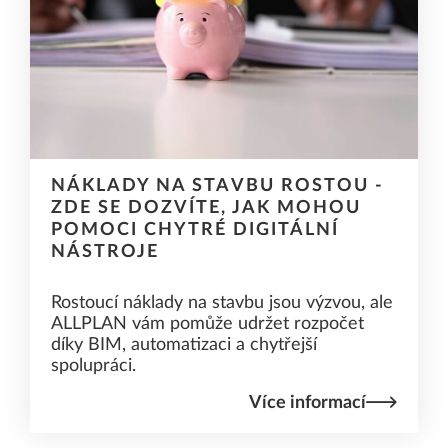
NÁKLADY NA STAVBU ROSTOU -
ZDE SE DOZVÍTE, JAK MOHOU
POMOCI CHYTRÉ DIGITÁLNÍ
NÁSTROJE
Rostoucí náklady na stavbu jsou výzvou, ale
ALLPLAN vám pomůže udržet rozpočet
díky BIM, automatizaci a chytřejší
spolupráci.
Více informací