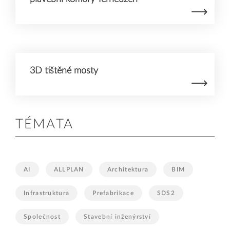
3D tištěné mosty
TÉMATA
AI
ALLPLAN
Architektura
BIM
Infrastruktura
Prefabrikace
SDS2
Společnost
Stavební inženýrství