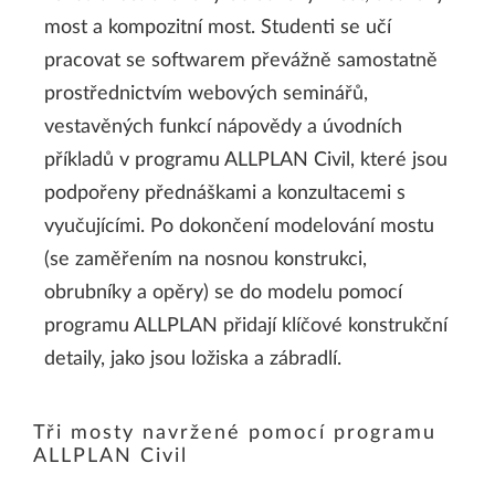
most a kompozitní most. Studenti se učí
pracovat se softwarem převážně samostatně
prostřednictvím webových seminářů,
vestavěných funkcí nápovědy a úvodních
příkladů v programu ALLPLAN Civil, které jsou
podpořeny přednáškami a konzultacemi s
vyučujícími. Po dokončení modelování mostu
(se zaměřením na nosnou konstrukci,
obrubníky a opěry) se do modelu pomocí
programu ALLPLAN přidají klíčové konstrukční
detaily, jako jsou ložiska a zábradlí.
Tři mosty navržené pomocí programu
ALLPLAN Civil