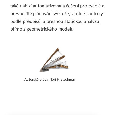
také nabízí automatizovaná řešení pro rychlé a
přesné 3D plánování výztuže, včetně kontroly
podle předpisů, a přesnou statickou analýzu
přímo z geometrického modelu.
Autorská práva: Tori Kretschmar