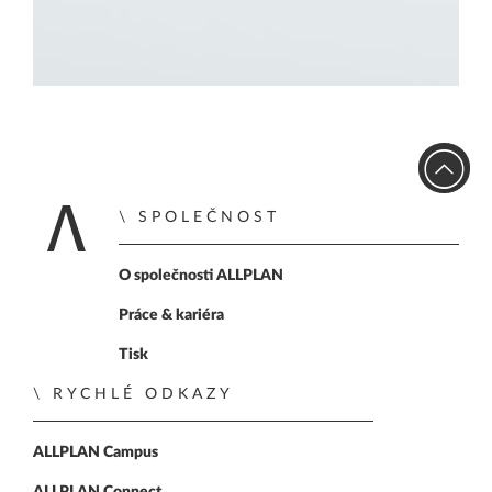
SPOLEČNOST
Home
O společnosti ALLPLAN
Práce & kariéra
Tisk
RYCHLÉ ODKAZY
ALLPLAN Campus
ALLPLAN Connect