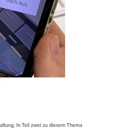
altung. In Teil zwei zu diesem Thema