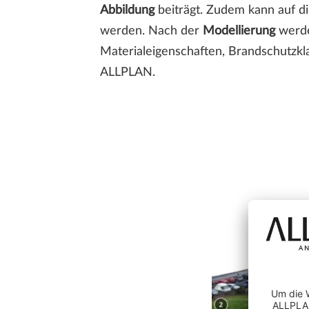
Abbildung
beiträgt. Zudem kann auf d
werden. Nach der
Modellierung
werde
Materialeigenschaften, Brandschutzkla
ALLPLAN.