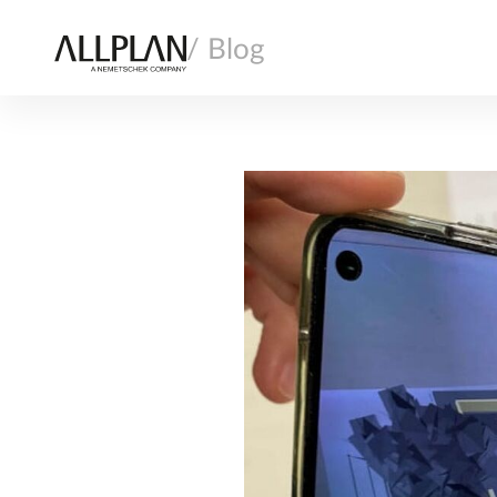
/ Blog
ALLPLAN
BAUAUSFÜHRUNG
FERTIGTEILBAU