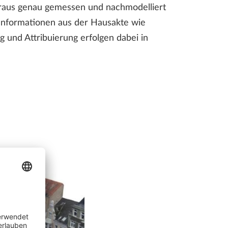
eraus genau gemessen und nachmodelliert
 Informationen aus der Hausakte wie
 und Attribuierung erfolgen dabei in