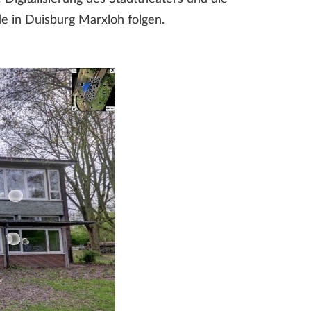
 in Duisburg Marxloh folgen.