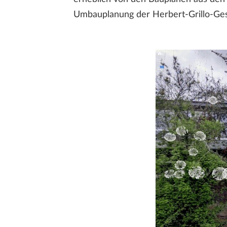
Umbauplanung der Herbert-Grillo-Ges