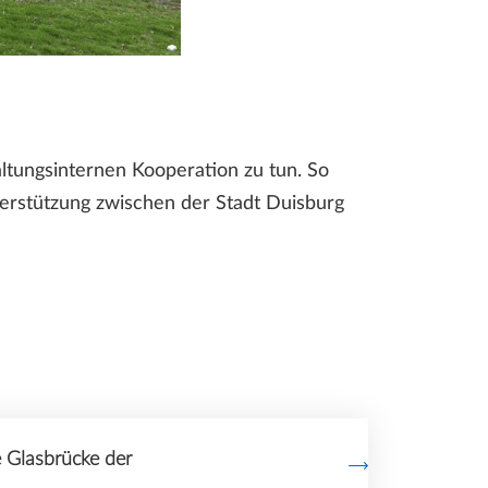
tungsinternen Kooperation zu tun. So
erstützung zwischen der Stadt Duisburg
 Glasbrücke der