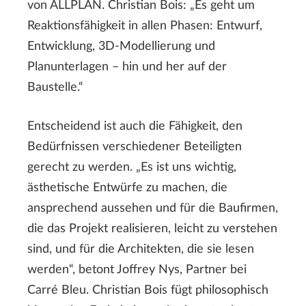
von ALLPLAN. Christian Bois: „Es geht um
Reaktionsfähigkeit in allen Phasen: Entwurf,
Entwicklung, 3D-Modellierung und
Planunterlagen – hin und her auf der
Baustelle.“
Entscheidend ist auch die Fähigkeit, den
Bedürfnissen verschiedener Beteiligten
gerecht zu werden. „Es ist uns wichtig,
ästhetische Entwürfe zu machen, die
ansprechend aussehen und für die Baufirmen,
die das Projekt realisieren, leicht zu verstehen
sind, und für die Architekten, die sie lesen
werden“, betont Joffrey Nys, Partner bei
Carré Bleu. Christian Bois fügt philosophisch