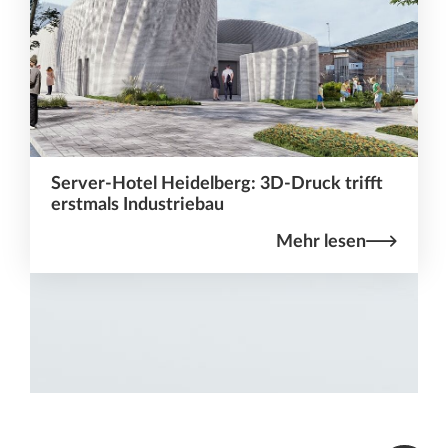
Server-Hotel Heidelberg: 3D-Druck trifft
erstmals Industriebau
Mehr lesen