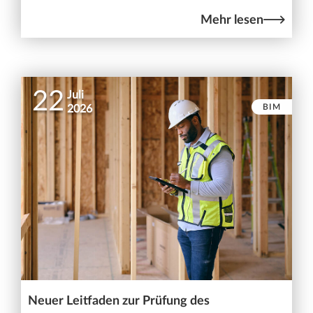
Mehr lesen
22
Juli
BIM
2026
Neuer Leitfaden zur Prüfung des