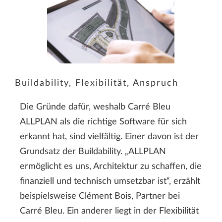
Buildability, Flexibilität, Anspruch
Die Gründe dafür, weshalb Carré Bleu
ALLPLAN als die richtige Software für sich
erkannt hat, sind vielfältig. Einer davon ist der
Grundsatz der Buildability. „ALLPLAN
ermöglicht es uns, Architektur zu schaffen, die
finanziell und technisch umsetzbar ist“, erzählt
beispielsweise Clément Bois, Partner bei
Carré Bleu. Ein anderer liegt in der Flexibilität