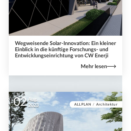
Wegweisende Solar-Innovation: Ein kleiner
Einblick in die künftige Forschungs- und
Entwicklungseinrichtung von CW Enerji
Mehr lesen
02
Aug.
ALLPLAN
/
Architektur
2023