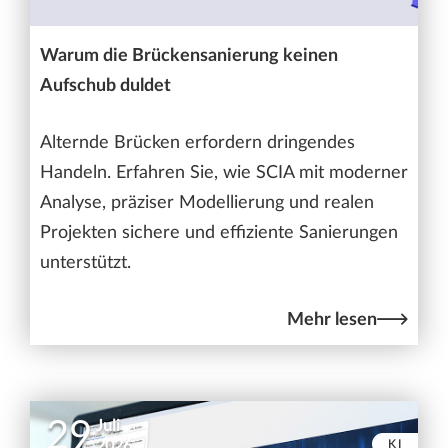
Warum die Brückensanierung keinen
Aufschub duldet
Alternde Brücken erfordern dringendes
Handeln. Erfahren Sie, wie SCIA mit moderner
Analyse, präziser Modellierung und realen
Projekten sichere und effiziente Sanierungen
unterstützt.
Mehr lesen
29
Juli
KI
2026