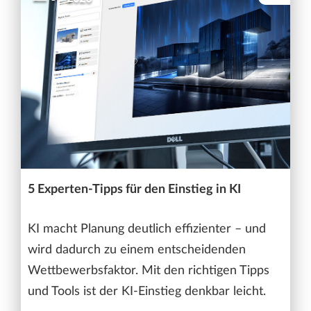
5 Experten-Tipps für den Einstieg in KI
KI macht Planung deutlich effizienter – und
wird dadurch zu einem entscheidenden
Wettbewerbsfaktor. Mit den richtigen Tipps
und Tools ist der KI-Einstieg denkbar leicht.