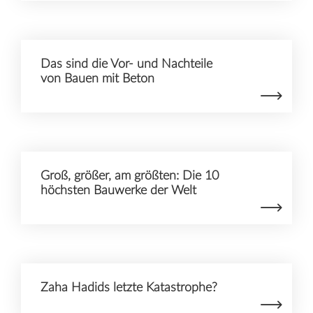
Das sind die Vor- und Nachteile
von Bauen mit Beton
Groß, größer, am größten: Die 10
höchsten Bauwerke der Welt
Zaha Hadids letzte Katastrophe?