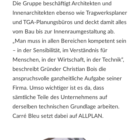
Die Gruppe beschäftigt Architekten und
Innenarchitekten ebenso wie Tragwerksplaner
und TGA-Planungsbüros und deckt damit alles
vom Bau bis zur Innenraumgestaltung ab.
„Man muss in allen Bereichen kompetent sein
– in der Sensibilität, im Verständnis für
Menschen, in der Wirtschaft, in der Technik“,
beschreibt Gründer Christian Bois die
anspruchsvolle ganzheitliche Aufgabe seiner
Firma. Umso wichtiger ist es da, dass
sämtliche Teile des Unternehmens auf
derselben technischen Grundlage arbeiten.
Carré Bleu setzt dabei auf ALLPLAN.