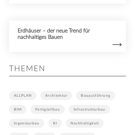
Erdhäuser – der neue Trend für
nachhaltiges Bauen
THEMEN
ALLPLAN
Architektur
Bauausführung
BIM
Fertigteilbau
Infrastrukturbau
Ingenieurbau
KI
Nachhaltigkeit