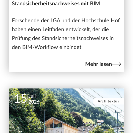
Standsicherheitsnachweises mit BIM
Forschende der LGA und der Hochschule Hof
haben einen Leitfaden entwickelt, der die
Prüfung des Standsicherheitsnachweises in
den BIM-Workflow einbindet.
Mehr lesen
15
Juli
Architektur
2026