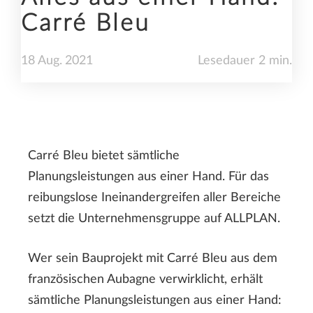
Carré Bleu
18
Aug.
2021
Lesedauer 2 min.
Carré Bleu bietet sämtliche
Planungsleistungen aus einer Hand. Für das
reibungslose Ineinandergreifen aller Bereiche
setzt die Unternehmensgruppe auf ALLPLAN.
Wer sein Bauprojekt mit Carré Bleu aus dem
französischen Aubagne verwirklicht, erhält
sämtliche Planungsleistungen aus einer Hand: