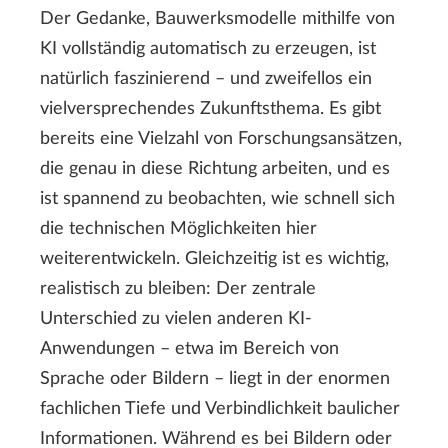
Der Gedanke, Bauwerksmodelle mithilfe von
KI vollständig automatisch zu erzeugen, ist
natürlich faszinierend – und zweifellos ein
vielversprechendes Zukunftsthema. Es gibt
bereits eine Vielzahl von Forschungsansätzen,
die genau in diese Richtung arbeiten, und es
ist spannend zu beobachten, wie schnell sich
die technischen Möglichkeiten hier
weiterentwickeln. Gleichzeitig ist es wichtig,
realistisch zu bleiben: Der zentrale
Unterschied zu vielen anderen KI-
Anwendungen – etwa im Bereich von
Sprache oder Bildern – liegt in der enormen
fachlichen Tiefe und Verbindlichkeit baulicher
Informationen. Während es bei Bildern oder