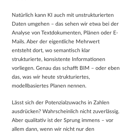
Natürlich kann KI auch mit unstrukturierten
Daten umgehen – das sehen wir etwa bei der
Analyse von Textdokumenten, Plänen oder E-
Mails. Aber der eigentliche Mehrwert
entsteht dort, wo semantisch klar
strukturierte, konsistente Informationen
vorliegen. Genau das schafft BIM – oder eben
das, was wir heute strukturiertes,
modellbasiertes Planen nennen.
Lässt sich der Potenzialzuwachs in Zahlen
ausdrücken? Wahrscheinlich nicht zuverlässig.
Aber qualitativ ist der Sprung immens – vor
allem dann, wenn wir nicht nur den