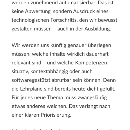
werden zunehmend automatisierbar. Das ist
keine Abwertung, sondern Ausdruck eines
technologischen Fortschritts, den wir bewusst
gestalten müssen – auch in der Ausbildung.
Wir werden uns künftig genauer überlegen
müssen, welche Inhalte wirklich dauerhaft
relevant sind – und welche Kompetenzen
situativ, kontextabhängig oder auch
softwaregestützt abrufbar sein können. Denn
die Lehrpläne sind bereits heute dicht gefüllt.
Für jedes neue Thema muss zwangsläufig
etwas anderes weichen. Das verlangt nach
einer klaren Priorisierung.