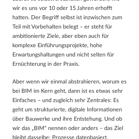
wir es uns vor 10 oder 15 Jahren erhofft
hatten. Der Begriff selbst ist inzwischen zum
Teil mit Vorbehalten belegt – er steht für
ambitionierte Ziele, aber eben auch für
komplexe Einführungsprojekte, hohe
Erwartungshaltungen und nicht selten für
Ernüchterung in der Praxis.
Aber wenn wir einmal abstrahieren, worum es
bei BIM im Kern geht, dann ist es etwas sehr
Einfaches – und zugleich sehr Zentrales: Es
geht um strukturierte, digitale Informationen
über Bauwerke und ihre Entstehung. Und ob
wir das „BIM“ nennen oder anders – das Ziel
bleibt dasselbe: Prozesse datenbasiert,