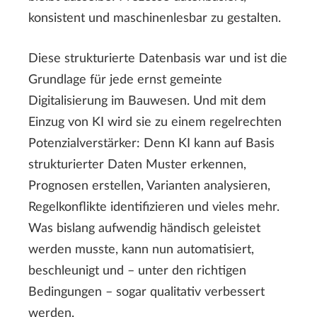
konsistent und maschinenlesbar zu gestalten.
Diese strukturierte Datenbasis war und ist die
Grundlage für jede ernst gemeinte
Digitalisierung im Bauwesen. Und mit dem
Einzug von KI wird sie zu einem regelrechten
Potenzialverstärker: Denn KI kann auf Basis
strukturierter Daten Muster erkennen,
Prognosen erstellen, Varianten analysieren,
Regelkonflikte identifizieren und vieles mehr.
Was bislang aufwendig händisch geleistet
werden musste, kann nun automatisiert,
beschleunigt und – unter den richtigen
Bedingungen – sogar qualitativ verbessert
werden.