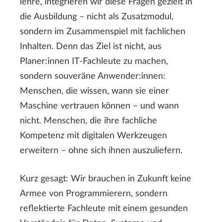
lehre, integrieren wir diese Fragen gezielt in
die Ausbildung – nicht als Zusatzmodul,
sondern im Zusammenspiel mit fachlichen
Inhalten. Denn das Ziel ist nicht, aus
Planer:innen IT-Fachleute zu machen,
sondern souveräne Anwender:innen:
Menschen, die wissen, wann sie einer
Maschine vertrauen können – und wann
nicht. Menschen, die ihre fachliche
Kompetenz mit digitalen Werkzeugen
erweitern – ohne sich ihnen auszuliefern.
Kurz gesagt: Wir brauchen in Zukunft keine
Armee von Programmierern, sondern
reflektierte Fachleute mit einem gesunden