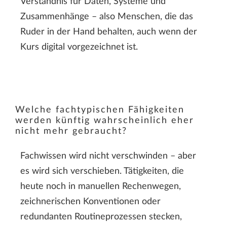
Verständnis für Daten, Systeme und
Zusammenhänge – also Menschen, die das
Ruder in der Hand behalten, auch wenn der
Kurs digital vorgezeichnet ist.
Welche fachtypischen Fähigkeiten
werden künftig wahrscheinlich eher
nicht mehr gebraucht?
Fachwissen wird nicht verschwinden – aber
es wird sich verschieben. Tätigkeiten, die
heute noch in manuellen Rechenwegen,
zeichnerischen Konventionen oder
redundanten Routineprozessen stecken,