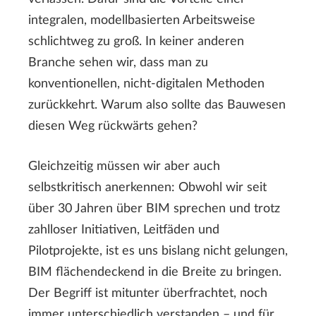
integralen, modellbasierten Arbeitsweise
schlichtweg zu groß. In keiner anderen
Branche sehen wir, dass man zu
konventionellen, nicht-digitalen Methoden
zurückkehrt. Warum also sollte das Bauwesen
diesen Weg rückwärts gehen?
Gleichzeitig müssen wir aber auch
selbstkritisch anerkennen: Obwohl wir seit
über 30 Jahren über BIM sprechen und trotz
zahlloser Initiativen, Leitfäden und
Pilotprojekte, ist es uns bislang nicht gelungen,
BIM flächendeckend in die Breite zu bringen.
Der Begriff ist mitunter überfrachtet, noch
immer unterschiedlich verstanden – und für