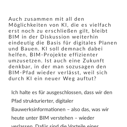
Auch zusammen mit all den
Möglichkeiten von KI, die es vielfach
erst noch zu erschließen gilt, bleibt
BIM in der Diskussion weiterhin
eindeutig die Basis für digitales Planen
und Bauen. KI soll demnach dabei
helfen, BIM-Projekte effizienter
umzusetzen. Ist auch eine Zukunft
denkbar, in der man sozusagen den
BIM-Pfad wieder verlässt, weil sich
durch KI ein neuer Weg auftut?
Ich halte es für ausgeschlossen, dass wir den
Pfad strukturierter, digitaler
Bauwerksinformationen – also das, was wir
heute unter BIM verstehen – wieder
verlassen. Dafür sind die Vorteile einer