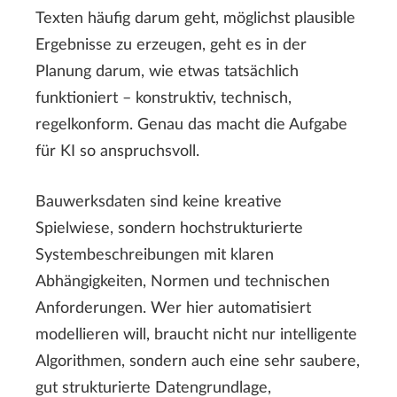
Texten häufig darum geht, möglichst plausible
Ergebnisse zu erzeugen, geht es in der
Planung darum, wie etwas tatsächlich
funktioniert – konstruktiv, technisch,
regelkonform. Genau das macht die Aufgabe
für KI so anspruchsvoll.
Bauwerksdaten sind keine kreative
Spielwiese, sondern hochstrukturierte
Systembeschreibungen mit klaren
Abhängigkeiten, Normen und technischen
Anforderungen. Wer hier automatisiert
modellieren will, braucht nicht nur intelligente
Algorithmen, sondern auch eine sehr saubere,
gut strukturierte Datengrundlage,