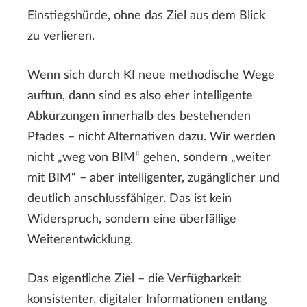
Einstiegshürde, ohne das Ziel aus dem Blick
zu verlieren.
Wenn sich durch KI neue methodische Wege
auftun, dann sind es also eher intelligente
Abkürzungen innerhalb des bestehenden
Pfades – nicht Alternativen dazu. Wir werden
nicht „weg von BIM“ gehen, sondern „weiter
mit BIM“ – aber intelligenter, zugänglicher und
deutlich anschlussfähiger. Das ist kein
Widerspruch, sondern eine überfällige
Weiterentwicklung.
Das eigentliche Ziel – die Verfügbarkeit
konsistenter, digitaler Informationen entlang