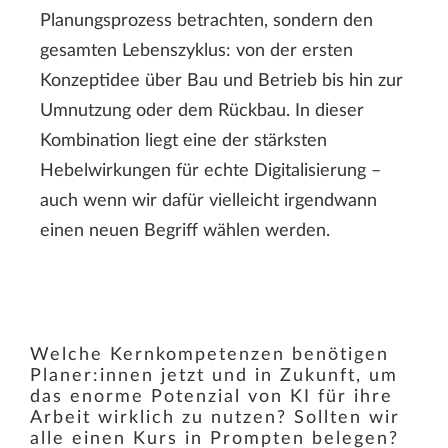
Planungsprozess betrachten, sondern den
gesamten Lebenszyklus: von der ersten
Konzeptidee über Bau und Betrieb bis hin zur
Umnutzung oder dem Rückbau. In dieser
Kombination liegt eine der stärksten
Hebelwirkungen für echte Digitalisierung –
auch wenn wir dafür vielleicht irgendwann
einen neuen Begriff wählen werden.
Welche Kernkompetenzen benötigen
Planer:innen jetzt und in Zukunft, um
das enorme Potenzial von KI für ihre
Arbeit wirklich zu nutzen? Sollten wir
alle einen Kurs in Prompten belegen?