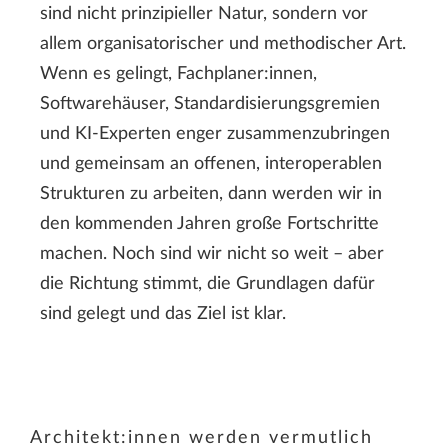
sind nicht prinzipieller Natur, sondern vor
allem organisatorischer und methodischer Art.
Wenn es gelingt, Fachplaner:innen,
Softwarehäuser, Standardisierungsgremien
und KI-Experten enger zusammenzubringen
und gemeinsam an offenen, interoperablen
Strukturen zu arbeiten, dann werden wir in
den kommenden Jahren große Fortschritte
machen. Noch sind wir nicht so weit – aber
die Richtung stimmt, die Grundlagen dafür
sind gelegt und das Ziel ist klar.
Architekt:innen werden vermutlich