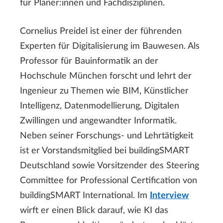
für Planer:innen und Fachdisziplinen.
Cornelius Preidel ist einer der führenden
Experten für Digitalisierung im Bauwesen. Als
Professor für Bauinformatik an der
Hochschule München forscht und lehrt der
Ingenieur zu Themen wie BIM, Künstlicher
Intelligenz, Datenmodellierung, Digitalen
Zwillingen und angewandter Informatik.
Neben seiner Forschungs- und Lehrtätigkeit
ist er Vorstandsmitglied bei buildingSMART
Deutschland sowie Vorsitzender des Steering
Committee for Professional Certification von
buildingSMART International. Im
Interview
wirft er einen Blick darauf, wie KI das