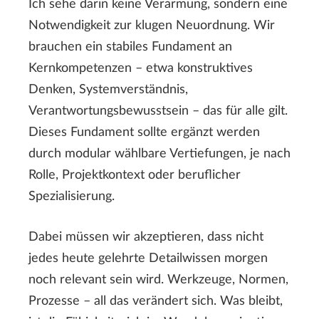
Ich sehe darin keine Verarmung, sondern eine
Notwendigkeit zur klugen Neuordnung. Wir
brauchen ein stabiles Fundament an
Kernkompetenzen – etwa konstruktives
Denken, Systemverständnis,
Verantwortungsbewusstsein – das für alle gilt.
Dieses Fundament sollte ergänzt werden
durch modular wählbare Vertiefungen, je nach
Rolle, Projektkontext oder beruflicher
Spezialisierung.
Dabei müssen wir akzeptieren, dass nicht
jedes heute gelehrte Detailwissen morgen
noch relevant sein wird. Werkzeuge, Normen,
Prozesse – all das verändert sich. Was bleibt,