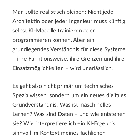
Man sollte realistisch bleiben: Nicht jede
Architektin oder jeder Ingenieur muss künftig
selbst KI-Modelle trainieren oder
programmieren können. Aber ein
grundlegendes Verständnis für diese Systeme
– ihre Funktionsweise, ihre Grenzen und ihre
Einsatzmöglichkeiten – wird unerlässlich.
Es geht also nicht primär um technisches
Spezialwissen, sondern um ein neues digitales
Grundverständnis: Was ist maschinelles
Lernen? Was sind Daten – und wie entstehen
sie? Wie interpretiere ich ein KI-Ergebnis
sinnvoll im Kontext meines fachlichen