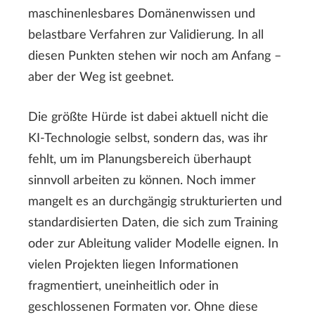
maschinenlesbares Domänenwissen und
belastbare Verfahren zur Validierung. In all
diesen Punkten stehen wir noch am Anfang –
aber der Weg ist geebnet.
Die größte Hürde ist dabei aktuell nicht die
KI-Technologie selbst, sondern das, was ihr
fehlt, um im Planungsbereich überhaupt
sinnvoll arbeiten zu können. Noch immer
mangelt es an durchgängig strukturierten und
standardisierten Daten, die sich zum Training
oder zur Ableitung valider Modelle eignen. In
vielen Projekten liegen Informationen
fragmentiert, uneinheitlich oder in
geschlossenen Formaten vor. Ohne diese