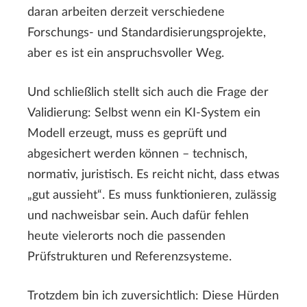
daran arbeiten derzeit verschiedene
Forschungs- und Standardisierungsprojekte,
aber es ist ein anspruchsvoller Weg.
Und schließlich stellt sich auch die Frage der
Validierung: Selbst wenn ein KI-System ein
Modell erzeugt, muss es geprüft und
abgesichert werden können – technisch,
normativ, juristisch. Es reicht nicht, dass etwas
„gut aussieht“. Es muss funktionieren, zulässig
und nachweisbar sein. Auch dafür fehlen
heute vielerorts noch die passenden
Prüfstrukturen und Referenzsysteme.
Trotzdem bin ich zuversichtlich: Diese Hürden