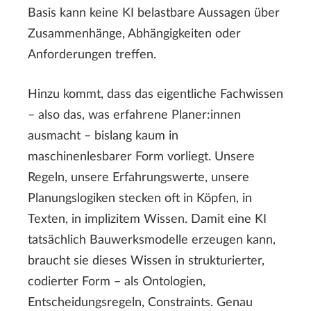
Basis kann keine KI belastbare Aussagen über
Zusammenhänge, Abhängigkeiten oder
Anforderungen treffen.
Hinzu kommt, dass das eigentliche Fachwissen
– also das, was erfahrene Planer:innen
ausmacht – bislang kaum in
maschinenlesbarer Form vorliegt. Unsere
Regeln, unsere Erfahrungswerte, unsere
Planungslogiken stecken oft in Köpfen, in
Texten, in implizitem Wissen. Damit eine KI
tatsächlich Bauwerksmodelle erzeugen kann,
braucht sie dieses Wissen in strukturierter,
codierter Form – als Ontologien,
Entscheidungsregeln, Constraints. Genau