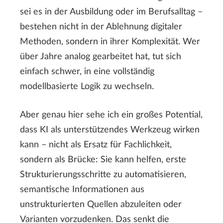
sei es in der Ausbildung oder im Berufsalltag –
bestehen nicht in der Ablehnung digitaler
Methoden, sondern in ihrer Komplexität. Wer
über Jahre analog gearbeitet hat, tut sich
einfach schwer, in eine vollständig
modellbasierte Logik zu wechseln.
Aber genau hier sehe ich ein großes Potential,
dass KI als unterstützendes Werkzeug wirken
kann – nicht als Ersatz für Fachlichkeit,
sondern als Brücke: Sie kann helfen, erste
Strukturierungsschritte zu automatisieren,
semantische Informationen aus
unstrukturierten Quellen abzuleiten oder
Varianten vorzudenken. Das senkt die