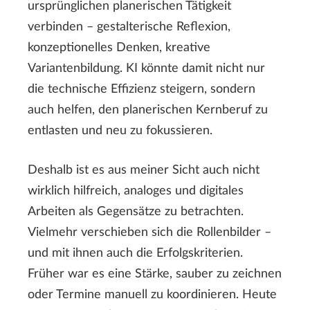
ursprünglichen planerischen Tätigkeit
verbinden – gestalterische Reflexion,
konzeptionelles Denken, kreative
Variantenbildung. KI könnte damit nicht nur
die technische Effizienz steigern, sondern
auch helfen, den planerischen Kernberuf zu
entlasten und neu zu fokussieren.
Deshalb ist es aus meiner Sicht auch nicht
wirklich hilfreich, analoges und digitales
Arbeiten als Gegensätze zu betrachten.
Vielmehr verschieben sich die Rollenbilder –
und mit ihnen auch die Erfolgskriterien.
Früher war es eine Stärke, sauber zu zeichnen
oder Termine manuell zu koordinieren. Heute