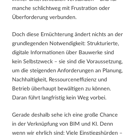
manche schlichtweg mit Frustration oder
Überforderung verbunden.
Doch diese Ernüchterung ändert nichts an der
grundlegenden Notwendigkeit: Strukturierte,
digitale Informationen über Bauwerke sind
kein Selbstzweck – sie sind die Voraussetzung,
um die steigenden Anforderungen an Planung,
Nachhaltigkeit, Ressourceneffizienz und
Betrieb überhaupt bewältigen zu können.
Daran führt langfristig kein Weg vorbei.
Gerade deshalb sehe ich eine große Chance
in der Verknüpfung von BIM und KI. Denn
wenn wir ehrlich sind: Viele Einstiegshürden –