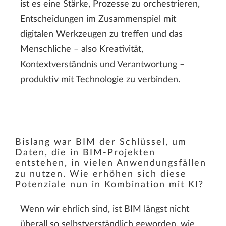
ist es eine Stärke, Prozesse zu orchestrieren,
Entscheidungen im Zusammenspiel mit
digitalen Werkzeugen zu treffen und das
Menschliche – also Kreativität,
Kontextverständnis und Verantwortung –
produktiv mit Technologie zu verbinden.
Bislang war BIM der Schlüssel, um
Daten, die in BIM-Projekten
entstehen, in vielen Anwendungsfällen
zu nutzen. Wie erhöhen sich diese
Potenziale nun in Kombination mit KI?
Wenn wir ehrlich sind, ist BIM längst nicht
überall so selbstverständlich geworden, wie