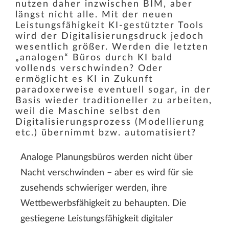
nutzen daher inzwischen BIM, aber
längst nicht alle. Mit der neuen
Leistungsfähigkeit KI-gestützter Tools
wird der Digitalisierungsdruck jedoch
wesentlich größer. Werden die letzten
„analogen“ Büros durch KI bald
vollends verschwinden? Oder
ermöglicht es KI in Zukunft
paradoxerweise eventuell sogar, in der
Basis wieder traditioneller zu arbeiten,
weil die Maschine selbst den
Digitalisierungsprozess (Modellierung
etc.) übernimmt bzw. automatisiert?
Analoge Planungsbüros werden nicht über
Nacht verschwinden – aber es wird für sie
zusehends schwieriger werden, ihre
Wettbewerbsfähigkeit zu behaupten. Die
gestiegene Leistungsfähigkeit digitaler