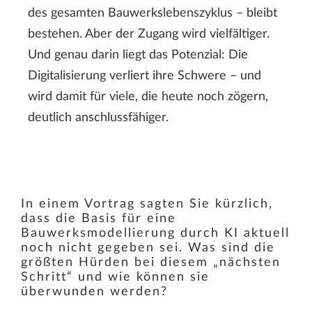
des gesamten Bauwerkslebenszyklus – bleibt
bestehen. Aber der Zugang wird vielfältiger.
Und genau darin liegt das Potenzial: Die
Digitalisierung verliert ihre Schwere – und
wird damit für viele, die heute noch zögern,
deutlich anschlussfähiger.
In einem Vortrag sagten Sie kürzlich,
dass die Basis für eine
Bauwerksmodellierung durch KI aktuell
noch nicht gegeben sei. Was sind die
größten Hürden bei diesem „nächsten
Schritt“ und wie können sie
überwunden werden?