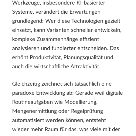
Werkzeuge, insbesondere KI-basierter
Systeme, verändert die Erwartungen
grundlegend: Wer diese Technologien gezielt
einsetzt, kann Varianten schneller entwickeln,
komplexe Zusammenhänge effizient
analysieren und fundierter entscheiden. Das
erhöht Produktivität, Planungsqualität und
auch die wirtschaftliche Attraktivität.
Gleichzeitig zeichnet sich tatsächlich eine
paradoxe Entwicklung ab: Gerade weil digitale
Routineaufgaben wie Modellierung,
Mengenermittlung oder Regelprüfung
automatisiert werden können, entsteht
wieder mehr Raum für das, was viele mit der