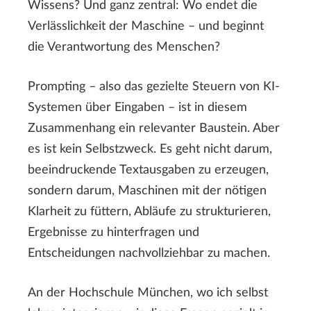
Wissens? Und ganz zentral: Wo endet die
Verlässlichkeit der Maschine – und beginnt
die Verantwortung des Menschen?
Prompting – also das gezielte Steuern von KI-
Systemen über Eingaben – ist in diesem
Zusammenhang ein relevanter Baustein. Aber
es ist kein Selbstzweck. Es geht nicht darum,
beeindruckende Textausgaben zu erzeugen,
sondern darum, Maschinen mit der nötigen
Klarheit zu füttern, Abläufe zu strukturieren,
Ergebnisse zu hinterfragen und
Entscheidungen nachvollziehbar zu machen.
An der Hochschule München, wo ich selbst